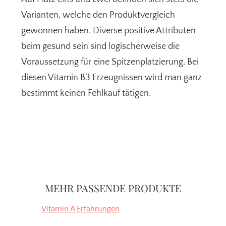
Varianten, welche den Produktvergleich
gewonnen haben. Diverse positive Attributen
beim gesund sein sind logischerweise die
Voraussetzung für eine Spitzenplatzierung. Bei
diesen Vitamin B3 Erzeugnissen wird man ganz
bestimmt keinen Fehlkauf tätigen.
Seitenspalte
MEHR PASSENDE PRODUKTE
Vitamin A Erfahrungen