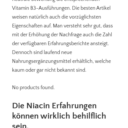
Vitamin B3-Ausführungen. Die besten Artikel
weisen natürlich auch die vorzüglichsten
Eigenschaften auf. Man versteht sehr gut, dass
mit der Erhöhung der Nachfrage auch die Zahl
der verfügbaren Erfahrungsberichte ansteigt.
Dennoch sind laufend neue
Nahrungsergänzungsmittel erhältlich, welche
kaum oder gar nicht bekannt sind.
No products found.
Die Niacin Erfahrungen
können wirklich behilflich
sein.