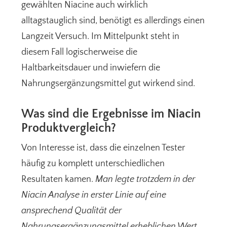
gewählten Niacine auch wirklich
alltagstauglich sind, benötigt es allerdings einen
Langzeit Versuch. Im Mittelpunkt steht in
diesem Fall logischerweise die
Haltbarkeitsdauer und inwiefern die
Nahrungsergänzungsmittel gut wirkend sind.
Was sind die Ergebnisse im Niacin
Produktvergleich?
Von Interesse ist, dass die einzelnen Tester
häufig zu komplett unterschiedlichen
Resultaten kamen.
Man legte trotzdem in der
Niacin Analyse in erster Linie auf eine
ansprechend Qualität der
Nahrungsergänzungsmittel erheblichen Wert.