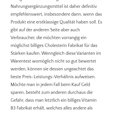
Nahrungsergänzungsmittel ist daher definitiv
empfehlenswert, insbesondere dann, wenn das
Produkt eine erstklassige Qualität haben soll. Es
gibt auf der anderen Seite aber auch
Verbraucher, die möchten vorrangig ein
möglichst billiges Cholesterin Fabrikat für das
Stärken kaufen. Wenngleich diese Varianten im
Warentest womöglich nicht so gut bewertet
werden, können sie dessen ungeachtet das
beste Preis-Leistungs-Verhältnis aufweisen.
Möchte man in jedem Fall beim Kauf Geld
sparen, besteht zum anderen durchaus die
Gefahr, dass man letztlich ein billiges Vitamin
B3 Fabrikat erhält, welches alles andere als