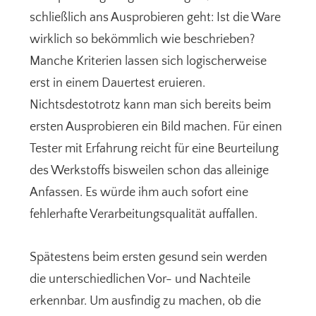
schließlich ans Ausprobieren geht: Ist die Ware
wirklich so bekömmlich wie beschrieben?
Manche Kriterien lassen sich logischerweise
erst in einem Dauertest eruieren.
Nichtsdestotrotz kann man sich bereits beim
ersten Ausprobieren ein Bild machen. Für einen
Tester mit Erfahrung reicht für eine Beurteilung
des Werkstoffs bisweilen schon das alleinige
Anfassen. Es würde ihm auch sofort eine
fehlerhafte Verarbeitungsqualität auffallen.
Spätestens beim ersten gesund sein werden
die unterschiedlichen Vor- und Nachteile
erkennbar. Um ausfindig zu machen, ob die