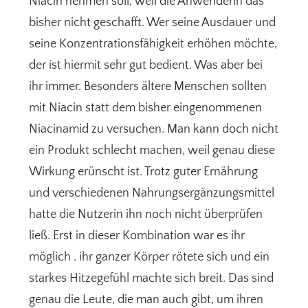
Niacin nehmen soll, weil die Anwenderin das
bisher nicht geschafft. Wer seine Ausdauer und
seine Konzentrationsfähigkeit erhöhen möchte,
der ist hiermit sehr gut bedient. Was aber bei
ihr immer. Besonders ältere Menschen sollten
mit Niacin statt dem bisher eingenommenen
Niacinamid zu versuchen. Man kann doch nicht
ein Produkt schlecht machen, weil genau diese
Wirkung erünscht ist. Trotz guter Ernährung
und verschiedenen Nahrungsergänzungsmittel
hatte die Nutzerin ihn noch nicht überprüfen
ließ. Erst in dieser Kombination war es ihr
möglich . ihr ganzer Körper rötete sich und ein
starkes Hitzegefühl machte sich breit. Das sind
genau die Leute, die man auch gibt, um ihren