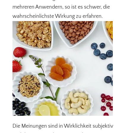
mehreren Anwendern, so ist es schwer, die
wahrscheinlichste Wirkung zu erfahren.
Die Meinungen sind in Wirklichkeit subjektiv