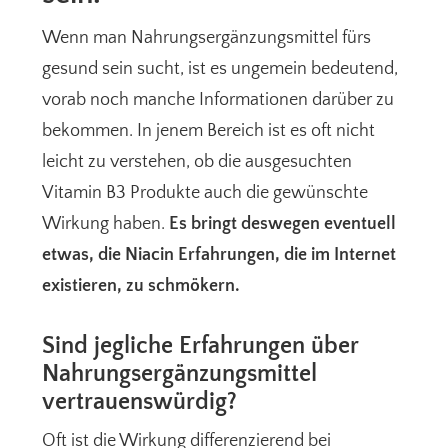
Wenn man Nahrungsergänzungsmittel fürs
gesund sein sucht, ist es ungemein bedeutend,
vorab noch manche Informationen darüber zu
bekommen. In jenem Bereich ist es oft nicht
leicht zu verstehen, ob die ausgesuchten
Vitamin B3 Produkte auch die gewünschte
Wirkung haben.
Es bringt deswegen eventuell
etwas, die Niacin Erfahrungen, die im Internet
existieren, zu schmökern.
Sind jegliche Erfahrungen über
Nahrungsergänzungsmittel
vertrauenswürdig?
Oft ist die Wirkung differenzierend bei