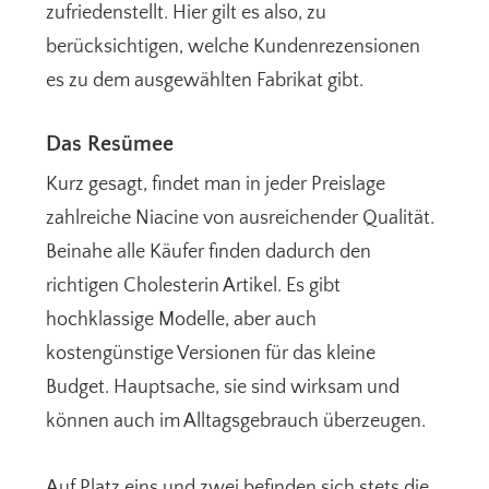
zufriedenstellt. Hier gilt es also, zu
berücksichtigen, welche Kundenrezensionen
es zu dem ausgewählten Fabrikat gibt.
Das Resümee
Kurz gesagt, findet man in jeder Preislage
zahlreiche Niacine von ausreichender Qualität.
Beinahe alle Käufer finden dadurch den
richtigen Cholesterin Artikel. Es gibt
hochklassige Modelle, aber auch
kostengünstige Versionen für das kleine
Budget. Hauptsache, sie sind wirksam und
können auch im Alltagsgebrauch überzeugen.
Auf Platz eins und zwei befinden sich stets die