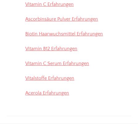
Vitamin C Erfahrungen
Ascorbinsäure Pulver Erfahrungen
Biotin Haarwuchsmittel Erfahrungen
Vitamin B12 Erfahrungen
Vitamin C Serum Erfahrungen
Vitalstoffe Erfahrungen
Acerola Erfahrungen