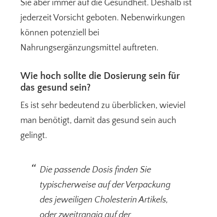
Sie aber immer auf die Gesundheit. Deshalb ist
jederzeit Vorsicht geboten. Nebenwirkungen
können potenziell bei
Nahrungsergänzungsmittel auftreten.
Wie hoch sollte die Dosierung sein für
das gesund sein?
Es ist sehr bedeutend zu überblicken, wieviel
man benötigt, damit das gesund sein auch
gelingt.
Die passende Dosis finden Sie
typischerweise auf der Verpackung
des jeweiligen Cholesterin Artikels,
oder zweitrangig auf der