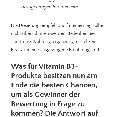
dazugehörigen Internetseite.
Die Dosierungsempfehlung für einen Tag sollte
nicht überschritten werden. Bedenken Sie
auch, dass Nahrungsergänzungsmittel kein
Ersatz für eine ausgewogene Ernährung sind.
Was für Vitamin B3-
Produkte besitzen nun am
Ende die besten Chancen,
um als Gewinner der
Bewertung in Frage zu
kommen? Die Antwort auf