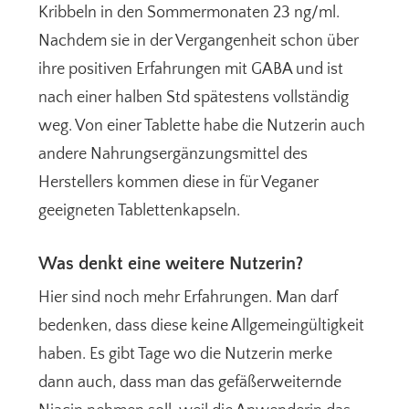
Kribbeln in den Sommermonaten 23 ng/ml.
Nachdem sie in der Vergangenheit schon über
ihre positiven Erfahrungen mit GABA und ist
nach einer halben Std spätestens vollständig
weg. Von einer Tablette habe die Nutzerin auch
andere Nahrungsergänzungsmittel des
Herstellers kommen diese in für Veganer
geeigneten Tablettenkapseln.
Was denkt eine weitere Nutzerin?
Hier sind noch mehr Erfahrungen. Man darf
bedenken, dass diese keine Allgemeingültigkeit
haben. Es gibt Tage wo die Nutzerin merke
dann auch, dass man das gefäßerweiternde