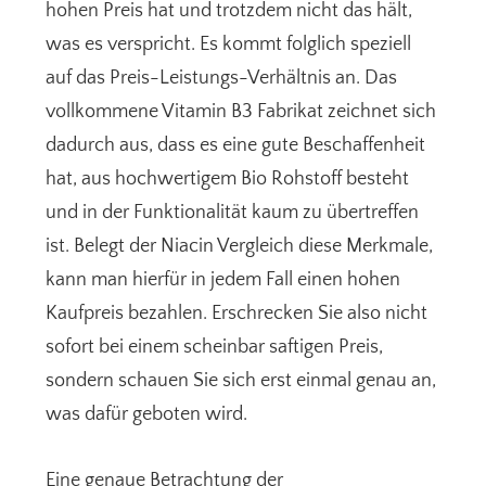
hohen Preis hat und trotzdem nicht das hält,
was es verspricht. Es kommt folglich speziell
auf das Preis-Leistungs-Verhältnis an. Das
vollkommene Vitamin B3 Fabrikat zeichnet sich
dadurch aus, dass es eine gute Beschaffenheit
hat, aus hochwertigem Bio Rohstoff besteht
und in der Funktionalität kaum zu übertreffen
ist. Belegt der Niacin Vergleich diese Merkmale,
kann man hierfür in jedem Fall einen hohen
Kaufpreis bezahlen. Erschrecken Sie also nicht
sofort bei einem scheinbar saftigen Preis,
sondern schauen Sie sich erst einmal genau an,
was dafür geboten wird.
Eine genaue Betrachtung der