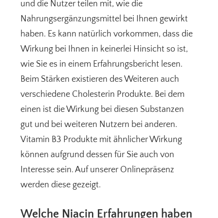
und die Nutzer teilen mit, wie die
Nahrungsergänzungsmittel bei Ihnen gewirkt
haben. Es kann natürlich vorkommen, dass die
Wirkung bei Ihnen in keinerlei Hinsicht so ist,
wie Sie es in einem Erfahrungsbericht lesen.
Beim Stärken existieren des Weiteren auch
verschiedene Cholesterin Produkte. Bei dem
einen ist die Wirkung bei diesen Substanzen
gut und bei weiteren Nutzern bei anderen.
Vitamin B3 Produkte mit ähnlicher Wirkung
können aufgrund dessen für Sie auch von
Interesse sein. Auf unserer Onlinepräsenz
werden diese gezeigt.
Welche Niacin Erfahrungen haben