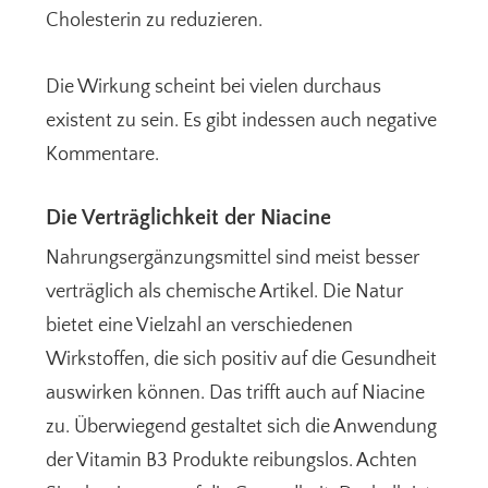
Cholesterin zu reduzieren.
Die Wirkung scheint bei vielen durchaus
existent zu sein. Es gibt indessen auch negative
Kommentare.
Die Verträglichkeit der Niacine
Nahrungsergänzungsmittel sind meist besser
verträglich als chemische Artikel. Die Natur
bietet eine Vielzahl an verschiedenen
Wirkstoffen, die sich positiv auf die Gesundheit
auswirken können. Das trifft auch auf Niacine
zu. Überwiegend gestaltet sich die Anwendung
der Vitamin B3 Produkte reibungslos. Achten