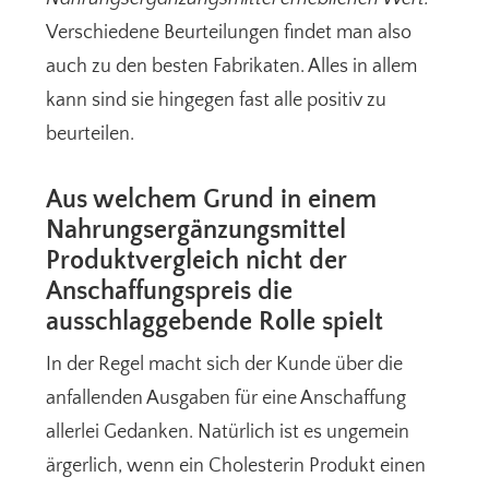
Verschiedene Beurteilungen findet man also
auch zu den besten Fabrikaten. Alles in allem
kann sind sie hingegen fast alle positiv zu
beurteilen.
Aus welchem Grund in einem
Nahrungsergänzungsmittel
Produktvergleich nicht der
Anschaffungspreis die
ausschlaggebende Rolle spielt
In der Regel macht sich der Kunde über die
anfallenden Ausgaben für eine Anschaffung
allerlei Gedanken. Natürlich ist es ungemein
ärgerlich, wenn ein Cholesterin Produkt einen