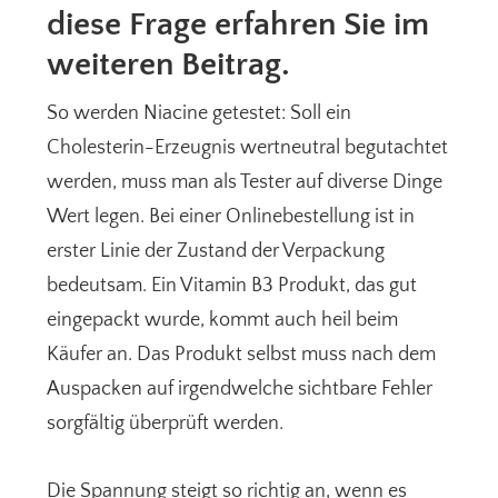
diese Frage erfahren Sie im
weiteren Beitrag.
So werden Niacine getestet: Soll ein
Cholesterin-Erzeugnis wertneutral begutachtet
werden, muss man als Tester auf diverse Dinge
Wert legen. Bei einer Onlinebestellung ist in
erster Linie der Zustand der Verpackung
bedeutsam. Ein Vitamin B3 Produkt, das gut
eingepackt wurde, kommt auch heil beim
Käufer an. Das Produkt selbst muss nach dem
Auspacken auf irgendwelche sichtbare Fehler
sorgfältig überprüft werden.
Die Spannung steigt so richtig an, wenn es