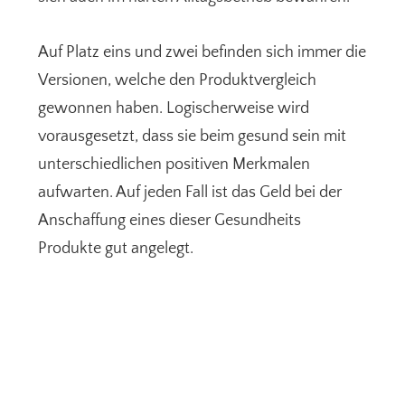
Auf Platz eins und zwei befinden sich immer die
Versionen, welche den Produktvergleich
gewonnen haben. Logischerweise wird
vorausgesetzt, dass sie beim gesund sein mit
unterschiedlichen positiven Merkmalen
aufwarten. Auf jeden Fall ist das Geld bei der
Anschaffung eines dieser Gesundheits
Produkte gut angelegt.
Seitenspalte