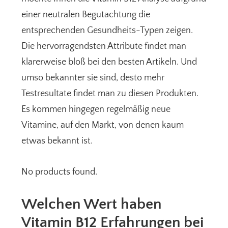
einer neutralen Begutachtung die
entsprechenden Gesundheits-Typen zeigen.
Die hervorragendsten Attribute findet man
klarerweise bloß bei den besten Artikeln. Und
umso bekannter sie sind, desto mehr
Testresultate findet man zu diesen Produkten.
Es kommen hingegen regelmäßig neue
Vitamine, auf den Markt, von denen kaum
etwas bekannt ist.
No products found.
Welchen Wert haben
Vitamin B12 Erfahrungen bei