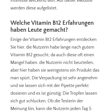
Interesse weckend sein. Auf dieser Website
werden diese aufgelistet.
Welche Vitamin B12 Erfahrungen
haben Leute gemacht?
Einige der Vitamin B12 Erfahrungen entdecken
Sie hier. die Nutzerin habe lange nach gutem
Vitamin B12 gesucht, da auch diese oft einen
Mangel haben. die Nutzerin nicht beurteilen,
aber hier haben sie wenigstens ein Produkt das
man spürt. Die Verpackung ist sehr angenehm
und sie lassen sich mit der Pipette perfekt
dosieren und es ist günstig. Die Tropfen lassen
sich gut schlucken. Ob die Testerin der
Meinung bin, kann die Nutzerin jeden Tag 5