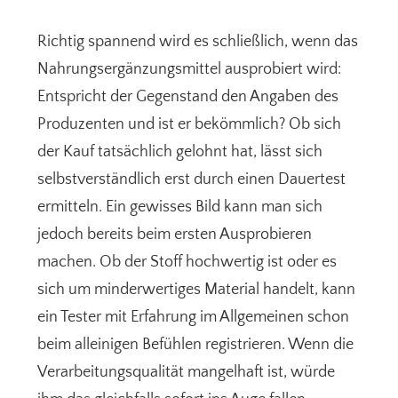
Richtig spannend wird es schließlich, wenn das
Nahrungsergänzungsmittel ausprobiert wird:
Entspricht der Gegenstand den Angaben des
Produzenten und ist er bekömmlich? Ob sich
der Kauf tatsächlich gelohnt hat, lässt sich
selbstverständlich erst durch einen Dauertest
ermitteln. Ein gewisses Bild kann man sich
jedoch bereits beim ersten Ausprobieren
machen. Ob der Stoff hochwertig ist oder es
sich um minderwertiges Material handelt, kann
ein Tester mit Erfahrung im Allgemeinen schon
beim alleinigen Befühlen registrieren. Wenn die
Verarbeitungsqualität mangelhaft ist, würde