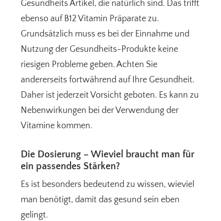
Gesundheits Artikel, die natürlich sind. Das trifft
ebenso auf B12 Vitamin Präparate zu.
Grundsätzlich muss es bei der Einnahme und
Nutzung der Gesundheits-Produkte keine
riesigen Probleme geben. Achten Sie
andererseits fortwährend auf Ihre Gesundheit.
Daher ist jederzeit Vorsicht geboten. Es kann zu
Nebenwirkungen bei der Verwendung der
Vitamine kommen.
Die Dosierung – Wieviel braucht man für
ein passendes Stärken?
Es ist besonders bedeutend zu wissen, wieviel
man benötigt, damit das gesund sein eben
gelingt.