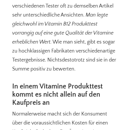
verschiedenen Tester oft zu demselben Artikel
sehr unterschiedliche Ansichten.
Man legte
gleichwohl im Vitamin B12 Produkttest
vorrangig auf eine gute Qualität der Vitamine
erheblichen Wert.
Wie man sieht, gibt es sogar
zu hochklassigen Fabrikaten verschiedenartige
Testergebnisse. Nichtsdestotrotz sind sie in der
Summe positiv zu bewerten.
In einem Vitamine Produkttest
kommt es nicht allein auf den
Kaufpreis an
Normalerweise macht sich der Konsument
über die voraussichtlichen Kosten für einen