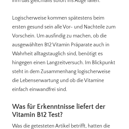
ihm das gleichfalls sofort ins Auge fallen.
Logischerweise kommen spätestens beim
ersten gesund sein alle Vor- und Nachteile zum
Vorschein. Um ausfindig zu machen, ob die
ausgewählten B12 Vitamin Präparate auch in
Wahrheit alltagstauglich sind, benötigt es
hingegen einen Langzeitversuch. Im Blickpunkt
steht in dem Zusammenhang logischerweise
die Lebenserwartung und ob die Vitamine
einfach einwandfrei sind.
Was für Erkenntnisse liefert der
Vitamin B12 Test?
Was die getesteten Artikel betrifft, hatten die