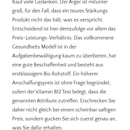
Kauf viele Gedanken. Der Ärger ist mitunter
groß, für den Fall, dass ein teures Stärkungs
Produkt nicht das hält, was es verspricht.
Entscheidend ist hier demzufolge vor allem das
Preis-Leistungs-Verhältnis. Das vollkommene
Gesundheits Modell ist in der
Aufgabenbewältigung kaum zu überbieten, hat
eine gute Beschaffenheit und besteht aus
erstklassigem Bio Rohstoff. Ein höherer
Anschaffungspreis ist ohne Frage begründet,
sofern der Vitamin B12 Test belegt, dass die
genannten Attribute zutreffen. Erschrecken Sie
daher nicht gleich bei einem scheinbar saftigen
Preis, sondern gucken Sie sich zuerst genau an,
was Sie dafür erhalten.