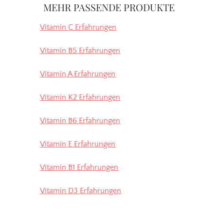
MEHR PASSENDE PRODUKTE
Vitamin C Erfahrungen
Vitamin B5 Erfahrungen
Vitamin A Erfahrungen
Vitamin K2 Erfahrungen
Vitamin B6 Erfahrungen
Vitamin E Erfahrungen
Vitamin B1 Erfahrungen
Vitamin D3 Erfahrungen