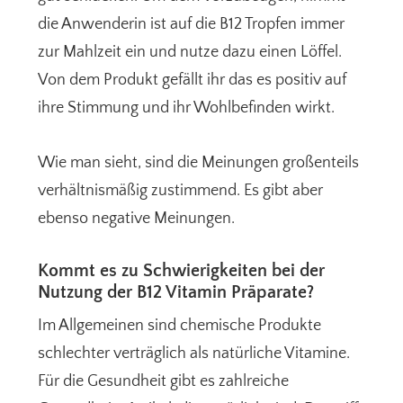
die Anwenderin ist auf die B12 Tropfen immer
zur Mahlzeit ein und nutze dazu einen Löffel.
Von dem Produkt gefällt ihr das es positiv auf
ihre Stimmung und ihr Wohlbefinden wirkt.
Wie man sieht, sind die Meinungen großenteils
verhältnismäßig zustimmend. Es gibt aber
ebenso negative Meinungen.
Kommt es zu Schwierigkeiten bei der
Nutzung der B12 Vitamin Präparate?
Im Allgemeinen sind chemische Produkte
schlechter verträglich als natürliche Vitamine.
Für die Gesundheit gibt es zahlreiche