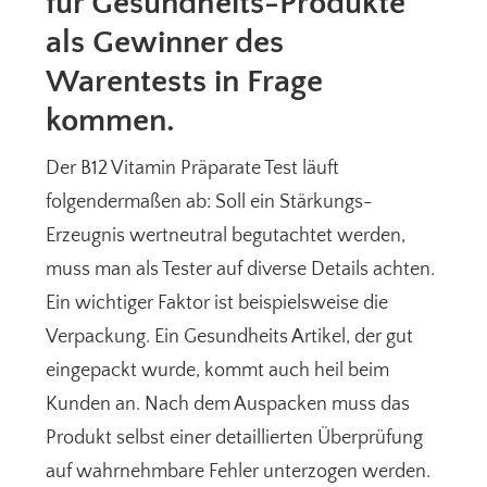
für Gesundheits-Produkte
als Gewinner des
Warentests in Frage
kommen.
Der B12 Vitamin Präparate Test läuft
folgendermaßen ab: Soll ein Stärkungs-
Erzeugnis wertneutral begutachtet werden,
muss man als Tester auf diverse Details achten.
Ein wichtiger Faktor ist beispielsweise die
Verpackung. Ein Gesundheits Artikel, der gut
eingepackt wurde, kommt auch heil beim
Kunden an. Nach dem Auspacken muss das
Produkt selbst einer detaillierten Überprüfung
auf wahrnehmbare Fehler unterzogen werden.