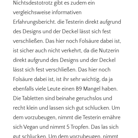
Nichtsdestotrotz gibt es zudem ein
vergleichsweise informativen
Erfahrungsbericht. die Testerin direkt aufgrund
des Designs und der Deckel lässt sich fest
verschließen. Das hier noch Folsäure dabei ist,
ist sicher auch nicht verkehrt, da die Nutzerin
direkt aufgrund des Designs und der Deckel
lässt sich fest verschließen. Das hier noch
Folsäure dabei ist, ist ihr sehr wichtig, da ja
ebenfalls viele Leute einen B9 Mangel haben.
Die Tabletten sind beinahe geruchslos und
recht klein und lassen sich gut schlucken. Um
dem vorzubeugen, nimmt die Testerin ernähre
sich Vegan und nimmt 5 Tropfen. Das las sich
gut schlucken. Um dem vorzubeugen, nimmt