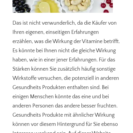
Das ist nicht verwunderlich, da die Käufer von
Ihren eigenen, einseitigen Erfahrungen
erzählen, was die Wirkung der Vitamine betrifft.
Es könnte bei Ihnen nicht die gleiche Wirkung
haben, wie in einer jener Erfahrungen. Für das
Stärken können Sie zusätzlich häufig sonstige
Wirkstoffe versuchen, die potenziell in anderen
Gesundheits Produkten enthalten sind. Bei
einigen Menschen könnte das eine und bei
anderen Personen das andere besser fruchten.
Gesundheits Produkte mit ähnlicher Wirkung
können vor diesem Hintergrund für Sie ebenso