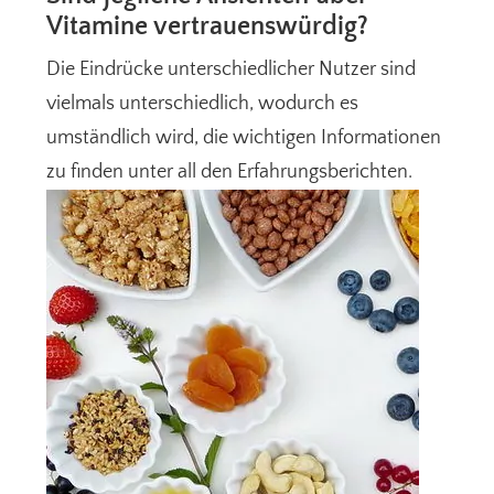
Vitamine vertrauenswürdig?
Die Eindrücke unterschiedlicher Nutzer sind
vielmals unterschiedlich, wodurch es
umständlich wird, die wichtigen Informationen
zu finden unter all den Erfahrungsberichten.