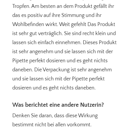
Tropfen. Am besten an dem Produkt gefällt ihr
das es positiv auf ihre Stimmung und ihr
Wohlbefinden wirkt. Weit gefehlt Das Produkt
ist sehr gut verträglich. Sie sind recht klein und
lassen sich einfach einnehmen. Dieses Produkt
ist sehr angenehm und sie lassen sich mit der
Pipette perfekt dosieren und es geht nichts
daneben. Die Verpackung ist sehr angenehm
und sie lassen sich mit der Pipette perfekt
dosieren und es geht nichts daneben.
Was berichtet eine andere Nutzerin?
Denken Sie daran, dass diese Wirkung
bestimmt nicht bei allen vorkommt.