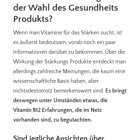
der Wahl des Gesundheits
Produkts?
Wenn man Vitamine für das Stärken sucht, ist
es äußerst bedeutsam, vorab noch ein paar
Informationen darüber zu bekommen. Über die
Wirkung der Stärkungs Produkte entdeckt man
allerdings zahlreiche Meinungen, die kaum eine
wissenschaftliche Basis haben, aber
nichtsdestotrotz bemerkenswert sind.
Es bringt
deswegen unter Umständen etwas, die
Vitamin B12 Erfahrungen, die im Netz
vorhanden sind, zu begutachten.
Sind jegliche Ansichten über