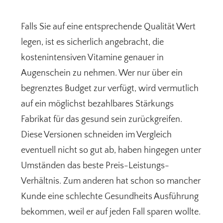
Falls Sie auf eine entsprechende Qualität Wert
legen, ist es sicherlich angebracht, die
kostenintensiven Vitamine genauer in
Augenschein zu nehmen. Wer nur über ein
begrenztes Budget zur verfügt, wird vermutlich
auf ein möglichst bezahlbares Stärkungs
Fabrikat für das gesund sein zurückgreifen.
Diese Versionen schneiden im Vergleich
eventuell nicht so gut ab, haben hingegen unter
Umständen das beste Preis-Leistungs-
Verhältnis. Zum anderen hat schon so mancher
Kunde eine schlechte Gesundheits Ausführung
bekommen, weil er auf jeden Fall sparen wollte.