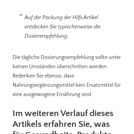
Auf der Packung der Hilfs Artikel
entdecken Sie typischerweise die
Dosierempfehlung.
Die tägliche Dosierungsempfehlung sollte unter
keinen Umständen überschritten werden.
Bedenken Sie ebenso, dass
Nahrungsergänzungsmittel kein Ersatzmittel für
eine ausgewogene Ernährung sind.
Im weiteren Verlauf dieses
Artikels erfahren Sie, was