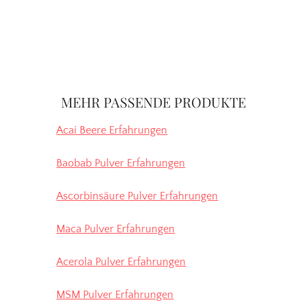
Seitenspalte
MEHR PASSENDE PRODUKTE
Acai Beere Erfahrungen
Baobab Pulver Erfahrungen
Ascorbinsäure Pulver Erfahrungen
Maca Pulver Erfahrungen
Acerola Pulver Erfahrungen
MSM Pulver Erfahrungen