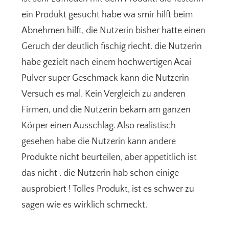
ein Produkt gesucht habe wa smir hilft beim
Abnehmen hilft, die Nutzerin bisher hatte einen
Geruch der deutlich fischig riecht. die Nutzerin
habe gezielt nach einem hochwertigen Acai
Pulver super Geschmack kann die Nutzerin
Versuch es mal. Kein Vergleich zu anderen
Firmen, und die Nutzerin bekam am ganzen
Körper einen Ausschlag. Also realistisch
gesehen habe die Nutzerin kann andere
Produkte nicht beurteilen, aber appetitlich ist
das nicht . die Nutzerin hab schon einige
ausprobiert ! Tolles Produkt, ist es schwer zu
sagen wie es wirklich schmeckt.