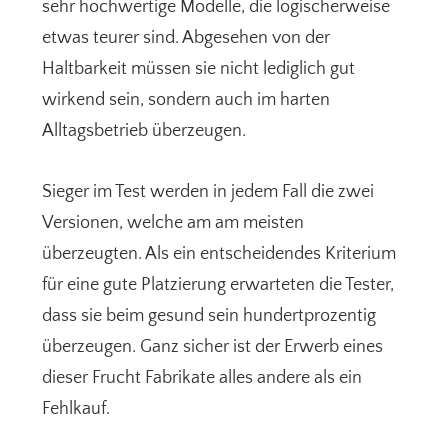
sehr hochwertige Modelle, die logischerweise
etwas teurer sind. Abgesehen von der
Haltbarkeit müssen sie nicht lediglich gut
wirkend sein, sondern auch im harten
Alltagsbetrieb überzeugen.
Sieger im Test werden in jedem Fall die zwei
Versionen, welche am am meisten
überzeugten. Als ein entscheidendes Kriterium
für eine gute Platzierung erwarteten die Tester,
dass sie beim gesund sein hundertprozentig
überzeugen. Ganz sicher ist der Erwerb eines
dieser Frucht Fabrikate alles andere als ein
Fehlkauf.