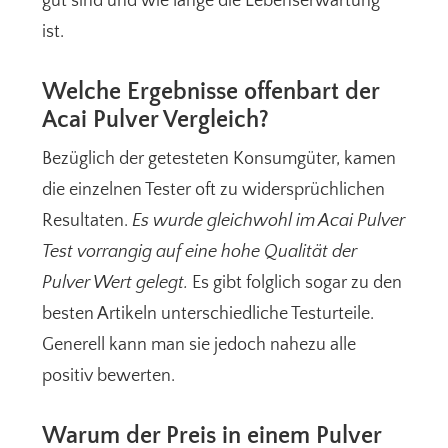
gut sind und wie lange die Lebenserwartung
ist.
Welche Ergebnisse offenbart der
Acai Pulver Vergleich?
Bezüglich der getesteten Konsumgüter, kamen
die einzelnen Tester oft zu widersprüchlichen
Resultaten.
Es wurde gleichwohl im Acai Pulver
Test vorrangig auf eine hohe Qualität der
Pulver Wert gelegt.
Es gibt folglich sogar zu den
besten Artikeln unterschiedliche Testurteile.
Generell kann man sie jedoch nahezu alle
positiv bewerten.
Warum der Preis in einem Pulver