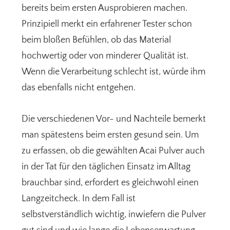
bereits beim ersten Ausprobieren machen.
Prinzipiell merkt ein erfahrener Tester schon
beim bloßen Befühlen, ob das Material
hochwertig oder von minderer Qualität ist.
Wenn die Verarbeitung schlecht ist, würde ihm
das ebenfalls nicht entgehen.
Die verschiedenen Vor- und Nachteile bemerkt
man spätestens beim ersten gesund sein. Um
zu erfassen, ob die gewählten Acai Pulver auch
in der Tat für den täglichen Einsatz im Alltag
brauchbar sind, erfordert es gleichwohl einen
Langzeitcheck. In dem Fall ist
selbstverständlich wichtig, inwiefern die Pulver