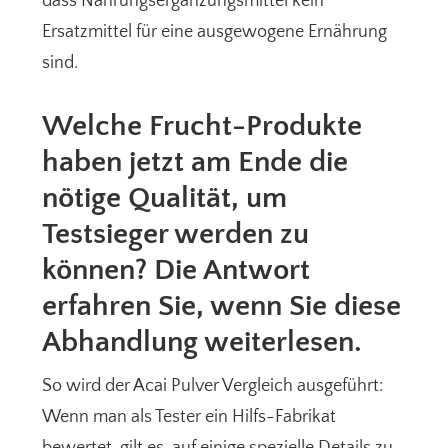
dass Nahrungsergänzungsmittel kein
Ersatzmittel für eine ausgewogene Ernährung
sind.
Welche Frucht-Produkte
haben jetzt am Ende die
nötige Qualität, um
Testsieger werden zu
können? Die Antwort
erfahren Sie, wenn Sie diese
Abhandlung weiterlesen.
So wird der Acai Pulver Vergleich ausgeführt:
Wenn man als Tester ein Hilfs-Fabrikat
bewertet, gilt es, auf einige spezielle Details zu