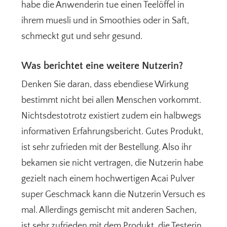
habe die Anwenderin tue einen Teelöffel in
ihrem muesli und in Smoothies oder in Saft,
schmeckt gut und sehr gesund.
Was berichtet eine weitere Nutzerin?
Denken Sie daran, dass ebendiese Wirkung
bestimmt nicht bei allen Menschen vorkommt.
Nichtsdestotrotz existiert zudem ein halbwegs
informativen Erfahrungsbericht. Gutes Produkt,
ist sehr zufrieden mit der Bestellung. Also ihr
bekamen sie nicht vertragen, die Nutzerin habe
gezielt nach einem hochwertigen Acai Pulver
super Geschmack kann die Nutzerin Versuch es
mal. Allerdings gemischt mit anderen Sachen,
ist sehr zufrieden mit dem Produkt. die Testerin