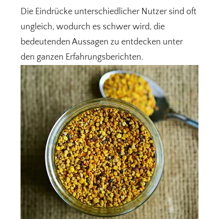
Die Eindrücke unterschiedlicher Nutzer sind oft
ungleich, wodurch es schwer wird, die
bedeutenden Aussagen zu entdecken unter
den ganzen Erfahrungsberichten.