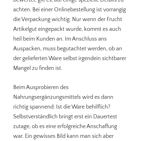
achten. Bei einer Onlinebestellung ist vorrangig
die Verpackung wichtig. Nur wenn der Frucht
Artikelgut eingepackt wurde, kommt es auch
heil beim Kunden an. Im Anschluss ans
Auspacken, muss begutachtet werden, ob an
der gelieferten Ware selbst irgendein sichtbarer
Mangel zu finden ist.
Beim Ausprobieren des
Nahrungsergänzungsmittels wird es dann
richtig spannend: Ist die Ware behilflich?
Selbstverständlich bringt erst ein Dauertest
zutage, ob es eine erfolgreiche Anschaffung
war. Ein gewisses Bild kann man sich aber