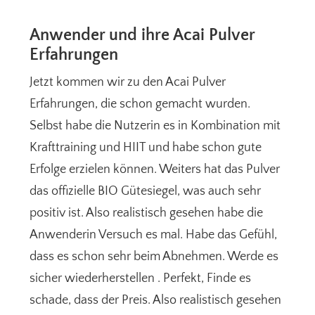
Anwender und ihre Acai Pulver
Erfahrungen
Jetzt kommen wir zu den Acai Pulver
Erfahrungen, die schon gemacht wurden.
Selbst habe die Nutzerin es in Kombination mit
Krafttraining und HIIT und habe schon gute
Erfolge erzielen können. Weiters hat das Pulver
das offizielle BIO Gütesiegel, was auch sehr
positiv ist. Also realistisch gesehen habe die
Anwenderin Versuch es mal. Habe das Gefühl,
dass es schon sehr beim Abnehmen. Werde es
sicher wiederherstellen . Perfekt, Finde es
schade, dass der Preis. Also realistisch gesehen