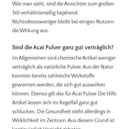
Wie man sieht, sind die Ansichten zum großen
Teil verhältnismäßig bejahend.
Nichtsdestoweniger bleibt bei einigen Nutzern
die Wirkung aus.
Sind die Acai Pulver ganz gut verträglich?
Im Allgemeinen sind chemische Artikel weniger
verträglich als natürliche Pulver. Aus der Natur
konnten bereits zahlreiche Wirkstoffe
gewonnen werden, die sich gut auswirken
können. Ebenso gilt das für Acai Pulver Die Hilfs
Artikel lassen sich im Regelfall ganz gut
schlucken. Die Gesundheit steht allerdings in
Wirklichkeit im Zentrum. Aus diesem Grund ist