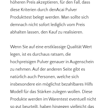
höheren Preis akzeptieren, für den Fall, dass
diese Kriterien durch denAcai Pulver
Produkttest belegt werden. Man sollte sich
demnach nicht sofort lediglich vom Preis
abhalten lassen, den Kauf zu realisieren.
Wenn Sie auf eine erstklassige Qualität Wert
legen, ist es durchaus ratsam, die
hochpreisigen Pulver genauer in Augenschein
zu nehmen. Auf der anderen Seite gibt es
natürlich auch Personen, welche sich
insbesondere ein möglichst bezahlbares Hilfs
Modell für das Stärken zulegen wollen. Diese
Produkte werden im Warentest eventuell nicht
so gut beurteilt, haben hingegen vielleicht das