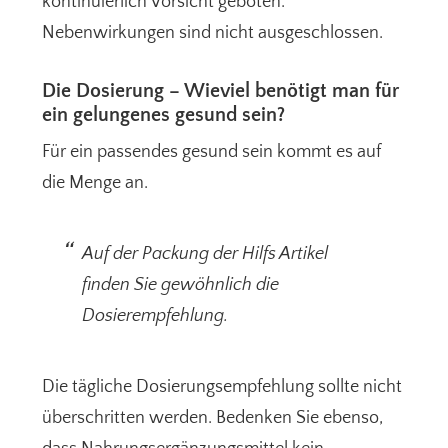
kontinuierlich Vorsicht geboten.
Nebenwirkungen sind nicht ausgeschlossen.
Die Dosierung – Wieviel benötigt man für
ein gelungenes gesund sein?
Für ein passendes gesund sein kommt es auf
die Menge an.
Auf der Packung der Hilfs Artikel
finden Sie gewöhnlich die
Dosierempfehlung.
Die tägliche Dosierungsempfehlung sollte nicht
überschritten werden. Bedenken Sie ebenso,