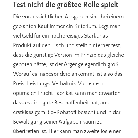
Test nicht die größtee Rolle spielt
Die voraussichtlichen Ausgaben sind bei einem
geplanten Kauf immer ein Kriterium. Legt man
viel Geld für ein hochpreisiges Stärkungs
Produkt auf den Tisch und stellt hinterher fest,
dass die günstige Version im Prinzip das gleiche
geboten hätte, ist der Ärger gelegentlich groß.
Worauf es insbesondere ankommt, ist also das
Preis-Leistungs-Verhältnis. Von einem
optimalen Frucht Fabrikat kann man erwarten,
dass es eine gute Beschaffenheit hat, aus
erstklassigem Bio-Rohstoff besteht und in der
Bewältigung seiner Aufgaben kaum zu
übertreffen ist. Hier kann man zweifellos einen