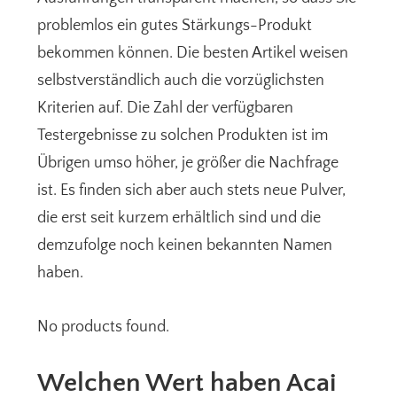
problemlos ein gutes Stärkungs-Produkt
bekommen können. Die besten Artikel weisen
selbstverständlich auch die vorzüglichsten
Kriterien auf. Die Zahl der verfügbaren
Testergebnisse zu solchen Produkten ist im
Übrigen umso höher, je größer die Nachfrage
ist. Es finden sich aber auch stets neue Pulver,
die erst seit kurzem erhältlich sind und die
demzufolge noch keinen bekannten Namen
haben.
No products found.
Welchen Wert haben Acai