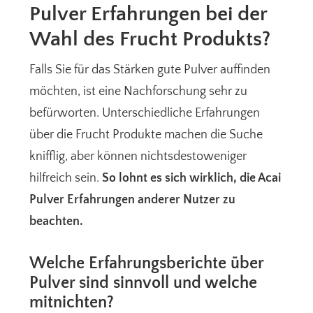
Pulver Erfahrungen bei der
Wahl des Frucht Produkts?
Falls Sie für das Stärken gute Pulver auffinden
möchten, ist eine Nachforschung sehr zu
befürworten. Unterschiedliche Erfahrungen
über die Frucht Produkte machen die Suche
knifflig, aber können nichtsdestoweniger
hilfreich sein.
So lohnt es sich wirklich, die Acai
Pulver Erfahrungen anderer Nutzer zu
beachten.
Welche Erfahrungsberichte über
Pulver sind sinnvoll und welche
mitnichten?