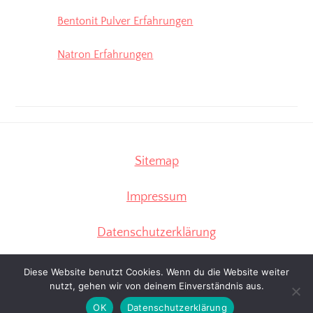
Bentonit Pulver Erfahrungen
Natron Erfahrungen
Sitemap
Impressum
Datenschutzerklärung
Diese Website benutzt Cookies. Wenn du die Website weiter
nutzt, gehen wir von deinem Einverständnis aus.
OK
Datenschutzerklärung