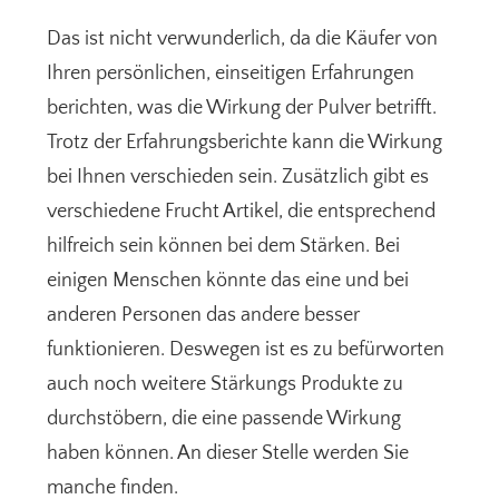
Das ist nicht verwunderlich, da die Käufer von
Ihren persönlichen, einseitigen Erfahrungen
berichten, was die Wirkung der Pulver betrifft.
Trotz der Erfahrungsberichte kann die Wirkung
bei Ihnen verschieden sein. Zusätzlich gibt es
verschiedene Frucht Artikel, die entsprechend
hilfreich sein können bei dem Stärken. Bei
einigen Menschen könnte das eine und bei
anderen Personen das andere besser
funktionieren. Deswegen ist es zu befürworten
auch noch weitere Stärkungs Produkte zu
durchstöbern, die eine passende Wirkung
haben können. An dieser Stelle werden Sie
manche finden.