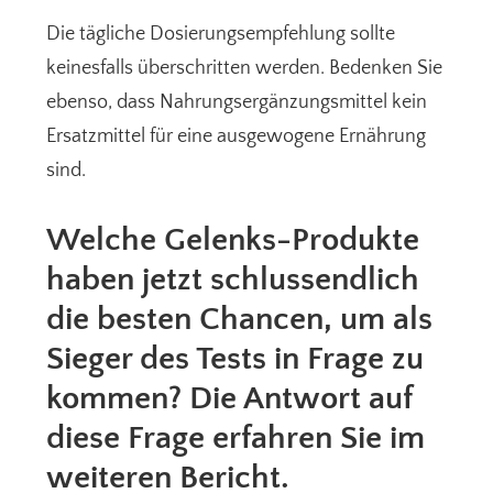
Die tägliche Dosierungsempfehlung sollte
keinesfalls überschritten werden. Bedenken Sie
ebenso, dass Nahrungsergänzungsmittel kein
Ersatzmittel für eine ausgewogene Ernährung
sind.
Welche Gelenks-Produkte
haben jetzt schlussendlich
die besten Chancen, um als
Sieger des Tests in Frage zu
kommen? Die Antwort auf
diese Frage erfahren Sie im
weiteren Bericht.