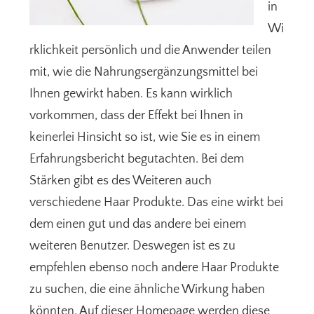
in
Wi
rklichkeit persönlich und die Anwender teilen
mit, wie die Nahrungsergänzungsmittel bei
Ihnen gewirkt haben. Es kann wirklich
vorkommen, dass der Effekt bei Ihnen in
keinerlei Hinsicht so ist, wie Sie es in einem
Erfahrungsbericht begutachten. Bei dem
Stärken gibt es des Weiteren auch
verschiedene Haar Produkte. Das eine wirkt bei
dem einen gut und das andere bei einem
weiteren Benutzer. Deswegen ist es zu
empfehlen ebenso noch andere Haar Produkte
zu suchen, die eine ähnliche Wirkung haben
könnten. Auf dieser Homepage werden diese