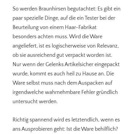
So werden Braunhirsen begutachtet: Es gibt ein
paar spezielle Dinge, auf die ein Tester bei der
Beurteilung von einem Haar-Fabrikat
besonders achten muss. Wird die Ware
angeliefert, ist es logischerweise von Relevanz,
ob sie ausreichend gut verpackt worden ist.
Nur wenn der Gelenks Artikelsicher eingepackt
wurde, kommt es auch heil zu Hause an. Die
Ware selbst muss nach dem Auspacken auf
irgendwelche wahrnehmbare Fehler gründlich
untersucht werden.
Richtig spannend wird es letztendlich, wenn es
ans Ausprobieren geht: Ist die Ware behilflich?