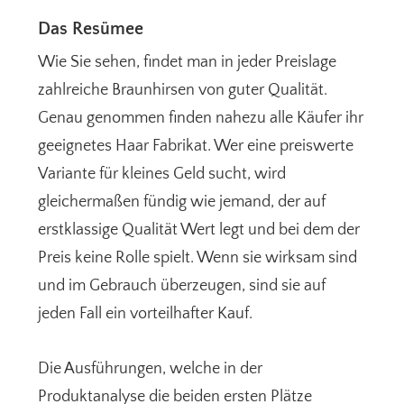
Das Resümee
Wie Sie sehen, findet man in jeder Preislage
zahlreiche Braunhirsen von guter Qualität.
Genau genommen finden nahezu alle Käufer ihr
geeignetes Haar Fabrikat. Wer eine preiswerte
Variante für kleines Geld sucht, wird
gleichermaßen fündig wie jemand, der auf
erstklassige Qualität Wert legt und bei dem der
Preis keine Rolle spielt. Wenn sie wirksam sind
und im Gebrauch überzeugen, sind sie auf
jeden Fall ein vorteilhafter Kauf.
Die Ausführungen, welche in der
Produktanalyse die beiden ersten Plätze