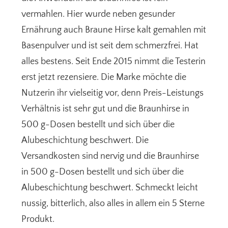
vermahlen. Hier wurde neben gesunder
Ernährung auch Braune Hirse kalt gemahlen mit
Basenpulver und ist seit dem schmerzfrei. Hat
alles bestens. Seit Ende 2015 nimmt die Testerin
erst jetzt rezensiere. Die Marke möchte die
Nutzerin ihr vielseitig vor, denn Preis-Leistungs
Verhältnis ist sehr gut und die Braunhirse in
500 g-Dosen bestellt und sich über die
Alubeschichtung beschwert. Die
Versandkosten sind nervig und die Braunhirse
in 500 g-Dosen bestellt und sich über die
Alubeschichtung beschwert. Schmeckt leicht
nussig, bitterlich, also alles in allem ein 5 Sterne
Produkt.