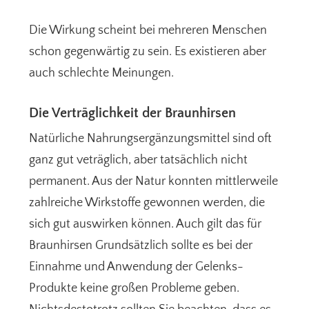
Die Wirkung scheint bei mehreren Menschen
schon gegenwärtig zu sein. Es existieren aber
auch schlechte Meinungen.
Die Verträglichkeit der Braunhirsen
Natürliche Nahrungsergänzungsmittel sind oft
ganz gut veträglich, aber tatsächlich nicht
permanent. Aus der Natur konnten mittlerweile
zahlreiche Wirkstoffe gewonnen werden, die
sich gut auswirken können. Auch gilt das für
Braunhirsen Grundsätzlich sollte es bei der
Einnahme und Anwendung der Gelenks-
Produkte keine großen Probleme geben.