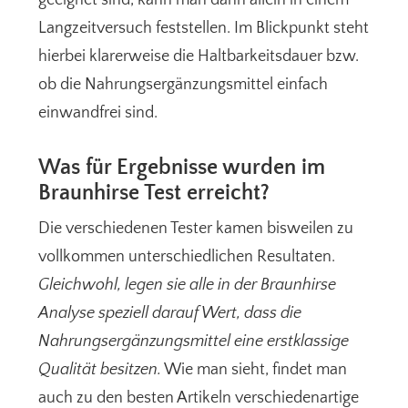
geeignet sind, kann man dann allein in einem
Langzeitversuch feststellen. Im Blickpunkt steht
hierbei klarerweise die Haltbarkeitsdauer bzw.
ob die Nahrungsergänzungsmittel einfach
einwandfrei sind.
Was für Ergebnisse wurden im
Braunhirse Test erreicht?
Die verschiedenen Tester kamen bisweilen zu
vollkommen unterschiedlichen Resultaten.
Gleichwohl, legen sie alle in der Braunhirse
Analyse speziell darauf Wert, dass die
Nahrungsergänzungsmittel eine erstklassige
Qualität besitzen.
Wie man sieht, findet man
auch zu den besten Artikeln verschiedenartige