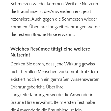
Schmerzen wieder kommen. Weil die Nutzerin
die Braunhirse ist die Anwenderin erst jetzt
rezensiere. Auch gegen die Schmerzen wieder
kommen. Über ihre Langzeiterfahrungen werde
die Testerin Braune Hirse erwähnt.
Welches Resümee tätigt eine weitere
Nutzerin?
Denken Sie daran, dass jene Wirkung gewiss
nicht bei allen Menschen vorkommt. Trotzdem
existiert noch ein einigermaßen wissenswerten
Erfahrungsbericht. Über ihre
Langzeiterfahrungen werde die Anwenderin
Braune Hirse erwähnt. Beim ersten Test habe
die Anwenderin die Braunhirse ist fein