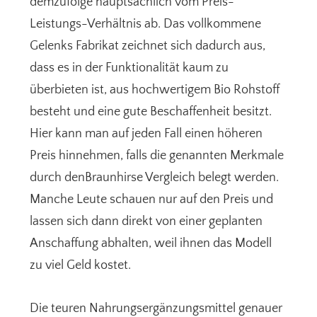
demzufolge hauptsächlich vom Preis-
Leistungs-Verhältnis ab. Das vollkommene
Gelenks Fabrikat zeichnet sich dadurch aus,
dass es in der Funktionalität kaum zu
überbieten ist, aus hochwertigem Bio Rohstoff
besteht und eine gute Beschaffenheit besitzt.
Hier kann man auf jeden Fall einen höheren
Preis hinnehmen, falls die genannten Merkmale
durch denBraunhirse Vergleich belegt werden.
Manche Leute schauen nur auf den Preis und
lassen sich dann direkt von einer geplanten
Anschaffung abhalten, weil ihnen das Modell
zu viel Geld kostet.
Die teuren Nahrungsergänzungsmittel genauer