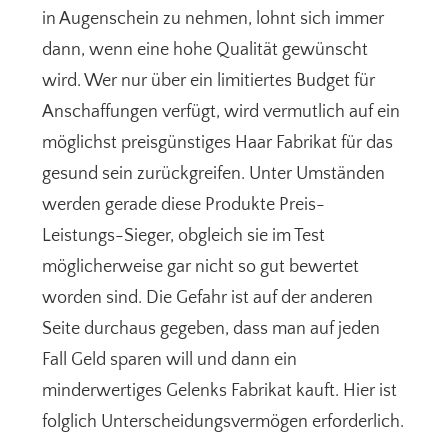
in Augenschein zu nehmen, lohnt sich immer
dann, wenn eine hohe Qualität gewünscht
wird. Wer nur über ein limitiertes Budget für
Anschaffungen verfügt, wird vermutlich auf ein
möglichst preisgünstiges Haar Fabrikat für das
gesund sein zurückgreifen. Unter Umständen
werden gerade diese Produkte Preis-
Leistungs-Sieger, obgleich sie im Test
möglicherweise gar nicht so gut bewertet
worden sind. Die Gefahr ist auf der anderen
Seite durchaus gegeben, dass man auf jeden
Fall Geld sparen will und dann ein
minderwertiges Gelenks Fabrikat kauft. Hier ist
folglich Unterscheidungsvermögen erforderlich.