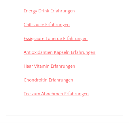
Energy Drink Erfahrungen
Chilisauce Erfahrungen
Essigsaure Tonerde Erfahrungen
Antioxidantien Kapseln Erfahrungen
Haar Vitamin Erfahrungen
Chondroitin Erfahrungen
Tee zum Abnehmen Erfahrungen