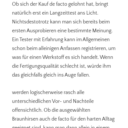
Ob sich der Kauf de facto gelohnt hat, bringt
natürlich erst ein Langzeittest ans Licht.
Nichtsdestotrotz kann man sich bereits beim
ersten Ausprobieren eine bestimmte Meinung.
Ein Tester mit Erfahrung kann im Allgemeinen
schon beim alleinigen Anfassen registrieren, um
was für einen Werkstoff es sich handelt. Wenn
die Fertigungsqualität schlecht ist, würde ihm
das gleichfalls gleich ins Auge fallen.
werden logischerweise rasch alle
unterschiedlichen Vor- und Nachteile
offensichtlich. Ob die ausgewählten
Braunhirsen auch de facto für den harten Alltag