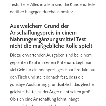
Testurteile. Alles in allem sind die Kundenurteile
darüber hingegen durchaus positiv.
Aus welchem Grund der
Anschaffungspreis in einem
Nahrungsergänzungsmittel Test
nicht die maßgebliche Rolle spielt
Die zu erwartenden Ausgaben sind bei einem
geplanten Kauf immer ein Kriterium. Legt man
viel Geld für ein hochpreisiges Haar Produkt auf
den Tisch und stellt danach fest, dass die
günstige Ausführung grundsätzlich das gleiche
geleistet hätte, ist der Ärger nicht selten groß.
Ob sich eine Anschaffung lohnt, hängt