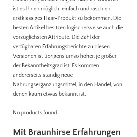
ist es Ihnen möglich, einfach und rasch ein
erstklassiges Haar-Produkt zu bekommen. Die
besten Artikel besitzen logischerweise auch die
vorzüglichsten Attribute. Die Zahl der
verfügbaren Erfahrungsberichte zu diesen
Versionen ist übrigens umso höher, je größer
der Bekanntheitsgrad ist. Es kommen
andererseits ständig neue
Nahrungsergänzungsmittel, in den Handel, von
denen kaum etwas bekannt ist.
No products found.
Mit Braunhirse Erfahrungen