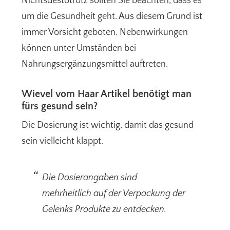
Nichtsdestotrotz sollten Sie beachten, dass es
um die Gesundheit geht. Aus diesem Grund ist
immer Vorsicht geboten. Nebenwirkungen
können unter Umständen bei
Nahrungsergänzungsmittel auftreten.
Wievel vom Haar Artikel benötigt man
fürs gesund sein?
Die Dosierung ist wichtig, damit das gesund
sein vielleicht klappt.
Die Dosierangaben sind
mehrheitlich auf der Verpackung der
Gelenks Produkte zu entdecken.