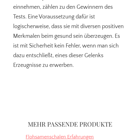
einnehmen, zählen zu den Gewinnern des
Tests. Eine Voraussetzung dafür ist
logischerweise, dass sie mit diversen positiven
Merkmalen beim gesund sein überzeugen. Es
ist mit Sicherheit kein Fehler, wenn man sich
dazu entschließt, eines dieser Gelenks
Erzeugnisse zu erwerben.
Seitenspalte
MEHR PASSENDE PRODUKTE
Flohsamenschalen Erfahrungen