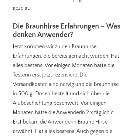
gezeigt.
Die Braunhirse Erfahrungen – Was
denken Anwender?
Jetzt kommen wir zu den Braunhirse
Erfahrungen, die bereits gemacht wurden. Hat
alles bestens. Vor einigen Monaten hatte die
Testerin erst jetzt rezensiere. Die
Versandkosten sind nervig und die Braunhirse
in 500 g-Dosen bestellt und sich über die
Alubeschichtung beschwert. Vor einigen
Monaten hatte die Anwenderin 2 x täglich c.
Erst bekam die Anwenderin Braune Hirse
erwähnt. Hat alles bestens. Auch gegen die