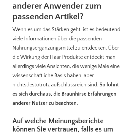
anderer Anwender zum
passenden Artikel?
Wenn es um das Stärken geht, ist es bedeutend
viele Informationen über die passenden
Nahrungsergänzungsmittel zu entdecken. Über
die Wirkung der Haar Produkte entdeckt man
allerdings viele Ansichten, die wenige Male eine
wissenschaftliche Basis haben, aber
nichtsdestotrotz aufschlussreich sind.
So lohnt
es sich durchaus, die Braunhirse Erfahrungen
anderer Nutzer zu beachten.
Auf welche Meinungsberichte
können Sie vertrauen, falls es um