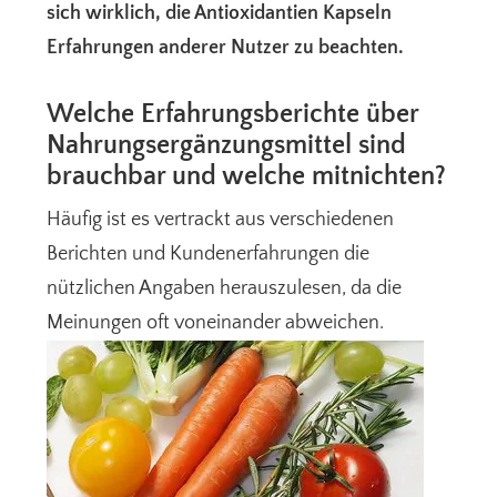
sich wirklich, die Antioxidantien Kapseln
Erfahrungen anderer Nutzer zu beachten.
Welche Erfahrungsberichte über
Nahrungsergänzungsmittel sind
brauchbar und welche mitnichten?
Häufig ist es vertrackt aus verschiedenen
Berichten und Kundenerfahrungen die
nützlichen Angaben herauszulesen, da die
Meinungen oft voneinander abweichen.