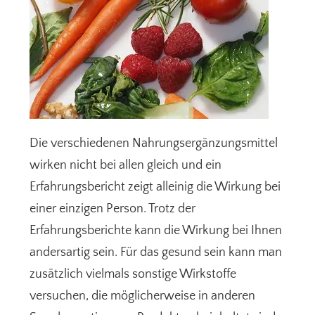
Die verschiedenen Nahrungsergänzungsmittel
wirken nicht bei allen gleich und ein
Erfahrungsbericht zeigt alleinig die Wirkung bei
einer einzigen Person. Trotz der
Erfahrungsberichte kann die Wirkung bei Ihnen
andersartig sein. Für das gesund sein kann man
zusätzlich vielmals sonstige Wirkstoffe
versuchen, die möglicherweise in anderen