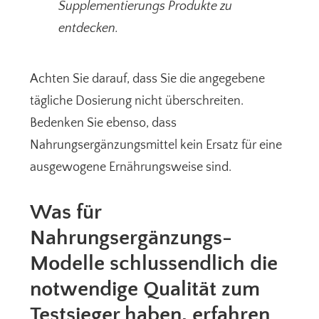
Supplementierungs Produkte zu
entdecken.
Achten Sie darauf, dass Sie die angegebene
tägliche Dosierung nicht überschreiten.
Bedenken Sie ebenso, dass
Nahrungsergänzungsmittel kein Ersatz für eine
ausgewogene Ernährungsweise sind.
Was für
Nahrungsergänzungs-
Modelle schlussendlich die
notwendige Qualität zum
Testsieger haben, erfahren