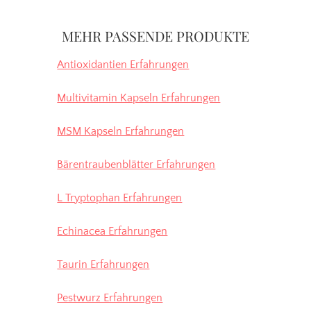
Seitenspalte
MEHR PASSENDE PRODUKTE
Antioxidantien Erfahrungen
Multivitamin Kapseln Erfahrungen
MSM Kapseln Erfahrungen
Bärentraubenblätter Erfahrungen
L Tryptophan Erfahrungen
Echinacea Erfahrungen
Taurin Erfahrungen
Pestwurz Erfahrungen