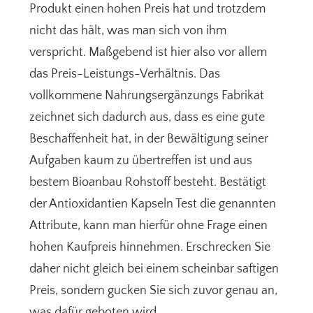
Produkt einen hohen Preis hat und trotzdem
nicht das hält, was man sich von ihm
verspricht. Maßgebend ist hier also vor allem
das Preis-Leistungs-Verhältnis. Das
vollkommene Nahrungsergänzungs Fabrikat
zeichnet sich dadurch aus, dass es eine gute
Beschaffenheit hat, in der Bewältigung seiner
Aufgaben kaum zu übertreffen ist und aus
bestem Bioanbau Rohstoff besteht. Bestätigt
der Antioxidantien Kapseln Test die genannten
Attribute, kann man hierfür ohne Frage einen
hohen Kaufpreis hinnehmen. Erschrecken Sie
daher nicht gleich bei einem scheinbar saftigen
Preis, sondern gucken Sie sich zuvor genau an,
was dafür geboten wird.