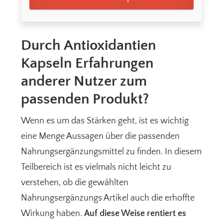
Durch Antioxidantien
Kapseln Erfahrungen
anderer Nutzer zum
passenden Produkt?
Wenn es um das Stärken geht, ist es wichtig
eine Menge Aussagen über die passenden
Nahrungsergänzungsmittel zu finden. In diesem
Teilbereich ist es vielmals nicht leicht zu
verstehen, ob die gewählten
Nahrungsergänzungs Artikel auch die erhoffte
Wirkung haben.
Auf diese Weise rentiert es