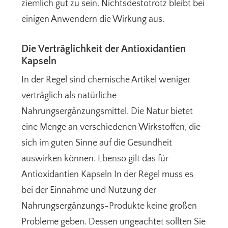
ziemlich gut zu sein. Nichtsdestotrotz bleibt bei
einigen Anwendern die Wirkung aus.
Die Verträglichkeit der Antioxidantien
Kapseln
In der Regel sind chemische Artikel weniger
verträglich als natürliche
Nahrungsergänzungsmittel. Die Natur bietet
eine Menge an verschiedenen Wirkstoffen, die
sich im guten Sinne auf die Gesundheit
auswirken können. Ebenso gilt das für
Antioxidantien Kapseln In der Regel muss es
bei der Einnahme und Nutzung der
Nahrungsergänzungs-Produkte keine großen
Probleme geben. Dessen ungeachtet sollten Sie