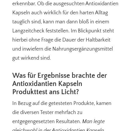
erkennbar. Ob die ausgesuchten Antioxidantien
Kapseln auch wirklich für den harten Alltag
tauglich sind, kann man dann bloß in einem
Langzeitcheck feststellen. Im Blickpunkt steht
hierbei ohne Frage die Dauer der Haltbarkeit
und inwiefern die Nahrungsergänzungsmittel
gut wirkend sind.
Was für Ergebnisse brachte der
Antioxidantien Kapseln
Produkttest ans Licht?
In Bezug auf die getesteten Produkte, kamen
die diversen Tester mehrfach zu
entgegengesetzten Resultaten.
Man legte
gleichwohl in der Antioxidantien Kapseln