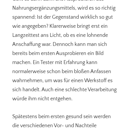
Nahrungsergänzungsmittels, wird es so richtig
spannend: Ist der Gegenstand wirklich so gut
wie angegeben? Klarerweise bringt erst ein
Langzeittest ans Licht, ob es eine lohnende
Anschaffung war. Dennoch kann man sich
bereits beim ersten Ausprobieren ein Bild
machen. Ein Tester mit Erfahrung kann
normalerweise schon beim bloßen Anfassen
wahrnehmen, um was für einen Werkstoff es
sich handelt. Auch eine schlechte Verarbeitung
würde ihm nicht entgehen.
Spätestens beim ersten gesund sein werden
die verschiedenen Vor- und Nachteile