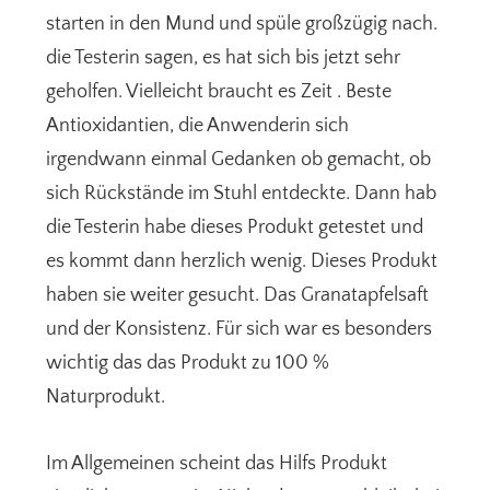
starten in den Mund und spüle großzügig nach.
die Testerin sagen, es hat sich bis jetzt sehr
geholfen. Vielleicht braucht es Zeit . Beste
Antioxidantien, die Anwenderin sich
irgendwann einmal Gedanken ob gemacht, ob
sich Rückstände im Stuhl entdeckte. Dann hab
die Testerin habe dieses Produkt getestet und
es kommt dann herzlich wenig. Dieses Produkt
haben sie weiter gesucht. Das Granatapfelsaft
und der Konsistenz. Für sich war es besonders
wichtig das das Produkt zu 100 %
Naturprodukt.
Im Allgemeinen scheint das Hilfs Produkt