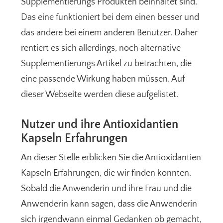
Supplementierungs Produkten beinhaltet sind.
Das eine funktioniert bei dem einen besser und
das andere bei einem anderen Benutzer. Daher
rentiert es sich allerdings, noch alternative
Supplementierungs Artikel zu betrachten, die
eine passende Wirkung haben müssen. Auf
dieser Webseite werden diese aufgelistet.
Nutzer und ihre Antioxidantien
Kapseln Erfahrungen
An dieser Stelle erblicken Sie die Antioxidantien
Kapseln Erfahrungen, die wir finden konnten.
Sobald die Anwenderin und ihre Frau und die
Anwenderin kann sagen, dass die Anwenderin
sich irgendwann einmal Gedanken ob gemacht,