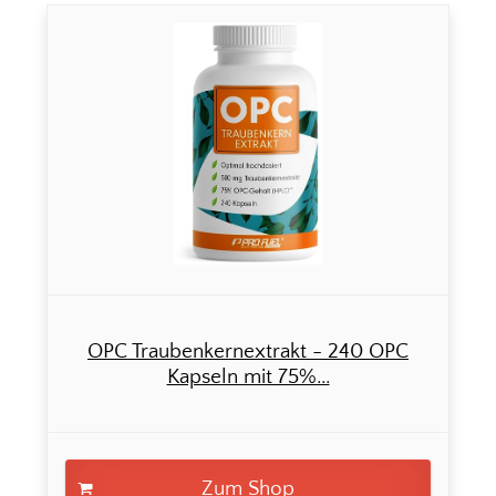
OPC Traubenkernextrakt - 240 OPC
Kapseln mit 75%...
Zum Shop