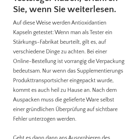
Sie, wenn Sie weiterlesen.
Auf diese Weise werden Antioxidantien
Kapseln getestet: Wenn man als Tester ein
Stärkungs-Fabrikat beurteilt, gilt es, auf
verschiedene Dinge zu achten. Bei einer
Online-Bestellung ist vorrangig die Verpackung
bedeutsam. Nur wenn das Supplementierungs
Produkttransportsicher eingepackt wurde,
kommt es auch heil zu Hause an. Nach dem
Auspacken muss die gelieferte Ware selbst
einer gründlichen Überprüfung auf sichtbare
Fehler unterzogen werden.
Geht es dann dann ans Ausprobieren des