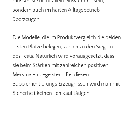
müssen sie nicht allein einwandfrei sein,
sondern auch im harten Alltagsbetrieb
überzeugen.
Die Modelle, die im Produktvergleich die beiden
ersten Plätze belegen, zählen zu den Siegern
des Tests. Natürlich wird vorausgesetzt, dass
sie beim Stärken mit zahlreichen positiven
Merkmalen begeistern. Bei diesen
Supplementierungs Erzeugnissen wird man mit
Sicherheit keinen Fehlkauf tätigen.