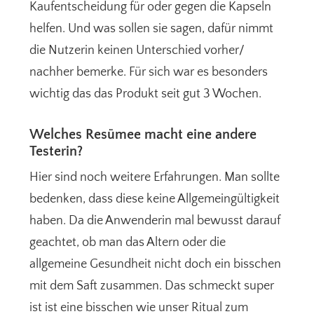
Kaufentscheidung für oder gegen die Kapseln
helfen. Und was sollen sie sagen, dafür nimmt
die Nutzerin keinen Unterschied vorher/
nachher bemerke. Für sich war es besonders
wichtig das das Produkt seit gut 3 Wochen.
Welches Resümee macht eine andere
Testerin?
Hier sind noch weitere Erfahrungen. Man sollte
bedenken, dass diese keine Allgemeingültigkeit
haben. Da die Anwenderin mal bewusst darauf
geachtet, ob man das Altern oder die
allgemeine Gesundheit nicht doch ein bisschen
mit dem Saft zusammen. Das schmeckt super
ist ist eine bisschen wie unser Ritual zum