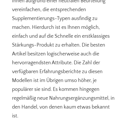
Ihnen aufgrund einer neutralen Beurteilung
vereinfachen, die entsprechenden
Supplementierungs-Typen ausfindig zu
machen. Hierdurch ist es Ihnen möglich,
einfach und auf die Schnelle ein erstklassiges
Stärkungs-Produkt zu erhalten. Die besten
Artikel besitzen logischerweise auch die
hervorragendsten Attribute. Die Zahl der
verfügbaren Erfahrungsberichte zu diesen
Modellen ist im Übrigen umso höher, je
populärer sie sind. Es kommen hingegen
regelmäßig neue Nahrungsergänzungsmittel, in
den Handel, von denen kaum etwas bekannt
ist.