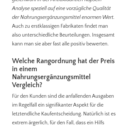
Analyse speziell auf eine vorzügliche Qualität
der Nahrungsergänzungsmittel enormen Wert.
Auch zu erstklassigen Fabrikaten findet man
also unterschiedliche Beurteilungen. Insgesamt
kann man sie aber fast alle positiv bewerten.
Welche Rangordnung hat der Preis
in einem
Nahrungsergänzungsmittel
Vergleich?
Für den Kunden sind die anfallenden Ausgaben
im Regelfall ein signifikanter Aspekt für die
letztendliche Kaufentscheidung. Natürlich ist es
extrem ärgerlich, für den Fall, dass ein Hilfs