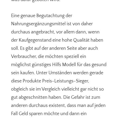
Eine genaue Begutachtung der
Nahrungsergänzungsmittel ist von daher
durchaus angebracht, vor allem dann, wenn
der Kaufgegenstand eine hohe Qualität haben
soll. Es gibt auf der anderen Seite aber auch
Verbraucher, die möchten speziell ein
möglichst günstiges Hilfs Modell für das gesund
sein kaufen. Unter Umständen werden gerade
diese Produkte Preis-Leistungs-Sieger,
obgleich sie im Vergleich vielleicht gar nicht so
gut abgeschnitten haben. Die Gefahr ist zum
anderen durchaus existent, dass man auf jeden
Fall Geld sparen möchte und dann ein