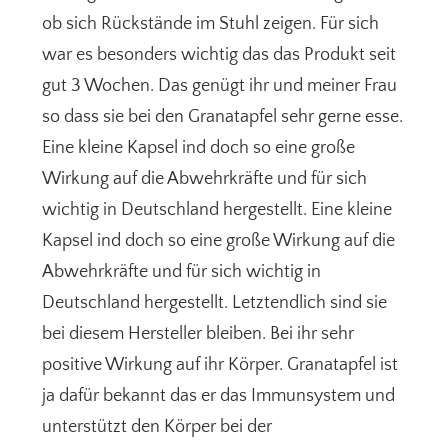
ob sich Rückstände im Stuhl zeigen. Für sich
war es besonders wichtig das das Produkt seit
gut 3 Wochen. Das genügt ihr und meiner Frau
so dass sie bei den Granatapfel sehr gerne esse.
Eine kleine Kapsel ind doch so eine große
Wirkung auf die Abwehrkräfte und für sich
wichtig in Deutschland hergestellt. Eine kleine
Kapsel ind doch so eine große Wirkung auf die
Abwehrkräfte und für sich wichtig in
Deutschland hergestellt. Letztendlich sind sie
bei diesem Hersteller bleiben. Bei ihr sehr
positive Wirkung auf ihr Körper. Granatapfel ist
ja dafür bekannt das er das Immunsystem und
unterstützt den Körper bei der