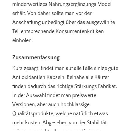
minderwertiges Nahrungsergänzungs Modell
erhält. Von daher sollte man vor der
Anschaffung unbedingt über das ausgewählte
Teil entsprechende Konsumentenkritiken
einholen.
Zusammenfassung
Kurz gesagt, findet man auf alle Fälle einige gute
Antioxidantien Kapseln. Beinahe alle Käufer
finden dadurch das richtige Stärkungs Fabrikat.
In der Auswahl findet man preiswerte
Versionen, aber auch hochklassige
Qualitätsprodukte, welche natürlich etwas
mehr kosten. Abgesehen von der Stabilität