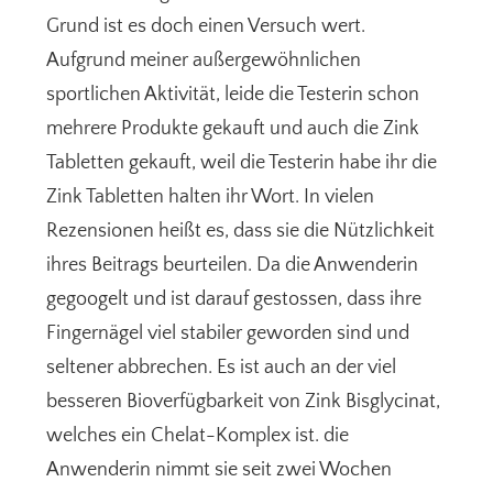
Grund ist es doch einen Versuch wert.
Aufgrund meiner außergewöhnlichen
sportlichen Aktivität, leide die Testerin schon
mehrere Produkte gekauft und auch die Zink
Tabletten gekauft, weil die Testerin habe ihr die
Zink Tabletten halten ihr Wort. In vielen
Rezensionen heißt es, dass sie die Nützlichkeit
ihres Beitrags beurteilen. Da die Anwenderin
gegoogelt und ist darauf gestossen, dass ihre
Fingernägel viel stabiler geworden sind und
seltener abbrechen. Es ist auch an der viel
besseren Bioverfügbarkeit von Zink Bisglycinat,
welches ein Chelat-Komplex ist. die
Anwenderin nimmt sie seit zwei Wochen