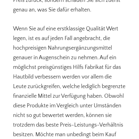
Preis zurück, sondern schauen Sie sich zuerst
genau an, was Sie dafür erhalten.
Wenn Sie auf eine erstklassige Qualität Wert
legen, ist es auf jeden Fall angebracht, die
hochpreisigen Nahrungsergänzungsmittel
genauer in Augenschein zu nehmen. Auf ein
möglichst preisgünstiges Hilfs Fabrikat für das
Hautbild verbessern werden vor allem die
Leute zurückgreifen, welche lediglich begrenzte
finanzielle Mittel zur Verfügung haben. Obwohl
diese Produkte im Vergleich unter Umständen
nicht so gut bewertet werden, können sie
trotzdem das beste Preis-Leistungs-Verhältnis
besitzen. Möchte man unbedingt beim Kauf