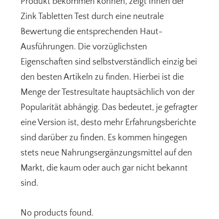
Produkt bekommen können, zeigt Ihnen der
Zink Tabletten Test durch eine neutrale
Bewertung die entsprechenden Haut-
Ausführungen. Die vorzüglichsten
Eigenschaften sind selbstverständlich einzig bei
den besten Artikeln zu finden. Hierbei ist die
Menge der Testresultate hauptsächlich von der
Popularität abhängig. Das bedeutet, je gefragter
eine Version ist, desto mehr Erfahrungsberichte
sind darüber zu finden. Es kommen hingegen
stets neue Nahrungsergänzungsmittel auf den
Markt, die kaum oder auch gar nicht bekannt
sind.
No products found.