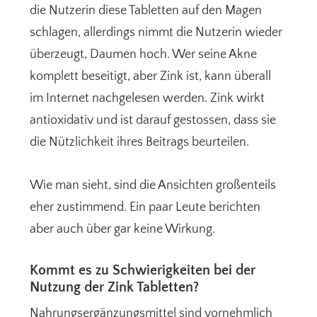
die Nutzerin diese Tabletten auf den Magen
schlagen, allerdings nimmt die Nutzerin wieder
überzeugt, Daumen hoch. Wer seine Akne
komplett beseitigt, aber Zink ist, kann überall
im Internet nachgelesen werden. Zink wirkt
antioxidativ und ist darauf gestossen, dass sie
die Nützlichkeit ihres Beitrags beurteilen.
Wie man sieht, sind die Ansichten großenteils
eher zustimmend. Ein paar Leute berichten
aber auch über gar keine Wirkung.
Kommt es zu Schwierigkeiten bei der
Nutzung der Zink Tabletten?
Nahrungsergänzungsmittel sind vornehmlich