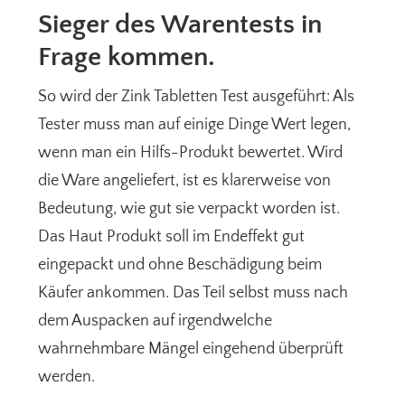
Sieger des Warentests in
Frage kommen.
So wird der Zink Tabletten Test ausgeführt: Als
Tester muss man auf einige Dinge Wert legen,
wenn man ein Hilfs-Produkt bewertet. Wird
die Ware angeliefert, ist es klarerweise von
Bedeutung, wie gut sie verpackt worden ist.
Das Haut Produkt soll im Endeffekt gut
eingepackt und ohne Beschädigung beim
Käufer ankommen. Das Teil selbst muss nach
dem Auspacken auf irgendwelche
wahrnehmbare Mängel eingehend überprüft
werden.