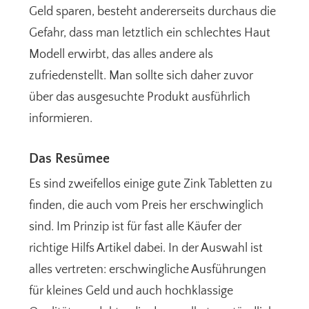
Geld sparen, besteht andererseits durchaus die
Gefahr, dass man letztlich ein schlechtes Haut
Modell erwirbt, das alles andere als
zufriedenstellt. Man sollte sich daher zuvor
über das ausgesuchte Produkt ausführlich
informieren.
Das Resümee
Es sind zweifellos einige gute Zink Tabletten zu
finden, die auch vom Preis her erschwinglich
sind. Im Prinzip ist für fast alle Käufer der
richtige Hilfs Artikel dabei. In der Auswahl ist
alles vertreten: erschwingliche Ausführungen
für kleines Geld und auch hochklassige