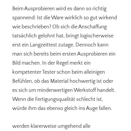
Beim Ausprobieren wird es dann so richtig
spannend: Ist die Ware wirklich so gut wirkend
wie beschrieben? Ob sich die Anschaffung
tatsächlich gelohnt hat, bringt logischerweise
erst ein Langzeittest zutage. Dennoch kann
man sich bereits beim ersten Ausprobieren ein
Bild machen. In der Regel merkt ein
kompetenter Tester schon beim alleinigen
Befühlen, ob das Material hochwertig ist oder
es sich um minderwertigen Werkstoff handelt.
Wenn die Fertigungsqualität schlecht ist,
würde ihm das ebenso gleich ins Auge fallen.
werden klarerweise umgehend alle