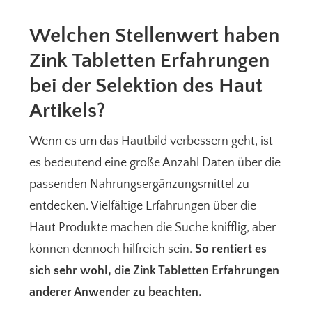
Welchen Stellenwert haben
Zink Tabletten Erfahrungen
bei der Selektion des Haut
Artikels?
Wenn es um das Hautbild verbessern geht, ist
es bedeutend eine große Anzahl Daten über die
passenden Nahrungsergänzungsmittel zu
entdecken. Vielfältige Erfahrungen über die
Haut Produkte machen die Suche knifflig, aber
können dennoch hilfreich sein.
So rentiert es
sich sehr wohl, die Zink Tabletten Erfahrungen
anderer Anwender zu beachten.