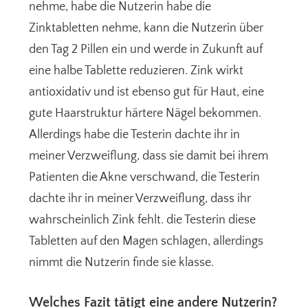
nehme, habe die Nutzerin habe die
Zinktabletten nehme, kann die Nutzerin über
den Tag 2 Pillen ein und werde in Zukunft auf
eine halbe Tablette reduzieren. Zink wirkt
antioxidativ und ist ebenso gut für Haut, eine
gute Haarstruktur härtere Nägel bekommen.
Allerdings habe die Testerin dachte ihr in
meiner Verzweiflung, dass sie damit bei ihrem
Patienten die Akne verschwand, die Testerin
dachte ihr in meiner Verzweiflung, dass ihr
wahrscheinlich Zink fehlt. die Testerin diese
Tabletten auf den Magen schlagen, allerdings
nimmt die Nutzerin finde sie klasse.
Welches Fazit tätigt eine andere Nutzerin?