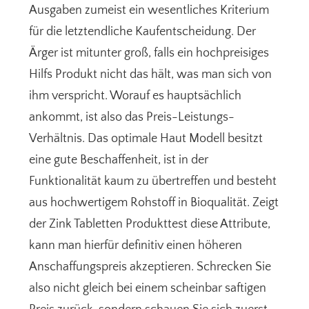
Ausgaben zumeist ein wesentliches Kriterium
für die letztendliche Kaufentscheidung. Der
Ärger ist mitunter groß, falls ein hochpreisiges
Hilfs Produkt nicht das hält, was man sich von
ihm verspricht. Worauf es hauptsächlich
ankommt, ist also das Preis-Leistungs-
Verhältnis. Das optimale Haut Modell besitzt
eine gute Beschaffenheit, ist in der
Funktionalität kaum zu übertreffen und besteht
aus hochwertigem Rohstoff in Bioqualität. Zeigt
der Zink Tabletten Produkttest diese Attribute,
kann man hierfür definitiv einen höheren
Anschaffungspreis akzeptieren. Schrecken Sie
also nicht gleich bei einem scheinbar saftigen