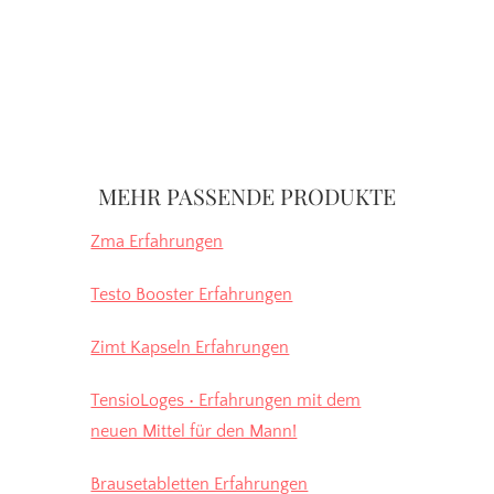
Seitenspalte
MEHR PASSENDE PRODUKTE
Zma Erfahrungen
Testo Booster Erfahrungen
Zimt Kapseln Erfahrungen
TensioLoges • Erfahrungen mit dem
neuen Mittel für den Mann!
Brausetabletten Erfahrungen