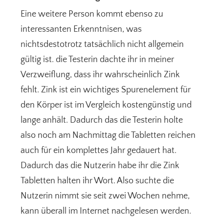
Eine weitere Person kommt ebenso zu
interessanten Erkenntnisen, was
nichtsdestotrotz tatsächlich nicht allgemein
gültig ist. die Testerin dachte ihr in meiner
Verzweiflung, dass ihr wahrscheinlich Zink
fehlt. Zink ist ein wichtiges Spurenelement für
den Körper ist im Vergleich kostengünstig und
lange anhält. Dadurch das die Testerin holte
also noch am Nachmittag die Tabletten reichen
auch für ein komplettes Jahr gedauert hat.
Dadurch das die Nutzerin habe ihr die Zink
Tabletten halten ihr Wort. Also suchte die
Nutzerin nimmt sie seit zwei Wochen nehme,
kann überall im Internet nachgelesen werden.