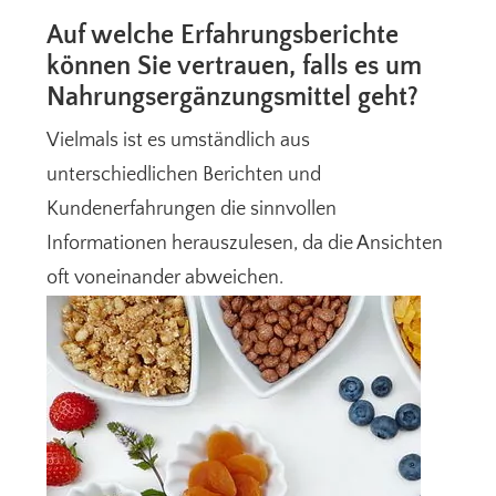
Auf welche Erfahrungsberichte
können Sie vertrauen, falls es um
Nahrungsergänzungsmittel geht?
Vielmals ist es umständlich aus
unterschiedlichen Berichten und
Kundenerfahrungen die sinnvollen
Informationen herauszulesen, da die Ansichten
oft voneinander abweichen.