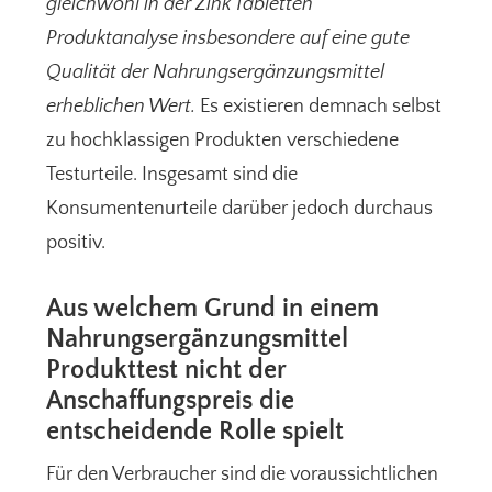
gleichwohl in der Zink Tabletten
Produktanalyse insbesondere auf eine gute
Qualität der Nahrungsergänzungsmittel
erheblichen Wert.
Es existieren demnach selbst
zu hochklassigen Produkten verschiedene
Testurteile. Insgesamt sind die
Konsumentenurteile darüber jedoch durchaus
positiv.
Aus welchem Grund in einem
Nahrungsergänzungsmittel
Produkttest nicht der
Anschaffungspreis die
entscheidende Rolle spielt
Für den Verbraucher sind die voraussichtlichen