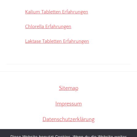
Kalium Tabletten Erfahrungen
Chlorella Erfahrungen
Laktase Tabletten Erfahrungen
Sitemap
Impressum
Datenschutzerklärung
Diese Website benutzt Cookies. Wenn du die Website weiter