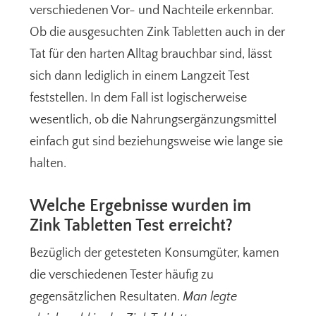
verschiedenen Vor- und Nachteile erkennbar.
Ob die ausgesuchten Zink Tabletten auch in der
Tat für den harten Alltag brauchbar sind, lässt
sich dann lediglich in einem Langzeit Test
feststellen. In dem Fall ist logischerweise
wesentlich, ob die Nahrungsergänzungsmittel
einfach gut sind beziehungsweise wie lange sie
halten.
Welche Ergebnisse wurden im
Zink Tabletten Test erreicht?
Bezüglich der getesteten Konsumgüter, kamen
die verschiedenen Tester häufig zu
gegensätzlichen Resultaten.
Man legte