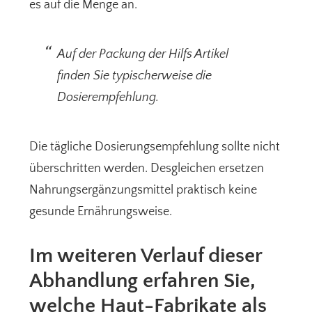
es auf die Menge an.
Auf der Packung der Hilfs Artikel
finden Sie typischerweise die
Dosierempfehlung.
Die tägliche Dosierungsempfehlung sollte nicht
überschritten werden. Desgleichen ersetzen
Nahrungsergänzungsmittel praktisch keine
gesunde Ernährungsweise.
Im weiteren Verlauf dieser
Abhandlung erfahren Sie,
welche Haut-Fabrikate als