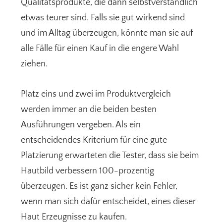
Qualitätsprodukte, die dann selbstverständlich
etwas teurer sind. Falls sie gut wirkend sind
und im Alltag überzeugen, könnte man sie auf
alle Fälle für einen Kauf in die engere Wahl
ziehen.
Platz eins und zwei im Produktvergleich
werden immer an die beiden besten
Ausführungen vergeben. Als ein
entscheidendes Kriterium für eine gute
Platzierung erwarteten die Tester, dass sie beim
Hautbild verbessern 100-prozentig
überzeugen. Es ist ganz sicher kein Fehler,
wenn man sich dafür entscheidet, eines dieser
Haut Erzeugnisse zu kaufen.