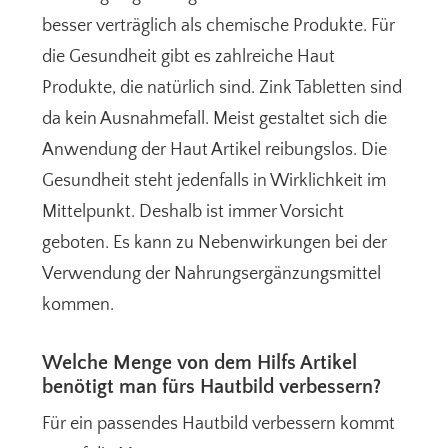
besser verträglich als chemische Produkte. Für
die Gesundheit gibt es zahlreiche Haut
Produkte, die natürlich sind. Zink Tabletten sind
da kein Ausnahmefall. Meist gestaltet sich die
Anwendung der Haut Artikel reibungslos. Die
Gesundheit steht jedenfalls in Wirklichkeit im
Mittelpunkt. Deshalb ist immer Vorsicht
geboten. Es kann zu Nebenwirkungen bei der
Verwendung der Nahrungsergänzungsmittel
kommen.
Welche Menge von dem Hilfs Artikel
benötigt man fürs Hautbild verbessern?
Für ein passendes Hautbild verbessern kommt