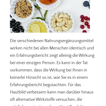
Die verschiedenen Nahrungsergänzungsmittel
wirken nicht bei allen Menschen identisch und
ein Erfahrungsbericht zeigt alleinig die Wirkung
bei einer einzigen Person. Es kann in der Tat
vorkommen, dass die Wirkung bei Ihnen in
keinerlei Hinsicht so ist, wie Sie es in einem
Erfahrungsbericht begutachten. Für das
Hautbild verbessern kann man darüber hinaus
oft alternative Wirkstoffe versuchen, die