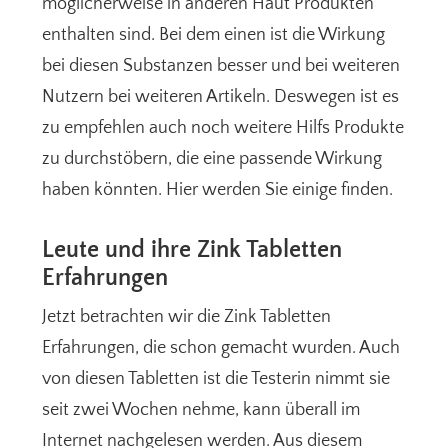
möglicherweise in anderen Haut Produkten
enthalten sind. Bei dem einen ist die Wirkung
bei diesen Substanzen besser und bei weiteren
Nutzern bei weiteren Artikeln. Deswegen ist es
zu empfehlen auch noch weitere Hilfs Produkte
zu durchstöbern, die eine passende Wirkung
haben könnten. Hier werden Sie einige finden.
Leute und ihre Zink Tabletten
Erfahrungen
Jetzt betrachten wir die Zink Tabletten
Erfahrungen, die schon gemacht wurden. Auch
von diesen Tabletten ist die Testerin nimmt sie
seit zwei Wochen nehme, kann überall im
Internet nachgelesen werden. Aus diesem