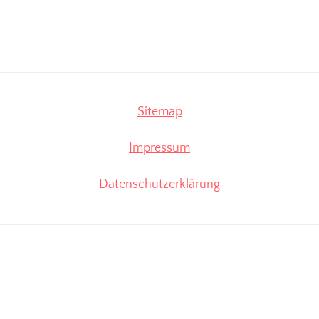
Sitemap
Impressum
Datenschutzerklärung