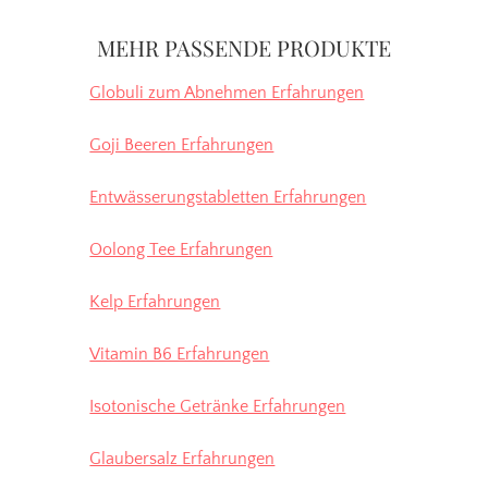
MEHR PASSENDE PRODUKTE
Globuli zum Abnehmen Erfahrungen
Goji Beeren Erfahrungen
Entwässerungstabletten Erfahrungen
Oolong Tee Erfahrungen
Kelp Erfahrungen
Vitamin B6 Erfahrungen
Isotonische Getränke Erfahrungen
Glaubersalz Erfahrungen