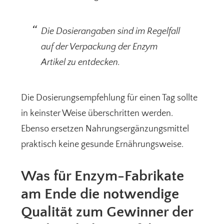
Die Dosierangaben sind im Regelfall
auf der Verpackung der Enzym
Artikel zu entdecken.
Die Dosierungsempfehlung für einen Tag sollte
in keinster Weise überschritten werden.
Ebenso ersetzen Nahrungsergänzungsmittel
praktisch keine gesunde Ernährungsweise.
Was für Enzym-Fabrikate
am Ende die notwendige
Qualität zum Gewinner der