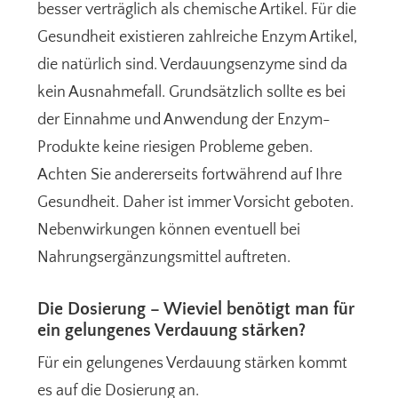
besser verträglich als chemische Artikel. Für die
Gesundheit existieren zahlreiche Enzym Artikel,
die natürlich sind. Verdauungsenzyme sind da
kein Ausnahmefall. Grundsätzlich sollte es bei
der Einnahme und Anwendung der Enzym-
Produkte keine riesigen Probleme geben.
Achten Sie andererseits fortwährend auf Ihre
Gesundheit. Daher ist immer Vorsicht geboten.
Nebenwirkungen können eventuell bei
Nahrungsergänzungsmittel auftreten.
Die Dosierung – Wieviel benötigt man für
ein gelungenes Verdauung stärken?
Für ein gelungenes Verdauung stärken kommt
es auf die Dosierung an.