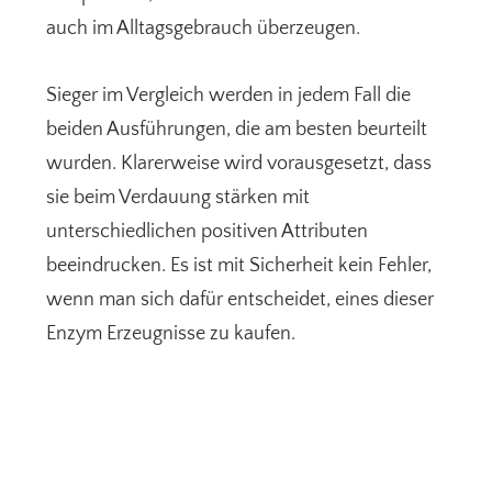
auch im Alltagsgebrauch überzeugen.
Sieger im Vergleich werden in jedem Fall die
beiden Ausführungen, die am besten beurteilt
wurden. Klarerweise wird vorausgesetzt, dass
sie beim Verdauung stärken mit
unterschiedlichen positiven Attributen
beeindrucken. Es ist mit Sicherheit kein Fehler,
wenn man sich dafür entscheidet, eines dieser
Enzym Erzeugnisse zu kaufen.
Seitenspalte