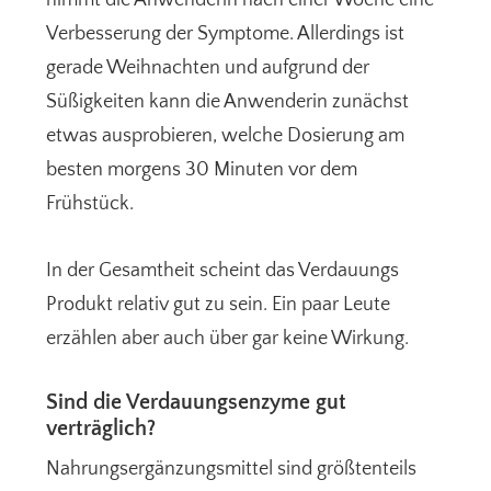
nimmt die Anwenderin nach einer Woche eine
Verbesserung der Symptome. Allerdings ist
gerade Weihnachten und aufgrund der
Süßigkeiten kann die Anwenderin zunächst
etwas ausprobieren, welche Dosierung am
besten morgens 30 Minuten vor dem
Frühstück.
In der Gesamtheit scheint das Verdauungs
Produkt relativ gut zu sein. Ein paar Leute
erzählen aber auch über gar keine Wirkung.
Sind die Verdauungsenzyme gut
verträglich?
Nahrungsergänzungsmittel sind größtenteils