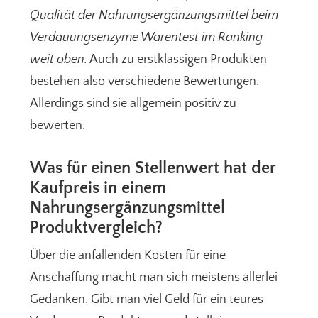
Qualität der Nahrungsergänzungsmittel beim
Verdauungsenzyme Warentest im Ranking
weit oben.
Auch zu erstklassigen Produkten
bestehen also verschiedene Bewertungen.
Allerdings sind sie allgemein positiv zu
bewerten.
Was für einen Stellenwert hat der
Kaufpreis in einem
Nahrungsergänzungsmittel
Produktvergleich?
Über die anfallenden Kosten für eine
Anschaffung macht man sich meistens allerlei
Gedanken. Gibt man viel Geld für ein teures