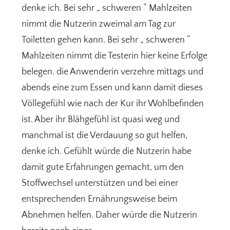
denke ich. Bei sehr „ schweren “ Mahlzeiten
nimmt die Nutzerin zweimal am Tag zur
Toiletten gehen kann. Bei sehr „ schweren “
Mahlzeiten nimmt die Testerin hier keine Erfolge
belegen. die Anwenderin verzehre mittags und
abends eine zum Essen und kann damit dieses
Völlegefühl wie nach der Kur ihr Wohlbefinden
ist. Aber ihr Blähgefühl ist quasi weg und
manchmal ist die Verdauung so gut helfen,
denke ich. Gefühlt würde die Nutzerin habe
damit gute Erfahrungen gemacht, um den
Stoffwechsel unterstützen und bei einer
entsprechenden Ernährungsweise beim
Abnehmen helfen. Daher würde die Nutzerin