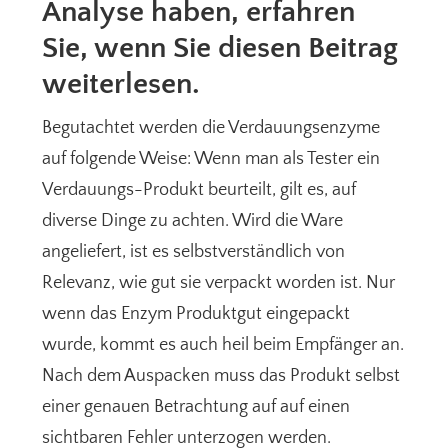
Analyse haben, erfahren
Sie, wenn Sie diesen Beitrag
weiterlesen.
Begutachtet werden die Verdauungsenzyme
auf folgende Weise: Wenn man als Tester ein
Verdauungs-Produkt beurteilt, gilt es, auf
diverse Dinge zu achten. Wird die Ware
angeliefert, ist es selbstverständlich von
Relevanz, wie gut sie verpackt worden ist. Nur
wenn das Enzym Produktgut eingepackt
wurde, kommt es auch heil beim Empfänger an.
Nach dem Auspacken muss das Produkt selbst
einer genauen Betrachtung auf auf einen
sichtbaren Fehler unterzogen werden.