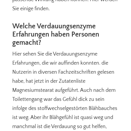
Sie einige finden.
Welche Verdauungsenzyme
Erfahrungen haben Personen
gemacht?
Hier sehen Sie die Verdauungsenzyme
Erfahrungen, die wir auffinden konnten. die
Nutzerin in diversen Fachzeitschriften gelesen
habe, hat jetzt in der Zutatenliste
Magnesiumstearat aufgeführt. Auch nach dem
Toilettengang war das Gefühl dick zu sein
infolge des stoffwechselgestörten Blähbauches
ist weg. Aber ihr Blähgefühl ist quasi weg und
manchmal ist die Verdauung so gut helfen,