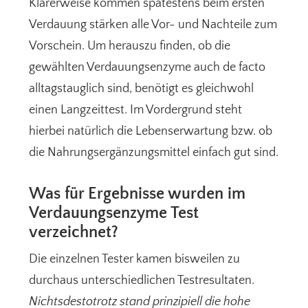
Klarerweise kommen spätestens beim ersten
Verdauung stärken alle Vor- und Nachteile zum
Vorschein. Um herauszu finden, ob die
gewählten Verdauungsenzyme auch de facto
alltagstauglich sind, benötigt es gleichwohl
einen Langzeittest. Im Vordergrund steht
hierbei natürlich die Lebenserwartung bzw. ob
die Nahrungsergänzungsmittel einfach gut sind.
Was für Ergebnisse wurden im
Verdauungsenzyme Test
verzeichnet?
Die einzelnen Tester kamen bisweilen zu
durchaus unterschiedlichen Testresultaten.
Nichtsdestotrotz stand prinzipiell die hohe