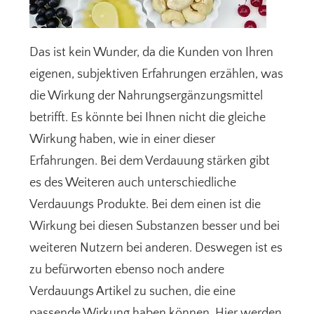
Das ist kein Wunder, da die Kunden von Ihren
eigenen, subjektiven Erfahrungen erzählen, was
die Wirkung der Nahrungsergänzungsmittel
betrifft. Es könnte bei Ihnen nicht die gleiche
Wirkung haben, wie in einer dieser
Erfahrungen. Bei dem Verdauung stärken gibt
es des Weiteren auch unterschiedliche
Verdauungs Produkte. Bei dem einen ist die
Wirkung bei diesen Substanzen besser und bei
weiteren Nutzern bei anderen. Deswegen ist es
zu befürworten ebenso noch andere
Verdauungs Artikel zu suchen, die eine
passende Wirkung haben können. Hier werden