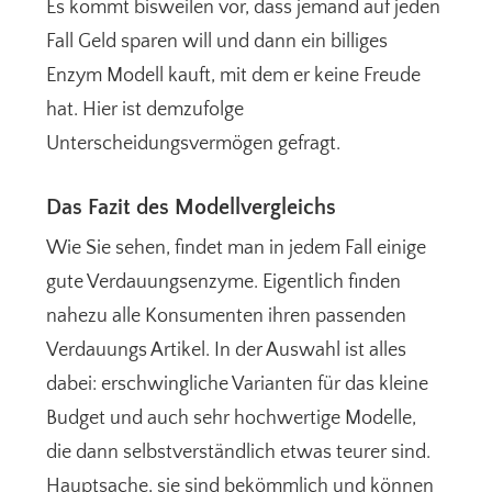
Es kommt bisweilen vor, dass jemand auf jeden
Fall Geld sparen will und dann ein billiges
Enzym Modell kauft, mit dem er keine Freude
hat. Hier ist demzufolge
Unterscheidungsvermögen gefragt.
Das Fazit des Modellvergleichs
Wie Sie sehen, findet man in jedem Fall einige
gute Verdauungsenzyme. Eigentlich finden
nahezu alle Konsumenten ihren passenden
Verdauungs Artikel. In der Auswahl ist alles
dabei: erschwingliche Varianten für das kleine
Budget und auch sehr hochwertige Modelle,
die dann selbstverständlich etwas teurer sind.
Hauptsache, sie sind bekömmlich und können