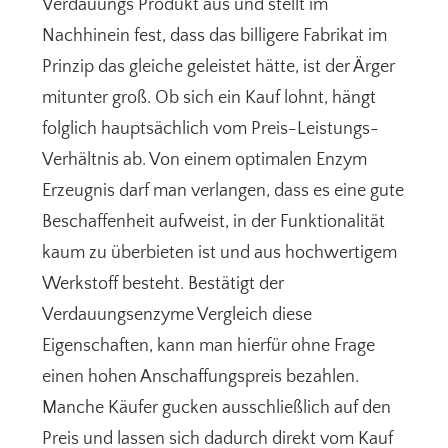
Verdauungs Produkt aus und stellt im
Nachhinein fest, dass das billigere Fabrikat im
Prinzip das gleiche geleistet hätte, ist der Ärger
mitunter groß. Ob sich ein Kauf lohnt, hängt
folglich hauptsächlich vom Preis-Leistungs-
Verhältnis ab. Von einem optimalen Enzym
Erzeugnis darf man verlangen, dass es eine gute
Beschaffenheit aufweist, in der Funktionalität
kaum zu überbieten ist und aus hochwertigem
Werkstoff besteht. Bestätigt der
Verdauungsenzyme Vergleich diese
Eigenschaften, kann man hierfür ohne Frage
einen hohen Anschaffungspreis bezahlen.
Manche Käufer gucken ausschließlich auf den
Preis und lassen sich dadurch direkt vom Kauf