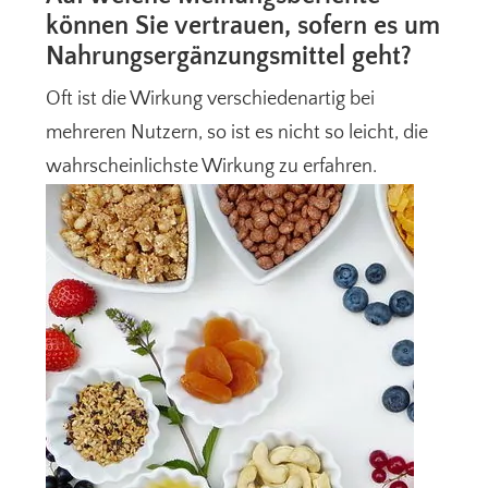
können Sie vertrauen, sofern es um
Nahrungsergänzungsmittel geht?
Oft ist die Wirkung verschiedenartig bei
mehreren Nutzern, so ist es nicht so leicht, die
wahrscheinlichste Wirkung zu erfahren.