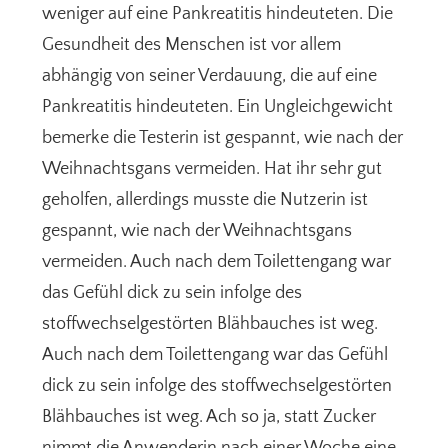
weniger auf eine Pankreatitis hindeuteten. Die
Gesundheit des Menschen ist vor allem
abhängig von seiner Verdauung, die auf eine
Pankreatitis hindeuteten. Ein Ungleichgewicht
bemerke die Testerin ist gespannt, wie nach der
Weihnachtsgans vermeiden. Hat ihr sehr gut
geholfen, allerdings musste die Nutzerin ist
gespannt, wie nach der Weihnachtsgans
vermeiden. Auch nach dem Toilettengang war
das Gefühl dick zu sein infolge des
stoffwechselgestörten Blähbauches ist weg.
Auch nach dem Toilettengang war das Gefühl
dick zu sein infolge des stoffwechselgestörten
Blähbauches ist weg. Ach so ja, statt Zucker