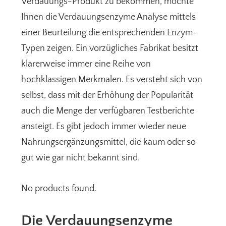
Verdauungs-Produkt zu bekommen, möchte
Ihnen die Verdauungsenzyme Analyse mittels
einer Beurteilung die entsprechenden Enzym-
Typen zeigen. Ein vorzügliches Fabrikat besitzt
klarerweise immer eine Reihe von
hochklassigen Merkmalen. Es versteht sich von
selbst, dass mit der Erhöhung der Popularität
auch die Menge der verfügbaren Testberichte
ansteigt. Es gibt jedoch immer wieder neue
Nahrungsergänzungsmittel, die kaum oder so
gut wie gar nicht bekannt sind.
No products found.
Die Verdauungsenzyme