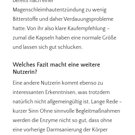
bereits nach einer
Magenschleimhautentzündung zu wenig
Bitterstoffe und daher Verdauungsprobleme
hatte. Von ihr also klare Kaufempfehlung –
zumal die Kapseln haben eine normale Größe
und lassen sich gut schlucken.
Welches Fazit macht eine weitere
Nutzerin?
Eine andere Nutzerin kommt ebenso zu
interessanten Erkenntnisen, was trotzdem
natürlich nicht allgemeingültig ist. Lange Rede –
kurzer Sinn Ohne sinnvolle Begleitmaßnahmen
werden die Enzyme nicht so gut, dass ohne
eine vorherige Darmsanierung der Körper