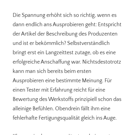
Die Spannung erhöht sich so richtig, wenn es
dann endlich ans Ausprobieren geht: Entspricht
der Artikel der Beschreibung des Produzenten
und ist er bekömmlich? Selbstverständlich
bringt erst ein Langzeittest zutage, ob es eine
erfolgreiche Anschaffung war. Nichtsdestotrotz
kann man sich bereits beim ersten
Ausprobieren eine bestimmte Meinung. Für
einen Tester mit Erfahrung reicht für eine
Bewertung des Werkstoffs prinzipiell schon das
alleinige Befühlen. Obendrein fällt ihm eine
fehlerhafte Fertigungsqualität gleich ins Auge.