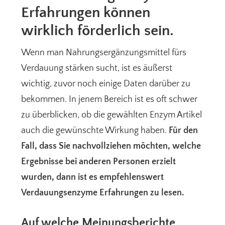
Erfahrungen können
wirklich förderlich sein.
Wenn man Nahrungsergänzungsmittel fürs
Verdauung stärken sucht, ist es äußerst
wichtig, zuvor noch einige Daten darüber zu
bekommen. In jenem Bereich ist es oft schwer
zu überblicken, ob die gewählten Enzym Artikel
auch die gewünschte Wirkung haben.
Für den
Fall, dass Sie nachvollziehen möchten, welche
Ergebnisse bei anderen Personen erzielt
wurden, dann ist es empfehlenswert
Verdauungsenzyme Erfahrungen zu lesen.
Auf welche Meinungsberichte