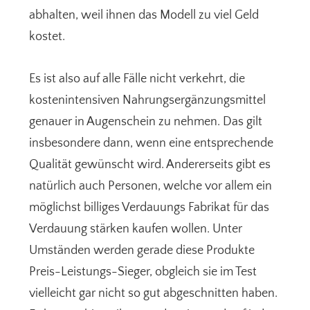
abhalten, weil ihnen das Modell zu viel Geld
kostet.
Es ist also auf alle Fälle nicht verkehrt, die
kostenintensiven Nahrungsergänzungsmittel
genauer in Augenschein zu nehmen. Das gilt
insbesondere dann, wenn eine entsprechende
Qualität gewünscht wird. Andererseits gibt es
natürlich auch Personen, welche vor allem ein
möglichst billiges Verdauungs Fabrikat für das
Verdauung stärken kaufen wollen. Unter
Umständen werden gerade diese Produkte
Preis-Leistungs-Sieger, obgleich sie im Test
vielleicht gar nicht so gut abgeschnitten haben.