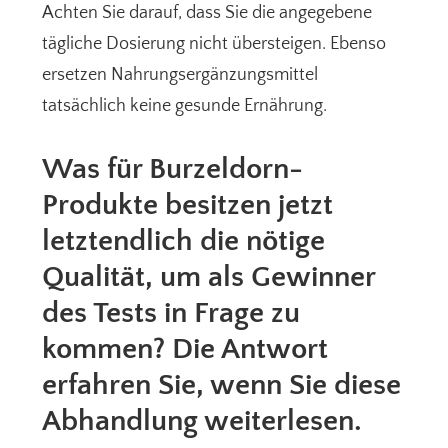
Achten Sie darauf, dass Sie die angegebene
tägliche Dosierung nicht übersteigen. Ebenso
ersetzen Nahrungsergänzungsmittel
tatsächlich keine gesunde Ernährung.
Was für Burzeldorn-
Produkte besitzen jetzt
letztendlich die nötige
Qualität, um als Gewinner
des Tests in Frage zu
kommen? Die Antwort
erfahren Sie, wenn Sie diese
Abhandlung weiterlesen.