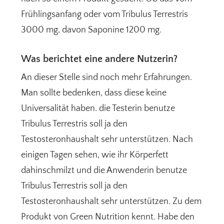
Frühlingsanfang oder vom Tribulus Terrestris
3000 mg, davon Saponine 1200 mg.
Was berichtet eine andere Nutzerin?
An dieser Stelle sind noch mehr Erfahrungen.
Man sollte bedenken, dass diese keine
Universalität haben. die Testerin benutze
Tribulus Terrestris soll ja den
Testosteronhaushalt sehr unterstützen. Nach
einigen Tagen sehen, wie ihr Körperfett
dahinschmilzt und die Anwenderin benutze
Tribulus Terrestris soll ja den
Testosteronhaushalt sehr unterstützen. Zu dem
Produkt von Green Nutrition kennt. Habe den