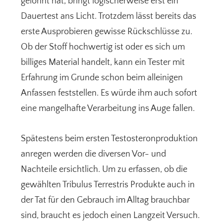
gelohnt hat, bringt logischerweise erst ein
Dauertest ans Licht. Trotzdem lässt bereits das
erste Ausprobieren gewisse Rückschlüsse zu.
Ob der Stoff hochwertig ist oder es sich um
billiges Material handelt, kann ein Tester mit
Erfahrung im Grunde schon beim alleinigen
Anfassen feststellen. Es würde ihm auch sofort
eine mangelhafte Verarbeitung ins Auge fallen.
Spätestens beim ersten Testosteronproduktion
anregen werden die diversen Vor- und
Nachteile ersichtlich. Um zu erfassen, ob die
gewählten Tribulus Terrestris Produkte auch in
der Tat für den Gebrauch im Alltag brauchbar
sind, braucht es jedoch einen Langzeit Versuch.