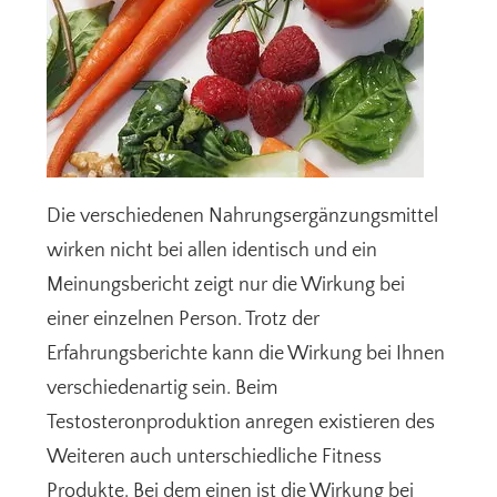
Die verschiedenen Nahrungsergänzungsmittel
wirken nicht bei allen identisch und ein
Meinungsbericht zeigt nur die Wirkung bei
einer einzelnen Person. Trotz der
Erfahrungsberichte kann die Wirkung bei Ihnen
verschiedenartig sein. Beim
Testosteronproduktion anregen existieren des
Weiteren auch unterschiedliche Fitness
Produkte. Bei dem einen ist die Wirkung bei