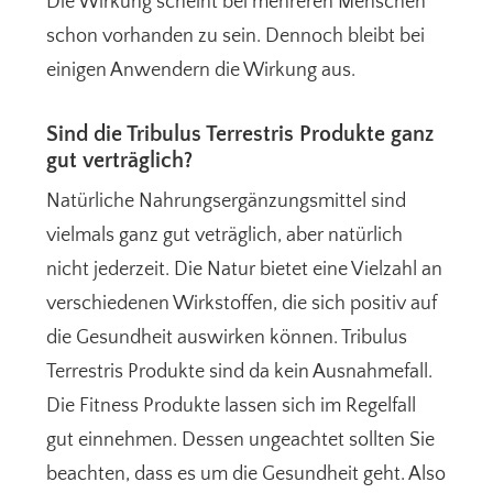
Die Wirkung scheint bei mehreren Menschen
schon vorhanden zu sein. Dennoch bleibt bei
einigen Anwendern die Wirkung aus.
Sind die Tribulus Terrestris Produkte ganz
gut verträglich?
Natürliche Nahrungsergänzungsmittel sind
vielmals ganz gut veträglich, aber natürlich
nicht jederzeit. Die Natur bietet eine Vielzahl an
verschiedenen Wirkstoffen, die sich positiv auf
die Gesundheit auswirken können. Tribulus
Terrestris Produkte sind da kein Ausnahmefall.
Die Fitness Produkte lassen sich im Regelfall
gut einnehmen. Dessen ungeachtet sollten Sie
beachten, dass es um die Gesundheit geht. Also