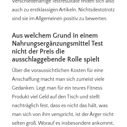
Verschiedenartige Testresultate finden sich also
auch zu erstklassigen Artikeln. Nichtsdestotrotz
sind sie im Allgemeinen positiv zu bewerten.
Aus welchem Grund in einem
Nahrungsergänzungsmittel Test
nicht der Preis die
ausschlaggebende Rolle spielt
Über die voraussichtlichen Kosten für eine
Anschaffung macht man sich zumeist viele
Gedanken. Legt man für ein teures Fitness
Produkt viel Geld auf den Tisch und stellt
nachträglich fest, dass es nicht das hält, was
man sich von ihm verspricht, ist der Ärger nicht
selten groß. Worauf es insbesondere ankommt,