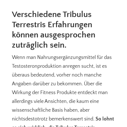
Verschiedene Tribulus
Terrestris Erfahrungen
können ausgesprochen
zuträglich sein.
Wenn man Nahrungsergänzungsmittel für das
Testosteronproduktion anregen sucht, ist es
überaus bedeutend, vorher noch manche
Angaben darüber zu bekommen. Über die
Wirkung der Fitness Produkte entdeckt man
allerdings viele Ansichten, die kaum eine
wissenschaftliche Basis haben, aber
nichtsdestotrotz bemerkenswert sind.
So lohnt