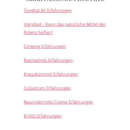
Tongkat Ali Erfahrungen
Vigrafast • Kann das natürliche Mittel der
Potenz helfen?
Ginseng Erfahrungen
Basmatireis Erfahrungen
Kreuzkümmel Erfahrungen
Colostrum Erfahrungen
Neurodermitis Creme Erfahrungen
Krillöl Erfahrungen