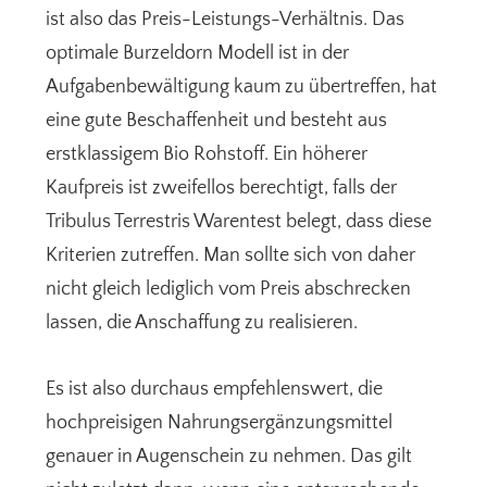
ist also das Preis-Leistungs-Verhältnis. Das
optimale Burzeldorn Modell ist in der
Aufgabenbewältigung kaum zu übertreffen, hat
eine gute Beschaffenheit und besteht aus
erstklassigem Bio Rohstoff. Ein höherer
Kaufpreis ist zweifellos berechtigt, falls der
Tribulus Terrestris Warentest belegt, dass diese
Kriterien zutreffen. Man sollte sich von daher
nicht gleich lediglich vom Preis abschrecken
lassen, die Anschaffung zu realisieren.
Es ist also durchaus empfehlenswert, die
hochpreisigen Nahrungsergänzungsmittel
genauer in Augenschein zu nehmen. Das gilt