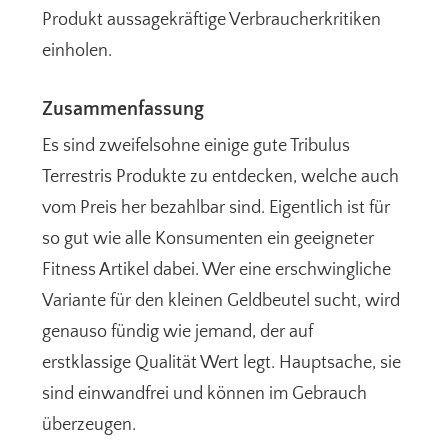
Produkt aussagekräftige Verbraucherkritiken
einholen.
Zusammenfassung
Es sind zweifelsohne einige gute Tribulus
Terrestris Produkte zu entdecken, welche auch
vom Preis her bezahlbar sind. Eigentlich ist für
so gut wie alle Konsumenten ein geeigneter
Fitness Artikel dabei. Wer eine erschwingliche
Variante für den kleinen Geldbeutel sucht, wird
genauso fündig wie jemand, der auf
erstklassige Qualität Wert legt. Hauptsache, sie
sind einwandfrei und können im Gebrauch
überzeugen.