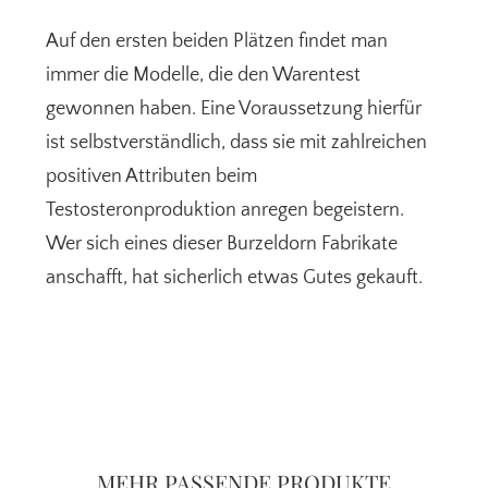
Auf den ersten beiden Plätzen findet man
immer die Modelle, die den Warentest
gewonnen haben. Eine Voraussetzung hierfür
ist selbstverständlich, dass sie mit zahlreichen
positiven Attributen beim
Testosteronproduktion anregen begeistern.
Wer sich eines dieser Burzeldorn Fabrikate
anschafft, hat sicherlich etwas Gutes gekauft.
Seitenspalte
MEHR PASSENDE PRODUKTE