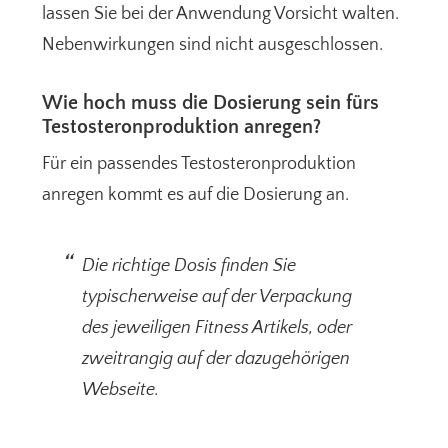
lassen Sie bei der Anwendung Vorsicht walten.
Nebenwirkungen sind nicht ausgeschlossen.
Wie hoch muss die Dosierung sein fürs
Testosteronproduktion anregen?
Für ein passendes Testosteronproduktion
anregen kommt es auf die Dosierung an.
Die richtige Dosis finden Sie
typischerweise auf der Verpackung
des jeweiligen Fitness Artikels, oder
zweitrangig auf der dazugehörigen
Webseite.