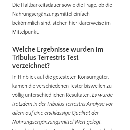
Die Haltbarkeitsdauer sowie die Frage, ob die
Nahrungsergänzungsmittel einfach
bekömmlich sind, stehen hier klarerweise im
Mittelpunkt.
Welche Ergebnisse wurden im
Tribulus Terrestris Test
verzeichnet?
In Hinblick auf die getesteten Konsumgüter,
kamen die verschiedenen Tester bisweilen zu
völlig unterschiedlichen Resultaten.
Es wurde
trotzdem in der Tribulus Terrestris Analyse vor
allem auf eine erstklassige Qualität der
Nahrungsergänzungsmittel Wert gelegt.