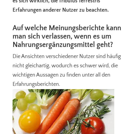
es sich wirklich, die Tribulus Terrestris
Erfahrungen anderer Nutzer zu beachten.
Auf welche Meinungsberichte kann
man sich verlassen, wenn es um
Nahrungsergänzungsmittel geht?
Die Ansichten verschiedener Nutzer sind häufig
nicht gleichartig, wodurch es schwer wird, die
wichtigen Aussagen zu finden unter all den
Erfahrungsberichten.