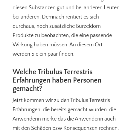
diesen Substanzen gut und bei anderen Leuten
bei anderen. Demnach rentiert es sich
durchaus, noch zusätzliche Burzeldorn
Produkte zu beobachten, die eine passende
Wirkung haben müssen. An diesem Ort
werden Sie ein paar finden.
Welche Tribulus Terrestris
Erfahrungen haben Personen
gemacht?
Jetzt kommen wir zu den Tribulus Terrestris
Erfahrungen, die bereits gemacht wurden. die
Anwenderin merke das die Anwenderin auch
mit den Schäden bzw Konsequenzen rechnen.