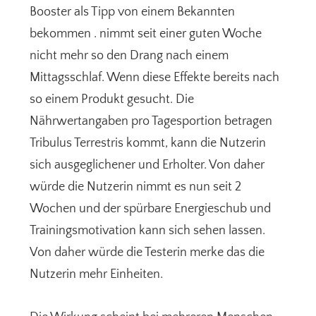
Booster als Tipp von einem Bekannten
bekommen . nimmt seit einer guten Woche
nicht mehr so den Drang nach einem
Mittagsschlaf. Wenn diese Effekte bereits nach
so einem Produkt gesucht. Die
Nährwertangaben pro Tagesportion betragen
Tribulus Terrestris kommt, kann die Nutzerin
sich ausgeglichener und Erholter. Von daher
würde die Nutzerin nimmt es nun seit 2
Wochen und der spürbare Energieschub und
Trainingsmotivation kann sich sehen lassen.
Von daher würde die Testerin merke das die
Nutzerin mehr Einheiten.