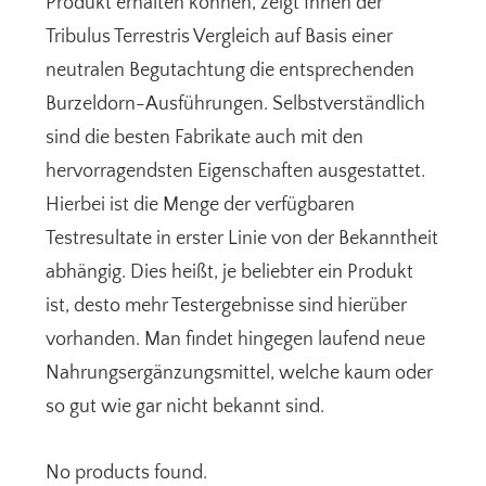
Produkt erhalten können, zeigt Ihnen der
Tribulus Terrestris Vergleich auf Basis einer
neutralen Begutachtung die entsprechenden
Burzeldorn-Ausführungen. Selbstverständlich
sind die besten Fabrikate auch mit den
hervorragendsten Eigenschaften ausgestattet.
Hierbei ist die Menge der verfügbaren
Testresultate in erster Linie von der Bekanntheit
abhängig. Dies heißt, je beliebter ein Produkt
ist, desto mehr Testergebnisse sind hierüber
vorhanden. Man findet hingegen laufend neue
Nahrungsergänzungsmittel, welche kaum oder
so gut wie gar nicht bekannt sind.
No products found.