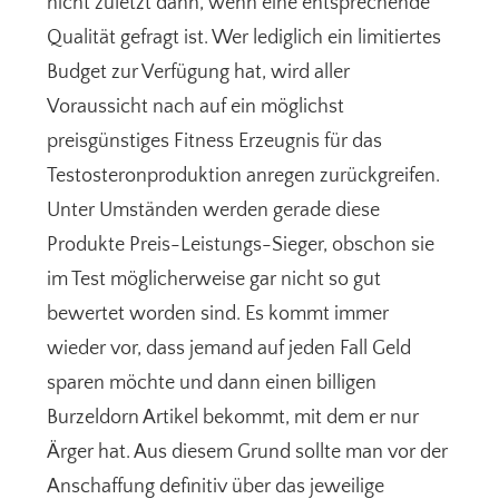
nicht zuletzt dann, wenn eine entsprechende
Qualität gefragt ist. Wer lediglich ein limitiertes
Budget zur Verfügung hat, wird aller
Voraussicht nach auf ein möglichst
preisgünstiges Fitness Erzeugnis für das
Testosteronproduktion anregen zurückgreifen.
Unter Umständen werden gerade diese
Produkte Preis-Leistungs-Sieger, obschon sie
im Test möglicherweise gar nicht so gut
bewertet worden sind. Es kommt immer
wieder vor, dass jemand auf jeden Fall Geld
sparen möchte und dann einen billigen
Burzeldorn Artikel bekommt, mit dem er nur
Ärger hat. Aus diesem Grund sollte man vor der
Anschaffung definitiv über das jeweilige