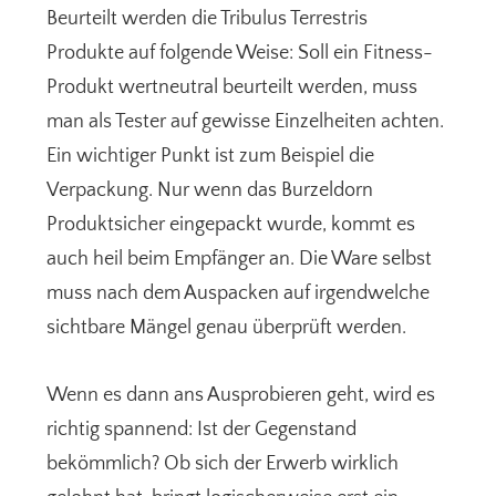
Beurteilt werden die Tribulus Terrestris
Produkte auf folgende Weise: Soll ein Fitness-
Produkt wertneutral beurteilt werden, muss
man als Tester auf gewisse Einzelheiten achten.
Ein wichtiger Punkt ist zum Beispiel die
Verpackung. Nur wenn das Burzeldorn
Produktsicher eingepackt wurde, kommt es
auch heil beim Empfänger an. Die Ware selbst
muss nach dem Auspacken auf irgendwelche
sichtbare Mängel genau überprüft werden.
Wenn es dann ans Ausprobieren geht, wird es
richtig spannend: Ist der Gegenstand
bekömmlich? Ob sich der Erwerb wirklich