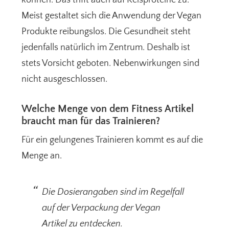
Meist gestaltet sich die Anwendung der Vegan
Produkte reibungslos. Die Gesundheit steht
jedenfalls natürlich im Zentrum. Deshalb ist
stets Vorsicht geboten. Nebenwirkungen sind
nicht ausgeschlossen.
Welche Menge von dem Fitness Artikel
braucht man für das Trainieren?
Für ein gelungenes Trainieren kommt es auf die
Menge an.
Die Dosierangaben sind im Regelfall
auf der Verpackung der Vegan
Artikel zu entdecken.