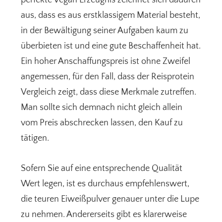
aus, dass es aus erstklassigem Material besteht,
in der Bewältigung seiner Aufgaben kaum zu
überbieten ist und eine gute Beschaffenheit hat.
Ein hoher Anschaffungspreis ist ohne Zweifel
angemessen, für den Fall, dass der Reisprotein
Vergleich zeigt, dass diese Merkmale zutreffen.
Man sollte sich demnach nicht gleich allein
vom Preis abschrecken lassen, den Kauf zu
tätigen.
Sofern Sie auf eine entsprechende Qualität
Wert legen, ist es durchaus empfehlenswert,
die teuren Eiweißpulver genauer unter die Lupe
zu nehmen. Andererseits gibt es klarerweise