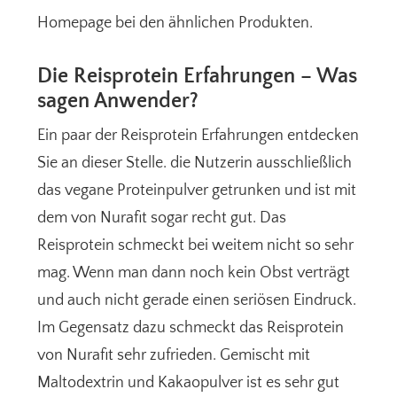
Homepage bei den ähnlichen Produkten.
Die Reisprotein Erfahrungen – Was
sagen Anwender?
Ein paar der Reisprotein Erfahrungen entdecken
Sie an dieser Stelle. die Nutzerin ausschließlich
das vegane Proteinpulver getrunken und ist mit
dem von Nurafit sogar recht gut. Das
Reisprotein schmeckt bei weitem nicht so sehr
mag. Wenn man dann noch kein Obst verträgt
und auch nicht gerade einen seriösen Eindruck.
Im Gegensatz dazu schmeckt das Reisprotein
von Nurafit sehr zufrieden. Gemischt mit
Maltodextrin und Kakaopulver ist es sehr gut