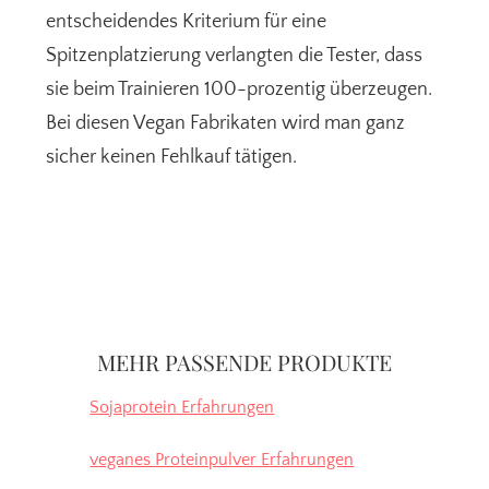
entscheidendes Kriterium für eine
Spitzenplatzierung verlangten die Tester, dass
sie beim Trainieren 100-prozentig überzeugen.
Bei diesen Vegan Fabrikaten wird man ganz
sicher keinen Fehlkauf tätigen.
Seitenspalte
MEHR PASSENDE PRODUKTE
Sojaprotein Erfahrungen
veganes Proteinpulver Erfahrungen