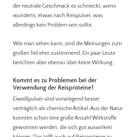
der neutrale Geschmack es schmeckt, wenn
wunderts, etwas nach Reispulver, was
allerdings kein Problem sein sollte.
Wie man sehen kann, sind die Meinungen zum
großen Teil eher zustimmend. Ein paar Leute
berichten aber ebenso über keine Wirkung.
Kommt es zu Problemen bei der
Verwendung der Reisproteine?
Eiweißpulver sind vorwiegend besser
verträglich als chemische Artikel. Aus der Natur
konnten schon eine große Anzahl Wirkstoffe
gewonnen werden, die sich gut auswirken
können. Das trifft auch auf Reisproteine zu.