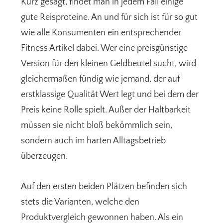
Kurz gesagt, findet man in jedem Fall einige
gute Reisproteine. An und für sich ist für so gut
wie alle Konsumenten ein entsprechender
Fitness Artikel dabei. Wer eine preisgünstige
Version für den kleinen Geldbeutel sucht, wird
gleichermaßen fündig wie jemand, der auf
erstklassige Qualität Wert legt und bei dem der
Preis keine Rolle spielt. Außer der Haltbarkeit
müssen sie nicht bloß bekömmlich sein,
sondern auch im harten Alltagsbetrieb
überzeugen.
Auf den ersten beiden Plätzen befinden sich
stets die Varianten, welche den
Produktvergleich gewonnen haben. Als ein