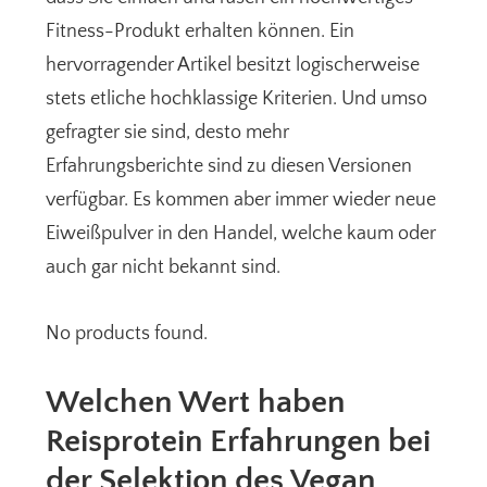
Fitness-Produkt erhalten können. Ein
hervorragender Artikel besitzt logischerweise
stets etliche hochklassige Kriterien. Und umso
gefragter sie sind, desto mehr
Erfahrungsberichte sind zu diesen Versionen
verfügbar. Es kommen aber immer wieder neue
Eiweißpulver in den Handel, welche kaum oder
auch gar nicht bekannt sind.
No products found.
Welchen Wert haben
Reisprotein Erfahrungen bei
der Selektion des Vegan