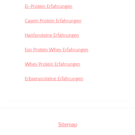
Ei-Protein Erfahrungen
Casein Protein Erfahrungen
Hanfproteine Erfahrungen
Esn Protein Whey Erfahrungen
Whey Protein Erfahrungen
Erbsenproteine Erfahrungen
Sitemap