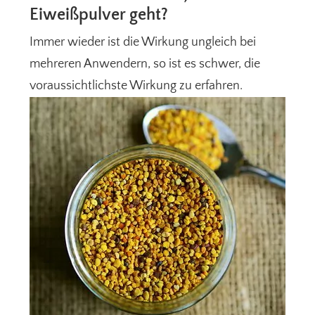
Eiweißpulver geht?
Immer wieder ist die Wirkung ungleich bei
mehreren Anwendern, so ist es schwer, die
voraussichtlichste Wirkung zu erfahren.