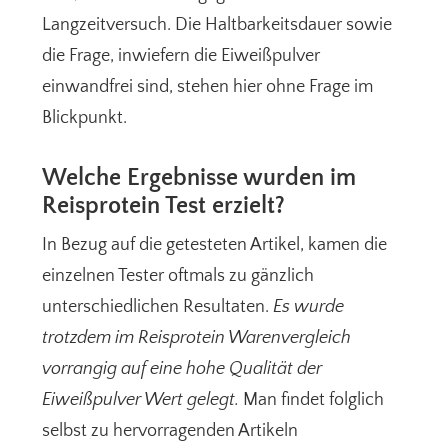
Langzeitversuch. Die Haltbarkeitsdauer sowie
die Frage, inwiefern die Eiweißpulver
einwandfrei sind, stehen hier ohne Frage im
Blickpunkt.
Welche Ergebnisse wurden im
Reisprotein Test erzielt?
In Bezug auf die getesteten Artikel, kamen die
einzelnen Tester oftmals zu gänzlich
unterschiedlichen Resultaten.
Es wurde
trotzdem im Reisprotein Warenvergleich
vorrangig auf eine hohe Qualität der
Eiweißpulver Wert gelegt.
Man findet folglich
selbst zu hervorragenden Artikeln