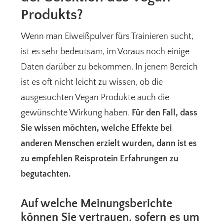
Produkts?
Wenn man Eiweißpulver fürs Trainieren sucht,
ist es sehr bedeutsam, im Voraus noch einige
Daten darüber zu bekommen. In jenem Bereich
ist es oft nicht leicht zu wissen, ob die
ausgesuchten Vegan Produkte auch die
gewünschte Wirkung haben.
Für den Fall, dass
Sie wissen möchten, welche Effekte bei
anderen Menschen erzielt wurden, dann ist es
zu empfehlen Reisprotein Erfahrungen zu
begutachten.
Auf welche Meinungsberichte
können Sie vertrauen, sofern es um