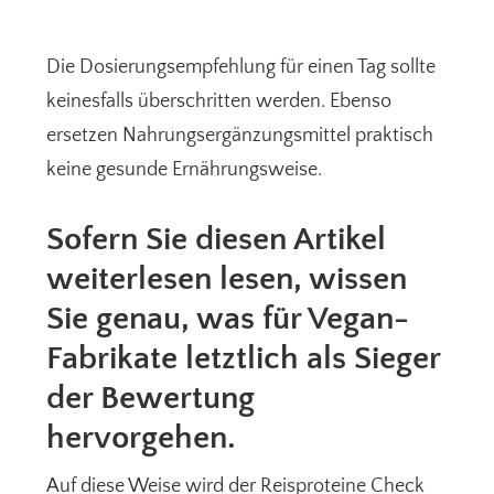
Die Dosierungsempfehlung für einen Tag sollte
keinesfalls überschritten werden. Ebenso
ersetzen Nahrungsergänzungsmittel praktisch
keine gesunde Ernährungsweise.
Sofern Sie diesen Artikel
weiterlesen lesen, wissen
Sie genau, was für Vegan-
Fabrikate letztlich als Sieger
der Bewertung
hervorgehen.
Auf diese Weise wird der Reisproteine Check