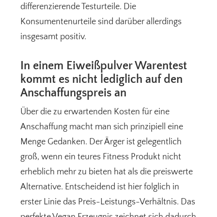
differenzierende Testurteile. Die
Konsumentenurteile sind darüber allerdings
insgesamt positiv.
In einem Eiweißpulver Warentest
kommt es nicht lediglich auf den
Anschaffungspreis an
Über die zu erwartenden Kosten für eine
Anschaffung macht man sich prinzipiell eine
Menge Gedanken. Der Ärger ist gelegentlich
groß, wenn ein teures Fitness Produkt nicht
erheblich mehr zu bieten hat als die preiswerte
Alternative. Entscheidend ist hier folglich in
erster Linie das Preis-Leistungs-Verhältnis. Das
perfekte Vegan Erzeugnis zeichnet sich dadurch