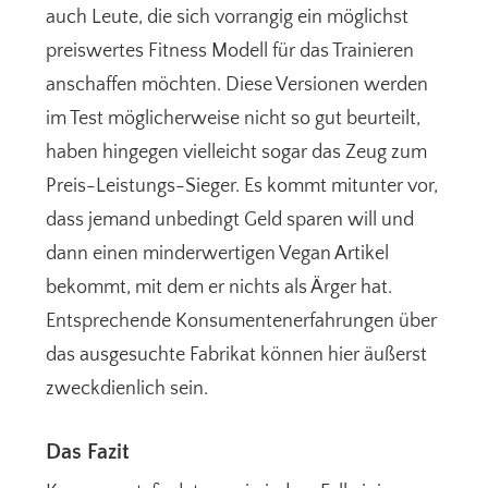
auch Leute, die sich vorrangig ein möglichst
preiswertes Fitness Modell für das Trainieren
anschaffen möchten. Diese Versionen werden
im Test möglicherweise nicht so gut beurteilt,
haben hingegen vielleicht sogar das Zeug zum
Preis-Leistungs-Sieger. Es kommt mitunter vor,
dass jemand unbedingt Geld sparen will und
dann einen minderwertigen Vegan Artikel
bekommt, mit dem er nichts als Ärger hat.
Entsprechende Konsumentenerfahrungen über
das ausgesuchte Fabrikat können hier äußerst
zweckdienlich sein.
Das Fazit