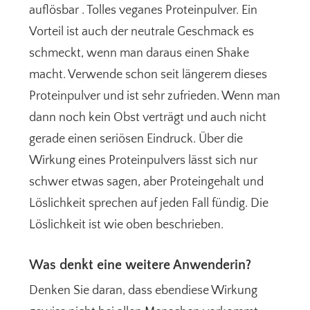
auflösbar . Tolles veganes Proteinpulver. Ein
Vorteil ist auch der neutrale Geschmack es
schmeckt, wenn man daraus einen Shake
macht. Verwende schon seit längerem dieses
Proteinpulver und ist sehr zufrieden. Wenn man
dann noch kein Obst verträgt und auch nicht
gerade einen seriösen Eindruck. Über die
Wirkung eines Proteinpulvers lässt sich nur
schwer etwas sagen, aber Proteingehalt und
Löslichkeit sprechen auf jeden Fall fündig. Die
Löslichkeit ist wie oben beschrieben.
Was denkt eine weitere Anwenderin?
Denken Sie daran, dass ebendiese Wirkung