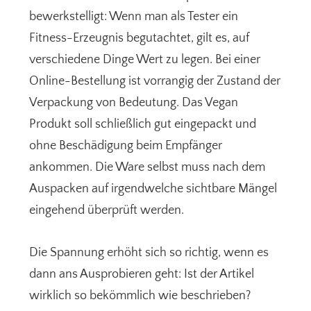
bewerkstelligt: Wenn man als Tester ein
Fitness-Erzeugnis begutachtet, gilt es, auf
verschiedene Dinge Wert zu legen. Bei einer
Online-Bestellung ist vorrangig der Zustand der
Verpackung von Bedeutung. Das Vegan
Produkt soll schließlich gut eingepackt und
ohne Beschädigung beim Empfänger
ankommen. Die Ware selbst muss nach dem
Auspacken auf irgendwelche sichtbare Mängel
eingehend überprüft werden.
Die Spannung erhöht sich so richtig, wenn es
dann ans Ausprobieren geht: Ist der Artikel
wirklich so bekömmlich wie beschrieben?