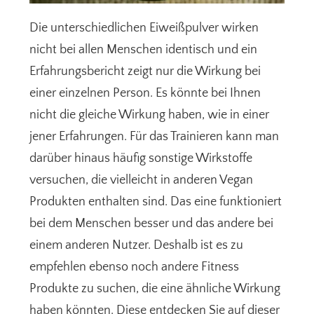
Die unterschiedlichen Eiweißpulver wirken
nicht bei allen Menschen identisch und ein
Erfahrungsbericht zeigt nur die Wirkung bei
einer einzelnen Person. Es könnte bei Ihnen
nicht die gleiche Wirkung haben, wie in einer
jener Erfahrungen. Für das Trainieren kann man
darüber hinaus häufig sonstige Wirkstoffe
versuchen, die vielleicht in anderen Vegan
Produkten enthalten sind. Das eine funktioniert
bei dem Menschen besser und das andere bei
einem anderen Nutzer. Deshalb ist es zu
empfehlen ebenso noch andere Fitness
Produkte zu suchen, die eine ähnliche Wirkung
haben könnten. Diese entdecken Sie auf dieser