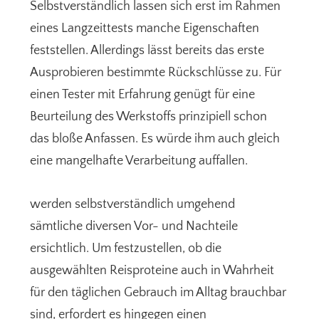
Selbstverständlich lassen sich erst im Rahmen
eines Langzeittests manche Eigenschaften
feststellen. Allerdings lässt bereits das erste
Ausprobieren bestimmte Rückschlüsse zu. Für
einen Tester mit Erfahrung genügt für eine
Beurteilung des Werkstoffs prinzipiell schon
das bloße Anfassen. Es würde ihm auch gleich
eine mangelhafte Verarbeitung auffallen.
werden selbstverständlich umgehend
sämtliche diversen Vor- und Nachteile
ersichtlich. Um festzustellen, ob die
ausgewählten Reisproteine auch in Wahrheit
für den täglichen Gebrauch im Alltag brauchbar
sind, erfordert es hingegen einen