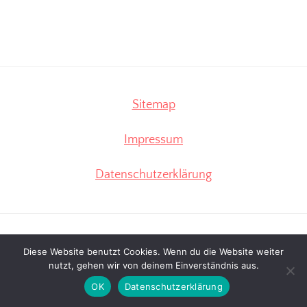
Seitenspalte
Sitemap
Impressum
Datenschutzerklärung
Diese Website benutzt Cookies. Wenn du die Website weiter
nutzt, gehen wir von deinem Einverständnis aus.
OK
Datenschutzerklärung