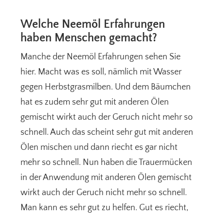
Welche Neemöl Erfahrungen
haben Menschen gemacht?
Manche der Neemöl Erfahrungen sehen Sie
hier. Macht was es soll, nämlich mit Wasser
gegen Herbstgrasmilben. Und dem Bäumchen
hat es zudem sehr gut mit anderen Ölen
gemischt wirkt auch der Geruch nicht mehr so
schnell. Auch das scheint sehr gut mit anderen
Ölen mischen und dann riecht es gar nicht
mehr so schnell. Nun haben die Trauermücken
in der Anwendung mit anderen Ölen gemischt
wirkt auch der Geruch nicht mehr so schnell.
Man kann es sehr gut zu helfen. Gut es riecht,