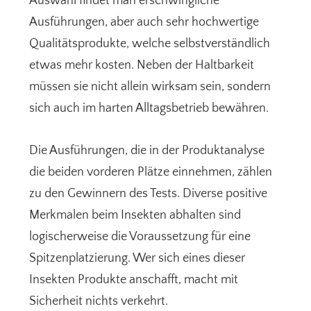
Auswahl findet man erschwingliche
Ausführungen, aber auch sehr hochwertige
Qualitätsprodukte, welche selbstverständlich
etwas mehr kosten. Neben der Haltbarkeit
müssen sie nicht allein wirksam sein, sondern
sich auch im harten Alltagsbetrieb bewähren.
Die Ausführungen, die in der Produktanalyse
die beiden vorderen Plätze einnehmen, zählen
zu den Gewinnern des Tests. Diverse positive
Merkmalen beim Insekten abhalten sind
logischerweise die Voraussetzung für eine
Spitzenplatzierung. Wer sich eines dieser
Insekten Produkte anschafft, macht mit
Sicherheit nichts verkehrt.