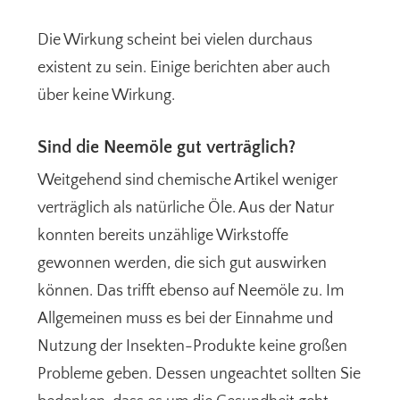
Die Wirkung scheint bei vielen durchaus
existent zu sein. Einige berichten aber auch
über keine Wirkung.
Sind die Neemöle gut verträglich?
Weitgehend sind chemische Artikel weniger
verträglich als natürliche Öle. Aus der Natur
konnten bereits unzählige Wirkstoffe
gewonnen werden, die sich gut auswirken
können. Das trifft ebenso auf Neemöle zu. Im
Allgemeinen muss es bei der Einnahme und
Nutzung der Insekten-Produkte keine großen
Probleme geben. Dessen ungeachtet sollten Sie