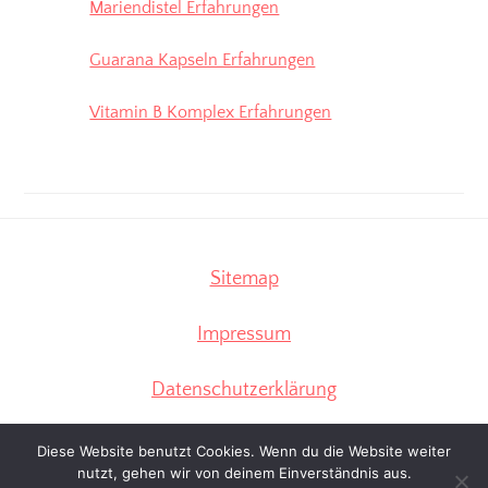
Mariendistel Erfahrungen
Guarana Kapseln Erfahrungen
Vitamin B Komplex Erfahrungen
Sitemap
Impressum
Datenschutzerklärung
Diese Website benutzt Cookies. Wenn du die Website weiter
nutzt, gehen wir von deinem Einverständnis aus.