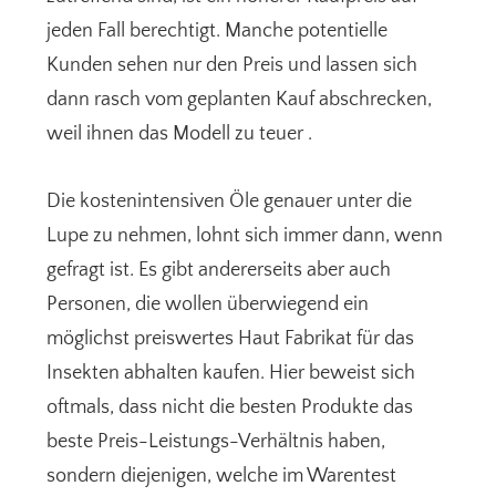
jeden Fall berechtigt. Manche potentielle
Kunden sehen nur den Preis und lassen sich
dann rasch vom geplanten Kauf abschrecken,
weil ihnen das Modell zu teuer .
Die kostenintensiven Öle genauer unter die
Lupe zu nehmen, lohnt sich immer dann, wenn
gefragt ist. Es gibt andererseits aber auch
Personen, die wollen überwiegend ein
möglichst preiswertes Haut Fabrikat für das
Insekten abhalten kaufen. Hier beweist sich
oftmals, dass nicht die besten Produkte das
beste Preis-Leistungs-Verhältnis haben,
sondern diejenigen, welche im Warentest