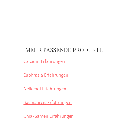
Seitenspalte
MEHR PASSENDE PRODUKTE
Calcium Erfahrungen
Euphrasia Erfahrungen
Nelkenöl Erfahrungen
Basmatireis Erfahrungen
Chia-Samen Erfahrungen