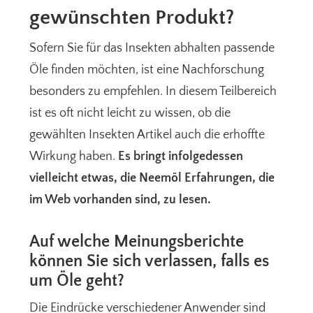
gewünschten Produkt?
Sofern Sie für das Insekten abhalten passende
Öle finden möchten, ist eine Nachforschung
besonders zu empfehlen. In diesem Teilbereich
ist es oft nicht leicht zu wissen, ob die
gewählten Insekten Artikel auch die erhoffte
Wirkung haben.
Es bringt infolgedessen
vielleicht etwas, die Neemöl Erfahrungen, die
im Web vorhanden sind, zu lesen.
Auf welche Meinungsberichte
können Sie sich verlassen, falls es
um Öle geht?
Die Eindrücke verschiedener Anwender sind