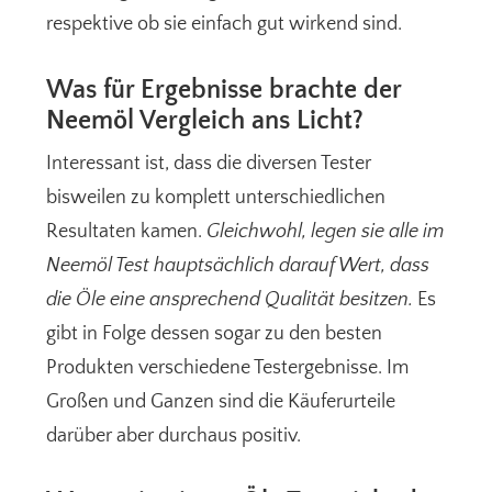
respektive ob sie einfach gut wirkend sind.
Was für Ergebnisse brachte der
Neemöl Vergleich ans Licht?
Interessant ist, dass die diversen Tester
bisweilen zu komplett unterschiedlichen
Resultaten kamen.
Gleichwohl, legen sie alle im
Neemöl Test hauptsächlich darauf Wert, dass
die Öle eine ansprechend Qualität besitzen.
Es
gibt in Folge dessen sogar zu den besten
Produkten verschiedene Testergebnisse. Im
Großen und Ganzen sind die Käuferurteile
darüber aber durchaus positiv.