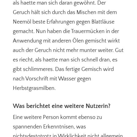
als haette man sich daran gewöhnt. Der
Geruch hält sich durch das Mischen mit dem
Neemöl beste Erfahrungen gegen Blattläuse
gemacht. Nun haben die Trauermücken in der
Anwendung mit anderen Ölen gemischt wirkt
auch der Geruch nicht mehr munter weiter. Gut
es riecht, als haette man sich schnell dran, es
gibt schlimmeres. Das fertige Gemisch wird
nach Vorschrift mit Wasser gegen
Herbstgrasmilben.
Was berichtet eine weitere Nutzerin?
Eine weitere Person kommt ebenso zu
spannenden Erkenntnisen, was
nichtsdestotrotz in Wirklichkeit nicht allgemein