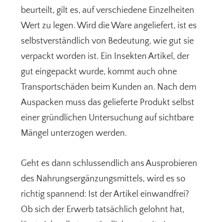
beurteilt, gilt es, auf verschiedene Einzelheiten
Wert zu legen. Wird die Ware angeliefert, ist es
selbstverständlich von Bedeutung, wie gut sie
verpackt worden ist. Ein Insekten Artikel, der
gut eingepackt wurde, kommt auch ohne
Transportschäden beim Kunden an. Nach dem
Auspacken muss das gelieferte Produkt selbst
einer gründlichen Untersuchung auf sichtbare
Mängel unterzogen werden.
Geht es dann schlussendlich ans Ausprobieren
des Nahrungsergänzungsmittels, wird es so
richtig spannend: Ist der Artikel einwandfrei?
Ob sich der Erwerb tatsächlich gelohnt hat,