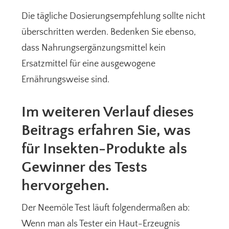
Die tägliche Dosierungsempfehlung sollte nicht
überschritten werden. Bedenken Sie ebenso,
dass Nahrungsergänzungsmittel kein
Ersatzmittel für eine ausgewogene
Ernährungsweise sind.
Im weiteren Verlauf dieses
Beitrags erfahren Sie, was
für Insekten-Produkte als
Gewinner des Tests
hervorgehen.
Der Neemöle Test läuft folgendermaßen ab:
Wenn man als Tester ein Haut-Erzeugnis