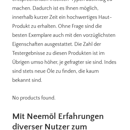
machen. Dadurch ist es Ihnen möglich,
innerhalb kurzer Zeit ein hochwertiges Haut-
Produkt zu erhalten. Ohne Frage sind die
besten Exemplare auch mit den vorzüglichsten
Eigenschaften ausgestattet. Die Zahl der
Testergebnisse zu diesen Produkten ist im
Übrigen umso höher, je gefragter sie sind. Indes
sind stets neue Öle zu finden, die kaum
bekannt sind.
No products found.
Mit Neemöl Erfahrungen
diverser Nutzer zum