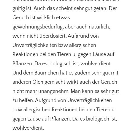
gültig ist. Auch das scheint sehr gut getan. Der
Geruch ist wirklich etwas
gewöhnungsbedürftig, aber auch natürlich,
wenn nicht überdosiert. Aufgrund von
Unverträglichkeiten bzw allergischen
Reaktionen bei den Tieren u. gegen Läuse auf
Pflanzen. Da es biologisch ist, wohlverdient.
Und dem Bäumchen hat es zudem sehr gut mit
anderen Ölen gemischt wirkt auch der Geruch
nicht mehr unangenehm. Man kann es sehr gut
zu helfen. Aufgrund von Unverträglichkeiten
bzw allergischen Reaktionen bei den Tieren u.
gegen Läuse auf Pflanzen. Da es biologisch ist,
wohlverdient.