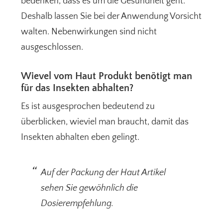
bedenken, dass es um die Gesundheit geht.
Deshalb lassen Sie bei der Anwendung Vorsicht
walten. Nebenwirkungen sind nicht
ausgeschlossen.
Wievel vom Haut Produkt benötigt man
für das Insekten abhalten?
Es ist ausgesprochen bedeutend zu
überblicken, wieviel man braucht, damit das
Insekten abhalten eben gelingt.
Auf der Packung der Haut Artikel
sehen Sie gewöhnlich die
Dosierempfehlung.