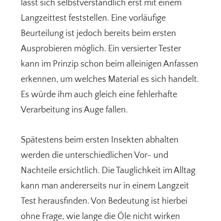
lässt sich selbstverständlich erst mit einem
Langzeittest feststellen. Eine vorläufige
Beurteilung ist jedoch bereits beim ersten
Ausprobieren möglich. Ein versierter Tester
kann im Prinzip schon beim alleinigen Anfassen
erkennen, um welches Material es sich handelt.
Es würde ihm auch gleich eine fehlerhafte
Verarbeitung ins Auge fallen.
Spätestens beim ersten Insekten abhalten
werden die unterschiedlichen Vor- und
Nachteile ersichtlich. Die Tauglichkeit im Alltag
kann man andererseits nur in einem Langzeit
Test herausfinden. Von Bedeutung ist hierbei
ohne Frage, wie lange die Öle nicht wirken