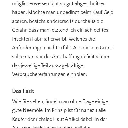
möglicherweise nicht so gut abgeschnitten
haben. Möchte man unbedingt beim Kauf Geld
sparen, besteht andererseits durchaus die
Gefahr, dass man letztendlich ein schlechtes
Insekten Fabrikat erwirbt, welches die
Anforderungen nicht erfüllt. Aus diesem Grund
sollte man vor der Anschaffung definitiv über
das jeweilige Teil aussagekräftige
Verbrauchererfahrungen einholen.
Das Fazit
Wie Sie sehen, findet man ohne Frage einige
gute Neemöle. Im Prinzip ist für nahezu alle
Käufer der richtige Haut Artikel dabei. In der