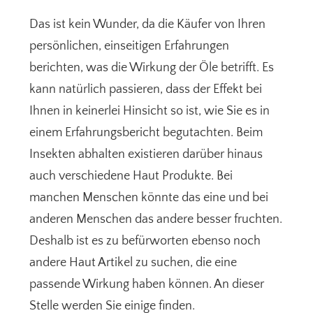
Das ist kein Wunder, da die Käufer von Ihren
persönlichen, einseitigen Erfahrungen
berichten, was die Wirkung der Öle betrifft. Es
kann natürlich passieren, dass der Effekt bei
Ihnen in keinerlei Hinsicht so ist, wie Sie es in
einem Erfahrungsbericht begutachten. Beim
Insekten abhalten existieren darüber hinaus
auch verschiedene Haut Produkte. Bei
manchen Menschen könnte das eine und bei
anderen Menschen das andere besser fruchten.
Deshalb ist es zu befürworten ebenso noch
andere Haut Artikel zu suchen, die eine
passende Wirkung haben können. An dieser
Stelle werden Sie einige finden.