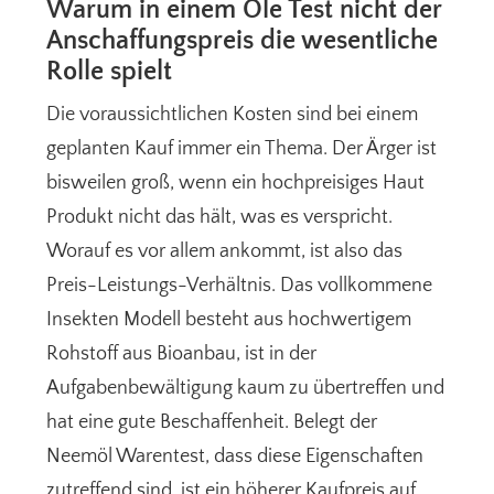
Warum in einem Öle Test nicht der
Anschaffungspreis die wesentliche
Rolle spielt
Die voraussichtlichen Kosten sind bei einem
geplanten Kauf immer ein Thema. Der Ärger ist
bisweilen groß, wenn ein hochpreisiges Haut
Produkt nicht das hält, was es verspricht.
Worauf es vor allem ankommt, ist also das
Preis-Leistungs-Verhältnis. Das vollkommene
Insekten Modell besteht aus hochwertigem
Rohstoff aus Bioanbau, ist in der
Aufgabenbewältigung kaum zu übertreffen und
hat eine gute Beschaffenheit. Belegt der
Neemöl Warentest, dass diese Eigenschaften
zutreffend sind, ist ein höherer Kaufpreis auf