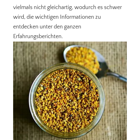
vielmals nicht gleichartig, wodurch es schwer
wird, die wichtigen Informationen zu
entdecken unter den ganzen
Erfahrungsberichten.