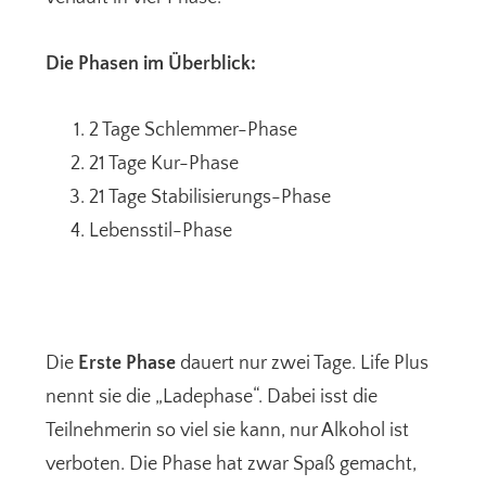
Die Phasen im Überblick:
2 Tage Schlemmer-Phase
21 Tage Kur-Phase
21 Tage Stabilisierungs-Phase
Lebensstil-Phase
Die
Erste Phase
dauert nur zwei Tage. Life Plus
nennt sie die „Ladephase“. Dabei isst die
Teilnehmerin so viel sie kann, nur Alkohol ist
verboten. Die Phase hat zwar Spaß gemacht,