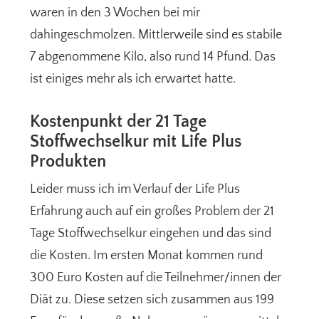
waren in den 3 Wochen bei mir
dahingeschmolzen. Mittlerweile sind es stabile
7 abgenommene Kilo, also rund 14 Pfund. Das
ist einiges mehr als ich erwartet hatte.
Kostenpunkt der 21 Tage
Stoffwechselkur mit Life Plus
Produkten
Leider muss ich im Verlauf der Life Plus
Erfahrung auch auf ein großes Problem der 21
Tage Stoffwechselkur eingehen und das sind
die Kosten. Im ersten Monat kommen rund
300 Euro Kosten auf die Teilnehmer/innen der
Diät zu. Diese setzen sich zusammen aus 199