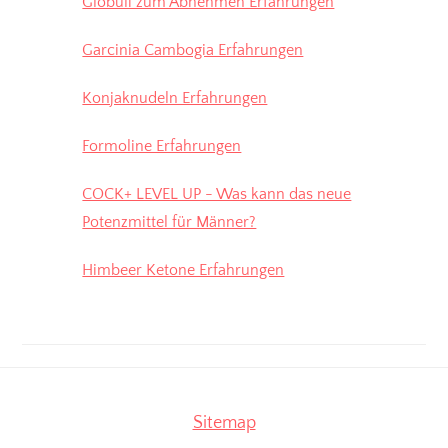
Globuli zum Abnehmen Erfahrungen
Garcinia Cambogia Erfahrungen
Konjaknudeln Erfahrungen
Formoline Erfahrungen
COCK+ LEVEL UP - Was kann das neue
Potenzmittel für Männer?
Himbeer Ketone Erfahrungen
Sitemap