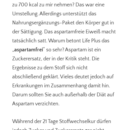
zu 700 kcal zu mir nehmen? Das war eine
Umstellung. Allerdings unterstützt das
Nahrungsergänzungs-Paket den Körper gut in
der Sättigung. Das aspartamfreie Eiweiß macht
tatsächlich satt. Warum betont Life Plus das
„
aspartamfrei
“ so sehr? Aspartam ist ein
Zuckerersatz, der in der Kritik steht. Die
Ergebnisse zu dem Stoff sich nicht
abschließend geklärt. Vieles deutet jedoch auf
Erkrankungen im Zusammenhang damit hin.
Darum sollten Sie auch außerhalb der Diät auf
Aspartam verzichten.
Während der 21 Tage Stoffwechselkur dürfen