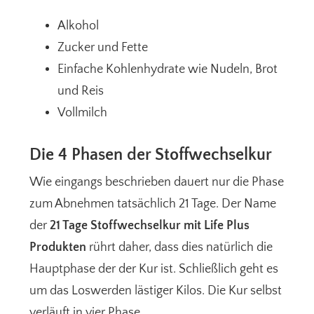
Alkohol
Zucker und Fette
Einfache Kohlenhydrate wie Nudeln, Brot
und Reis
Vollmilch
Die 4 Phasen der Stoffwechselkur
Wie eingangs beschrieben dauert nur die Phase
zum Abnehmen tatsächlich 21 Tage. Der Name
der
21 Tage Stoffwechselkur mit Life Plus
Produkten
rührt daher, dass dies natürlich die
Hauptphase der der Kur ist. Schließlich geht es
um das Loswerden lästiger Kilos. Die Kur selbst
verläuft in vier Phase.