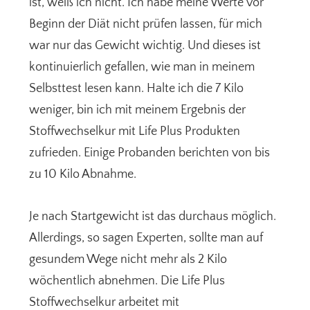
ist, weiß ich nicht. Ich habe meine Werte vor
Beginn der Diät nicht prüfen lassen, für mich
war nur das Gewicht wichtig. Und dieses ist
kontinuierlich gefallen, wie man in meinem
Selbsttest lesen kann. Halte ich die 7 Kilo
weniger, bin ich mit meinem Ergebnis der
Stoffwechselkur mit Life Plus Produkten
zufrieden. Einige Probanden berichten von bis
zu 10 Kilo Abnahme.
Je nach Startgewicht ist das durchaus möglich.
Allerdings, so sagen Experten, sollte man auf
gesundem Wege nicht mehr als 2 Kilo
wöchentlich abnehmen. Die Life Plus
Stoffwechselkur arbeitet mit