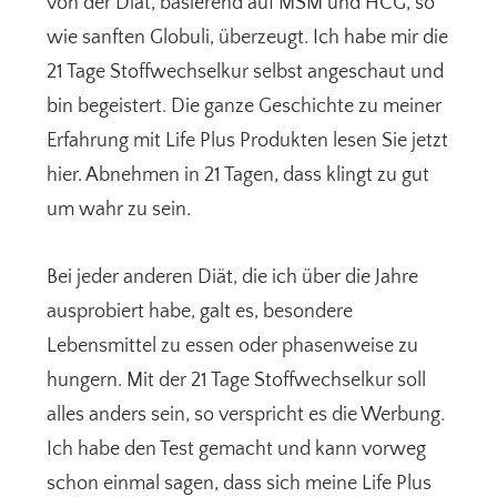
von der Diät, basierend auf MSM und HCG, so
wie sanften Globuli, überzeugt. Ich habe mir die
21 Tage Stoffwechselkur selbst angeschaut und
bin begeistert. Die ganze Geschichte zu meiner
Erfahrung mit Life Plus Produkten lesen Sie jetzt
hier. Abnehmen in 21 Tagen, dass klingt zu gut
um wahr zu sein.
Bei jeder anderen Diät, die ich über die Jahre
ausprobiert habe, galt es, besondere
Lebensmittel zu essen oder phasenweise zu
hungern. Mit der 21 Tage Stoffwechselkur soll
alles anders sein, so verspricht es die Werbung.
Ich habe den Test gemacht und kann vorweg
schon einmal sagen, dass sich meine Life Plus