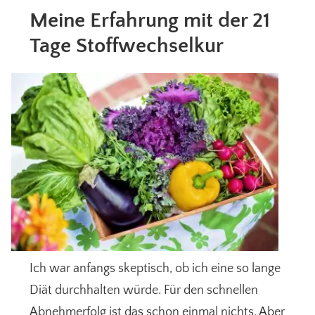
Meine Erfahrung mit der 21
Tage Stoffwechselkur
Ich war anfangs skeptisch, ob ich eine so lange
Diät durchhalten würde. Für den schnellen
Abnehmerfolg ist das schon einmal nichts. Aber