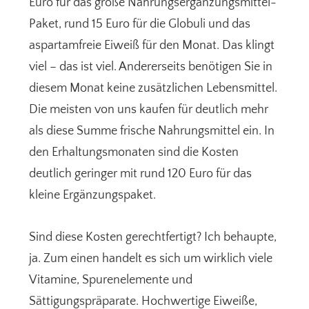
Euro für das große Nahrungsergänzungsmittel-
Paket, rund 15 Euro für die Globuli und das
aspartamfreie Eiweiß für den Monat. Das klingt
viel – das ist viel. Andererseits benötigen Sie in
diesem Monat keine zusätzlichen Lebensmittel.
Die meisten von uns kaufen für deutlich mehr
als diese Summe frische Nahrungsmittel ein. In
den Erhaltungsmonaten sind die Kosten
deutlich geringer mit rund 120 Euro für das
kleine Ergänzungspaket.
Sind diese Kosten gerechtfertigt? Ich behaupte,
ja. Zum einen handelt es sich um wirklich viele
Vitamine, Spurenelemente und
Sättigungspräparate. Hochwertige Eiweiße,