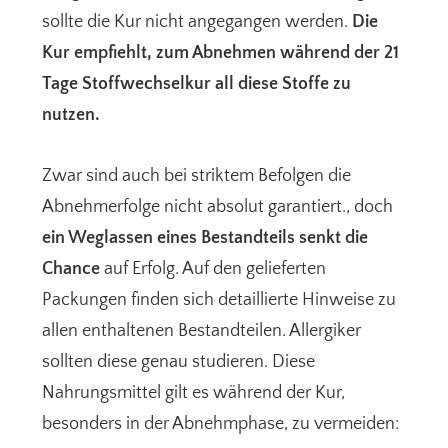
sollte die Kur nicht angegangen werden.
Die
Kur empfiehlt, zum Abnehmen während der 21
Tage Stoffwechselkur all diese Stoffe zu
nutzen.
Zwar sind auch bei striktem Befolgen die
Abnehmerfolge nicht absolut garantiert., doch
ein Weglassen eines Bestandteils senkt die
Chance
auf Erfolg. Auf den gelieferten
Packungen finden sich detaillierte Hinweise zu
allen enthaltenen Bestandteilen. Allergiker
sollten diese genau studieren. Diese
Nahrungsmittel gilt es während der Kur,
besonders in der Abnehmphase, zu vermeiden: