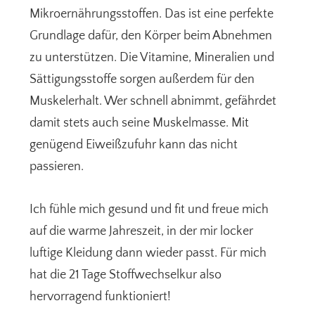
Mikroernährungsstoffen. Das ist eine perfekte
Grundlage dafür, den Körper beim Abnehmen
zu unterstützen. Die Vitamine, Mineralien und
Sättigungsstoffe sorgen außerdem für den
Muskelerhalt. Wer schnell abnimmt, gefährdet
damit stets auch seine Muskelmasse. Mit
genügend Eiweißzufuhr kann das nicht
passieren.
Ich fühle mich gesund und fit und freue mich
auf die warme Jahreszeit, in der mir locker
luftige Kleidung dann wieder passt. Für mich
hat die 21 Tage Stoffwechselkur also
hervorragend funktioniert!