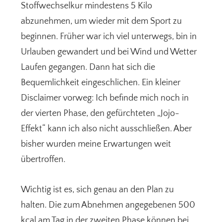
Stoffwechselkur mindestens 5 Kilo
abzunehmen, um wieder mit dem Sport zu
beginnen. Früher war ich viel unterwegs, bin in
Urlauben gewandert und bei Wind und Wetter
Laufen gegangen. Dann hat sich die
Bequemlichkeit eingeschlichen. Ein kleiner
Disclaimer vorweg: Ich befinde mich noch in
der vierten Phase, den gefürchteten „Jojo-
Effekt“ kann ich also nicht ausschließen. Aber
bisher wurden meine Erwartungen weit
übertroffen.
Wichtig ist es, sich genau an den Plan zu
halten. Die zum Abnehmen angegebenen 500
kcal am Tag in der zweiten Phase können bei