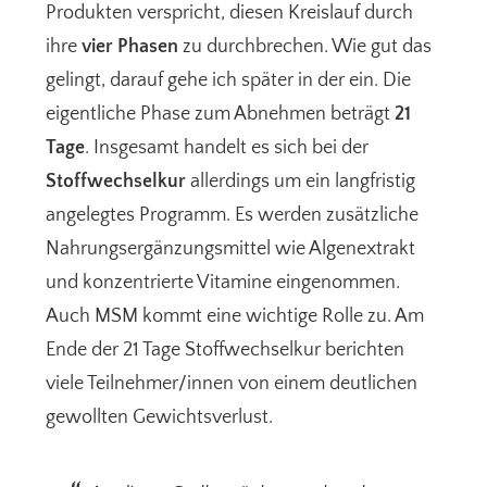
Produkten verspricht, diesen Kreislauf durch
ihre
vier Phasen
zu durchbrechen. Wie gut das
gelingt, darauf gehe ich später in der ein. Die
eigentliche Phase zum Abnehmen beträgt
21
Tage
. Insgesamt handelt es sich bei der
Stoffwechselkur
allerdings um ein langfristig
angelegtes Programm. Es werden zusätzliche
Nahrungsergänzungsmittel wie Algenextrakt
und konzentrierte Vitamine eingenommen.
Auch MSM kommt eine wichtige Rolle zu. Am
Ende der 21 Tage Stoffwechselkur berichten
viele Teilnehmer/innen von einem deutlichen
gewollten Gewichtsverlust.