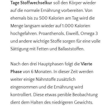
Tage Stoffwechselkur
soll den Körper wieder
auf die normale Ernährung vorbereiten. Von
ehemals bis zu 500 Kalorien am Tag wird die
Menge langsam wieder auf 1.000 Kalorien
hochgefahren. Proanthenols, Eiweiß, Omega 3
und andere wichtige Stoffe sorgen für eine volle
Sättigung mit Fetten und Ballaststoffen.
Nach den drei Hauptphasen folgt die
Vierte
Phase
von 6 Monaten. In dieser Zeit werden
weiter einige Nährstoffe zusätzlich
eingenommen und die Ernährung wird
kontrolliert. Diese etwas penible Beobachtung
dient dem Halten des niedrigeren Gewichts.