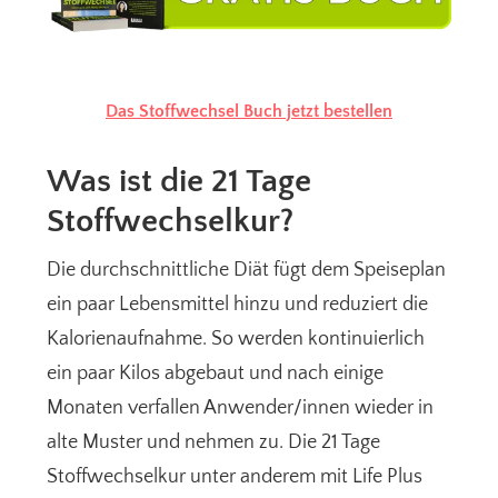
Das Stoffwechsel Buch jetzt bestellen
Was ist die 21 Tage
Stoffwechselkur?
Die durchschnittliche Diät fügt dem Speiseplan
ein paar Lebensmittel hinzu und reduziert die
Kalorienaufnahme. So werden kontinuierlich
ein paar Kilos abgebaut und nach einige
Monaten verfallen Anwender/innen wieder in
alte Muster und nehmen zu. Die 21 Tage
Stoffwechselkur unter anderem mit Life Plus