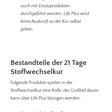
auch mit Ersatzprodukten
durchgeführt werden. Life Plus wird
keine Auskunft zu der Kur selbst
geben.
Bestandteile der 21 Tage
Stoffwechselkur
Folgende Produkte spielen in der
Stoffwechselkur eine Rolle, der Großteil davon
kann über Life Plus bezogen werden: