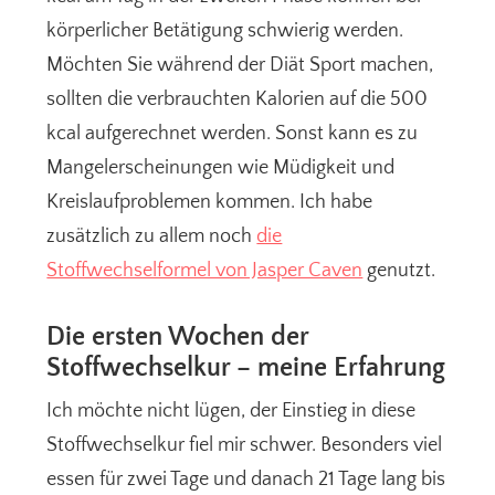
körperlicher Betätigung schwierig werden.
Möchten Sie während der Diät Sport machen,
sollten die verbrauchten Kalorien auf die 500
kcal aufgerechnet werden. Sonst kann es zu
Mangelerscheinungen wie Müdigkeit und
Kreislaufproblemen kommen. Ich habe
zusätzlich zu allem noch
die
Stoffwechselformel von Jasper Caven
genutzt.
Die ersten Wochen der
Stoffwechselkur – meine Erfahrung
Ich möchte nicht lügen, der Einstieg in diese
Stoffwechselkur fiel mir schwer. Besonders viel
essen für zwei Tage und danach 21 Tage lang bis