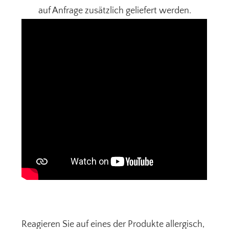
auf Anfrage zusätzlich geliefert werden.
Reagieren Sie auf eines der Produkte allergisch,