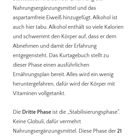
Nahrungsergänzungsmittel und das
aspartamfreie Eiweiß hinzugefügt. Alkohol ist
auch hier tabu. Alkohol enthält so viele Kalorien
und schwemmt den Körper auf, dass er dem
Abnehmen und damit der Erfahrung
entgegensteht. Das Kurtagebuch stellt zu
dieser Phase einen ausführlichen
Ernährungsplan bereit. Alles wird ein wenig
heruntergefahren, dafür wird der Körper mit
Vitaminen vollgetankt.
Die
Dritte Phase
ist die „Stabilisierungsphase“.
Keine Globuli, dafür vermehrt
Nahrungsergänzungsmittel. Diese Phase der
21