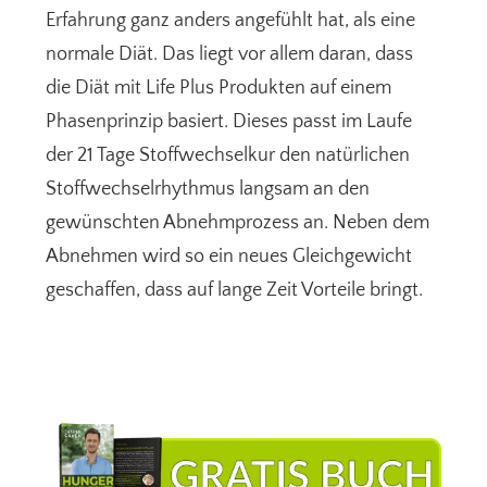
Erfahrung ganz anders angefühlt hat, als eine
normale Diät. Das liegt vor allem daran, dass
die Diät mit Life Plus Produkten auf einem
Phasenprinzip basiert. Dieses passt im Laufe
der 21 Tage Stoffwechselkur den natürlichen
Stoffwechselrhythmus langsam an den
gewünschten Abnehmprozess an. Neben dem
Abnehmen wird so ein neues Gleichgewicht
geschaffen, dass auf lange Zeit Vorteile bringt.