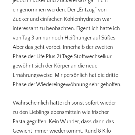
jedoch Zucker und Zuckerersatz gar nicht
eingenommen werden. Der „Entzug“ von
Zucker und einfachen Kohlenhydraten war
interessant zu beobachten. Eigentlich hatte ich
von Tag 3 an nur noch Heißhunger auf Süßes.
Aber das geht vorbei. Innerhalb der zweiten
Phase der Life Plus 21 Tage Stoffwechselkur
gewöhnt sich der Körper an die neue
Ernährungsweise. Mir persönlich hat die dritte
Phase der Wiedereingewöhnung sehr geholfen.
Wahrscheinlich hätte ich sonst sofort wieder
zu den Lieblingslebensmitteln wie frischer
Pasta gegriffen. Kein Wunder, dass dann das
Gewicht immer wiederkommt. Rund 8 Kilo