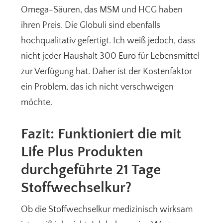
Omega-Säuren, das MSM und HCG haben
ihren Preis. Die Globuli sind ebenfalls
hochqualitativ gefertigt. Ich weiß jedoch, dass
nicht jeder Haushalt 300 Euro für Lebensmittel
zur Verfügung hat. Daher ist der Kostenfaktor
ein Problem, das ich nicht verschweigen
möchte.
Fazit: Funktioniert die mit
Life Plus Produkten
durchgeführte 21 Tage
Stoffwechselkur?
Ob die Stoffwechselkur medizinisch wirksam