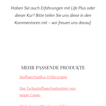
Haben Sie auch Erfahrungen mit Life Plus oder
dieser Kur? Bitte teilen Sie uns diese in den
Kommentaren mit – wir freuen uns darauf.
Seitenspalte
MEHR PASSENDE PRODUKTE
Stoffwechselkur Erfahrungen
Das Turbostoffwechselsystem von
Jasper Caven