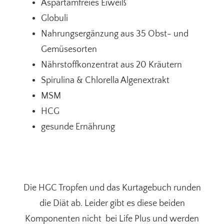
Aspartamfreies Eiweiß
Globuli
Nahrungsergänzung aus 35 Obst- und
Gemüsesorten
Nährstoffkonzentrat aus 20 Kräutern
Spirulina & Chlorella Algenextrakt
MSM
HCG
gesunde Ernährung
Die HGC Tropfen und das Kurtagebuch runden
die Diät ab. Leider gibt es diese beiden
Komponenten nicht bei Life Plus und werden