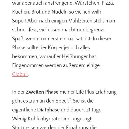
war aber auch anstrengend. Würstchen, Pizza,
Kuchen, Brot und Nudeln so viel ich will?
Super! Aber nach einigen Mahlzeiten stellt man
schnell fest, viel essen macht nur begrenzt
Spaß, wenn man erst einmal satt ist. In dieser
Phase sollte der Körper jedoch alles
bekommen, worauf er Heißhunger hat.
Eingenommen werden außerdem einige
Globuli
.
In der
Zweiten Phase
meiner Life Plus Erfahrung
geht es „ran an den Speck“. Sie ist die
eigentliche
Diätphase
und dauert 21 Tage.
Wenig Kohlenhydrate sind angesagt.
Stattdessen werden der Ernährung die