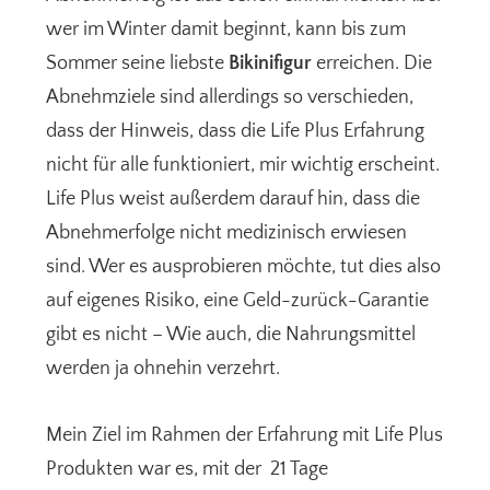
wer im Winter damit beginnt, kann bis zum
Sommer seine liebste
Bikinifigur
erreichen. Die
Abnehmziele sind allerdings so verschieden,
dass der Hinweis, dass die Life Plus Erfahrung
nicht für alle funktioniert, mir wichtig erscheint.
Life Plus weist außerdem darauf hin, dass die
Abnehmerfolge nicht medizinisch erwiesen
sind. Wer es ausprobieren möchte, tut dies also
auf eigenes Risiko, eine Geld-zurück-Garantie
gibt es nicht – Wie auch, die Nahrungsmittel
werden ja ohnehin verzehrt.
Mein Ziel im Rahmen der Erfahrung mit Life Plus
Produkten war es, mit der 21 Tage