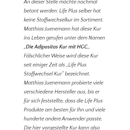
An dieser Stelle möchte nochmal
betont werden: Life Plus selber hat
keine Stoffwechselkur im Sortiment.
Matthias Juenemann hat diese Kur
ins Leben gerufen unter dem Namen
„
Die Adipositas Kur mit HGC
„.
Fälschlicher Weise wird diese Kur
seit einiger Zeit als „Life Plus
Stoffwechsel Kur“ bezeichnet.
Matthias Juenemann probierte viele
verschiedene Hersteller aus, bis er
für sich feststellte, dass die Life Plus
Produkte am besten für Ihn und viele
hunderte andere Anwender passte.
Die hier vorgestellte Kur kann also