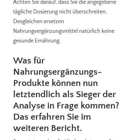
Achten Sie darauf, dass Sie die angegebene
tägliche Dosierung nicht überschreiten.
Desgleichen ersetzen
Nahrungsergänzungsmittel natürlich keine
gesunde Ernährung.
Was für
Nahrungsergänzungs-
Produkte können nun
letztendlich als Sieger der
Analyse in Frage kommen?
Das erfahren Sie im
weiteren Bericht.