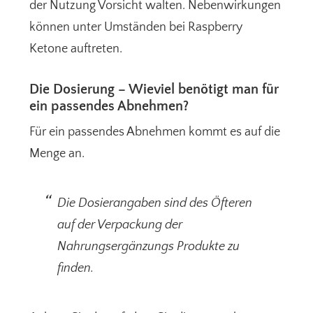
der Nutzung Vorsicht walten. Nebenwirkungen
können unter Umständen bei Raspberry
Ketone auftreten.
Die Dosierung – Wieviel benötigt man für
ein passendes Abnehmen?
Für ein passendes Abnehmen kommt es auf die
Menge an.
Die Dosierangaben sind des Öfteren
auf der Verpackung der
Nahrungsergänzungs Produkte zu
finden.