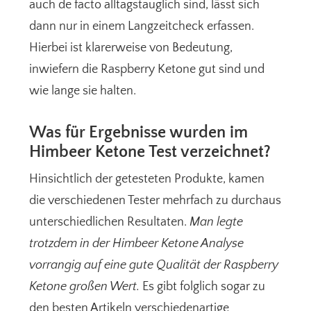
auch de facto alltagstauglich sind, lässt sich
dann nur in einem Langzeitcheck erfassen.
Hierbei ist klarerweise von Bedeutung,
inwiefern die Raspberry Ketone gut sind und
wie lange sie halten.
Was für Ergebnisse wurden im
Himbeer Ketone Test verzeichnet?
Hinsichtlich der getesteten Produkte, kamen
die verschiedenen Tester mehrfach zu durchaus
unterschiedlichen Resultaten.
Man legte
trotzdem in der Himbeer Ketone Analyse
vorrangig auf eine gute Qualität der Raspberry
Ketone großen Wert.
Es gibt folglich sogar zu
den besten Artikeln verschiedenartige