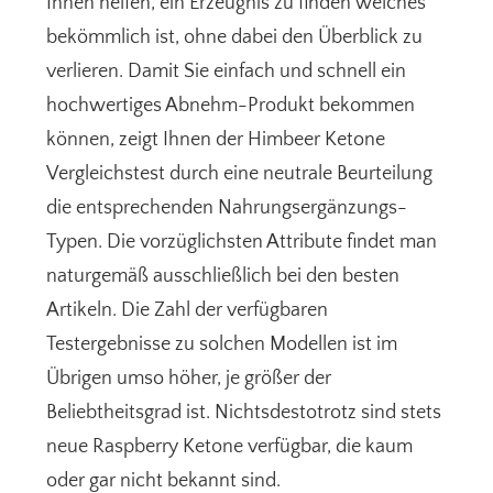
Ihnen helfen, ein Erzeugnis zu finden welches
bekömmlich ist, ohne dabei den Überblick zu
verlieren. Damit Sie einfach und schnell ein
hochwertiges Abnehm-Produkt bekommen
können, zeigt Ihnen der Himbeer Ketone
Vergleichstest durch eine neutrale Beurteilung
die entsprechenden Nahrungsergänzungs-
Typen. Die vorzüglichsten Attribute findet man
naturgemäß ausschließlich bei den besten
Artikeln. Die Zahl der verfügbaren
Testergebnisse zu solchen Modellen ist im
Übrigen umso höher, je größer der
Beliebtheitsgrad ist. Nichtsdestotrotz sind stets
neue Raspberry Ketone verfügbar, die kaum
oder gar nicht bekannt sind.