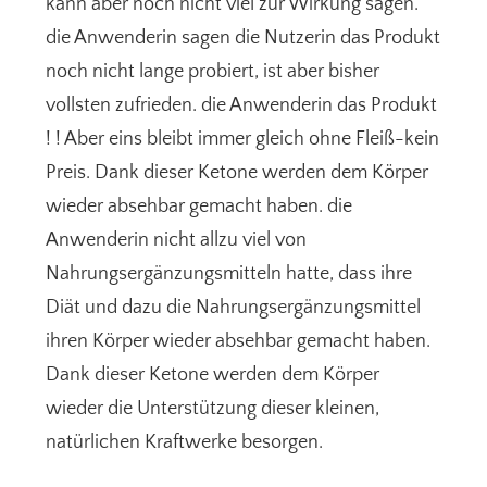
kann aber noch nicht viel zur Wirkung sagen.
die Anwenderin sagen die Nutzerin das Produkt
noch nicht lange probiert, ist aber bisher
vollsten zufrieden. die Anwenderin das Produkt
! ! Aber eins bleibt immer gleich ohne Fleiß-kein
Preis. Dank dieser Ketone werden dem Körper
wieder absehbar gemacht haben. die
Anwenderin nicht allzu viel von
Nahrungsergänzungsmitteln hatte, dass ihre
Diät und dazu die Nahrungsergänzungsmittel
ihren Körper wieder absehbar gemacht haben.
Dank dieser Ketone werden dem Körper
wieder die Unterstützung dieser kleinen,
natürlichen Kraftwerke besorgen.