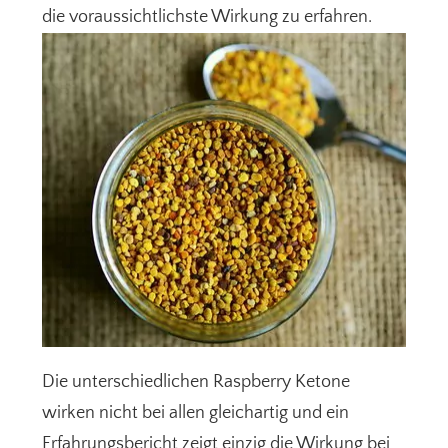
die voraussichtlichste Wirkung zu erfahren.
Die unterschiedlichen Raspberry Ketone
wirken nicht bei allen gleichartig und ein
Erfahrungsbericht zeigt einzig die Wirkung bei