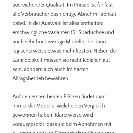
ausreichender Qualität. Im Prinzip ist für fast
alle Verbraucher das richtige Abnehm Fabrikat
dabei. In der Auswahl ist alles enthalten:
erschwingliche Varianten für Sparfüchse und
auch sehr hochwertige Modelle, die dann
logischerweise etwas mehr kosten. Neben der
Langlebigkeit müssen sie nicht lediglich gut
sein, sondern sich auch im harten
Alltagsbetrieb bewähren.
Auf den ersten beiden Plätzen findet man
immer die Modelle, welche den Vergleich
gewonnen haben. Klarerweise wird
vorausgesetzt, dass sie beim Abnehmen mit