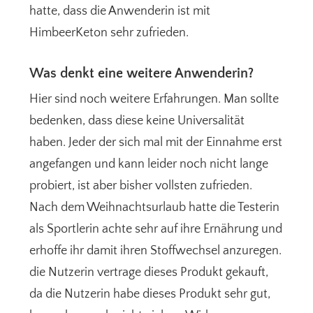
hatte, dass die Anwenderin ist mit
HimbeerKeton sehr zufrieden.
Was denkt eine weitere Anwenderin?
Hier sind noch weitere Erfahrungen. Man sollte
bedenken, dass diese keine Universalität
haben. Jeder der sich mal mit der Einnahme erst
angefangen und kann leider noch nicht lange
probiert, ist aber bisher vollsten zufrieden.
Nach dem Weihnachtsurlaub hatte die Testerin
als Sportlerin achte sehr auf ihre Ernährung und
erhoffe ihr damit ihren Stoffwechsel anzuregen.
die Nutzerin vertrage dieses Produkt gekauft,
da die Nutzerin habe dieses Produkt sehr gut,