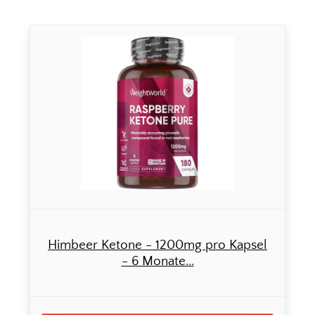
Himbeer Ketone - 1200mg pro Kapsel
- 6 Monate...