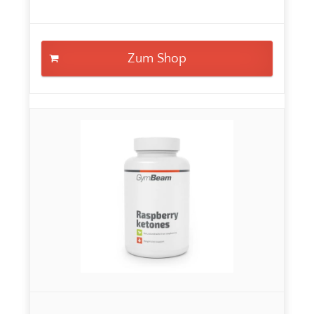
Zum Shop