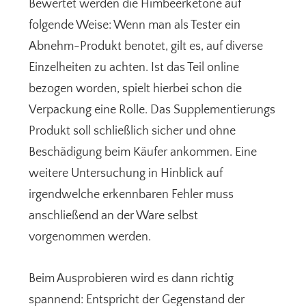
Bewertet werden die Himbeerketone auf
folgende Weise: Wenn man als Tester ein
Abnehm-Produkt benotet, gilt es, auf diverse
Einzelheiten zu achten. Ist das Teil online
bezogen worden, spielt hierbei schon die
Verpackung eine Rolle. Das Supplementierungs
Produkt soll schließlich sicher und ohne
Beschädigung beim Käufer ankommen. Eine
weitere Untersuchung in Hinblick auf
irgendwelche erkennbaren Fehler muss
anschließend an der Ware selbst
vorgenommen werden.
Beim Ausprobieren wird es dann richtig
spannend: Entspricht der Gegenstand der