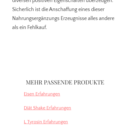
diversen positiven Eigenschaften überzeugen.
Sicherlich ist die Anschaffung eines dieser
Nahrungsergänzungs Erzeugnisse alles andere
als ein Fehlkauf.
Seitenspalte
MEHR PASSENDE PRODUKTE
Eisen Erfahrungen
Diät Shake Erfahrungen
L Tyrosin Erfahrungen