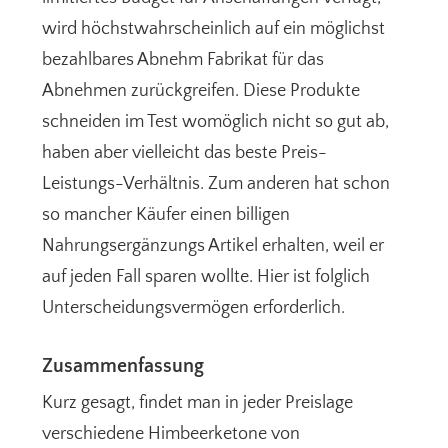
wird höchstwahrscheinlich auf ein möglichst
bezahlbares Abnehm Fabrikat für das
Abnehmen zurückgreifen. Diese Produkte
schneiden im Test womöglich nicht so gut ab,
haben aber vielleicht das beste Preis-
Leistungs-Verhältnis. Zum anderen hat schon
so mancher Käufer einen billigen
Nahrungsergänzungs Artikel erhalten, weil er
auf jeden Fall sparen wollte. Hier ist folglich
Unterscheidungsvermögen erforderlich.
Zusammenfassung
Kurz gesagt, findet man in jeder Preislage
verschiedene Himbeerketone von