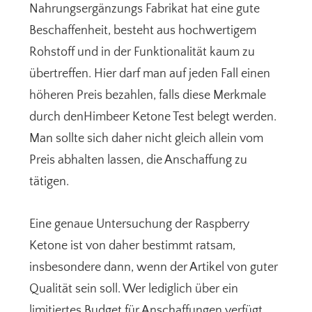
Nahrungsergänzungs Fabrikat hat eine gute
Beschaffenheit, besteht aus hochwertigem
Rohstoff und in der Funktionalität kaum zu
übertreffen. Hier darf man auf jeden Fall einen
höheren Preis bezahlen, falls diese Merkmale
durch denHimbeer Ketone Test belegt werden.
Man sollte sich daher nicht gleich allein vom
Preis abhalten lassen, die Anschaffung zu
tätigen.
Eine genaue Untersuchung der Raspberry
Ketone ist von daher bestimmt ratsam,
insbesondere dann, wenn der Artikel von guter
Qualität sein soll. Wer lediglich über ein
limitiertes Budget für Anschaffungen verfügt,