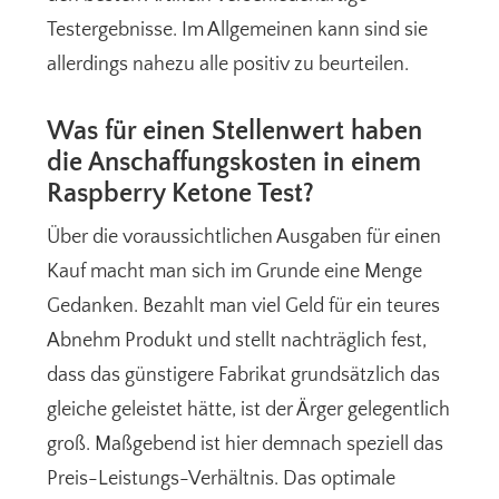
Testergebnisse. Im Allgemeinen kann sind sie
allerdings nahezu alle positiv zu beurteilen.
Was für einen Stellenwert haben
die Anschaffungskosten in einem
Raspberry Ketone Test?
Über die voraussichtlichen Ausgaben für einen
Kauf macht man sich im Grunde eine Menge
Gedanken. Bezahlt man viel Geld für ein teures
Abnehm Produkt und stellt nachträglich fest,
dass das günstigere Fabrikat grundsätzlich das
gleiche geleistet hätte, ist der Ärger gelegentlich
groß. Maßgebend ist hier demnach speziell das
Preis-Leistungs-Verhältnis. Das optimale