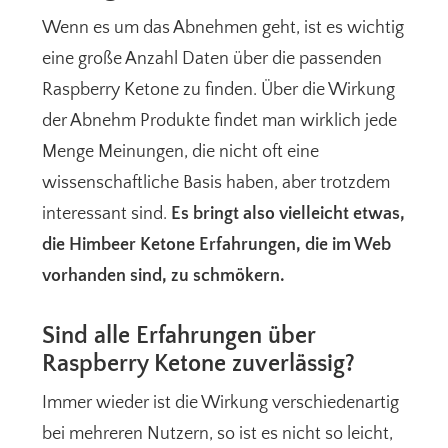
Wenn es um das Abnehmen geht, ist es wichtig
eine große Anzahl Daten über die passenden
Raspberry Ketone zu finden. Über die Wirkung
der Abnehm Produkte findet man wirklich jede
Menge Meinungen, die nicht oft eine
wissenschaftliche Basis haben, aber trotzdem
interessant sind.
Es bringt also vielleicht etwas,
die Himbeer Ketone Erfahrungen, die im Web
vorhanden sind, zu schmökern.
Sind alle Erfahrungen über
Raspberry Ketone zuverlässig?
Immer wieder ist die Wirkung verschiedenartig
bei mehreren Nutzern, so ist es nicht so leicht,