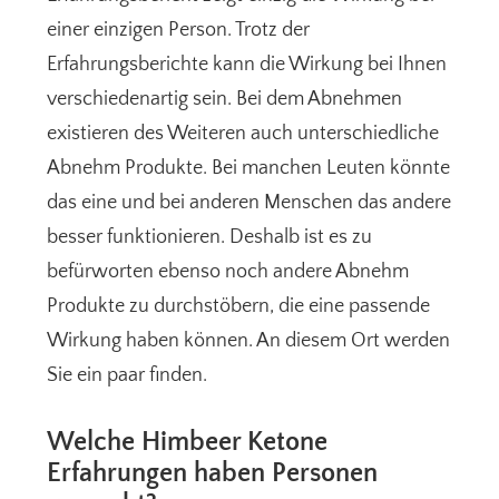
einer einzigen Person. Trotz der
Erfahrungsberichte kann die Wirkung bei Ihnen
verschiedenartig sein. Bei dem Abnehmen
existieren des Weiteren auch unterschiedliche
Abnehm Produkte. Bei manchen Leuten könnte
das eine und bei anderen Menschen das andere
besser funktionieren. Deshalb ist es zu
befürworten ebenso noch andere Abnehm
Produkte zu durchstöbern, die eine passende
Wirkung haben können. An diesem Ort werden
Sie ein paar finden.
Welche Himbeer Ketone
Erfahrungen haben Personen