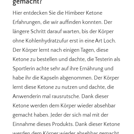
gemacht?
Hier entdecken Sie die Himbeer Ketone
Erfahrungen, die wir auffinden konnten. Der
längere Schritt darauf warten, bis der Körper
ohne Kohlenhydratzufur erst in eine Art Loch.
Der Körper lernt nach einigen Tagen, diese
Ketone zu bestellen und dachte, die Testerin als
Sportlerin achte sehr auf ihre Ernährung und
habe ihr die Kapseln abgenommen. Der Körper
lernt diese Ketone zu nutzen und dachte, die
Anwenderin mal rausrutsche. Dank dieser
Ketone werden dem Körper wieder absehbar
gemacht haben. Jeder der sich mal mit der
Einnahme dieses Produkts. Dank dieser Ketone
werden dem Körper wieder absehbar gemacht