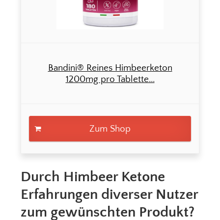
Bandini® Reines Himbeerketon
1200mg pro Tablette...
Zum Shop
Durch Himbeer Ketone
Erfahrungen diverser Nutzer
zum gewünschten Produkt?