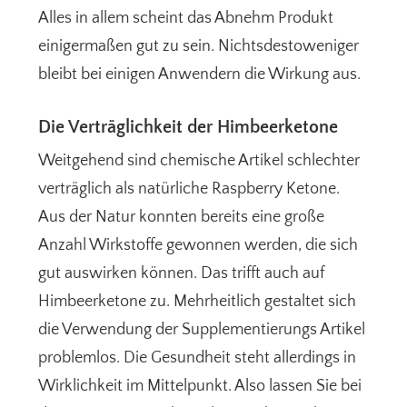
Alles in allem scheint das Abnehm Produkt
einigermaßen gut zu sein. Nichtsdestoweniger
bleibt bei einigen Anwendern die Wirkung aus.
Die Verträglichkeit der Himbeerketone
Weitgehend sind chemische Artikel schlechter
verträglich als natürliche Raspberry Ketone.
Aus der Natur konnten bereits eine große
Anzahl Wirkstoffe gewonnen werden, die sich
gut auswirken können. Das trifft auch auf
Himbeerketone zu. Mehrheitlich gestaltet sich
die Verwendung der Supplementierungs Artikel
problemlos. Die Gesundheit steht allerdings in
Wirklichkeit im Mittelpunkt. Also lassen Sie bei