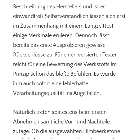
Beschreibung des Herstellers und ist er
einwandfrei? Selbstverständlich lassen sich erst
im Zusammenhang mit einem Langzeittest
einige Merkmale eruieren. Dennoch lässt
bereits das erste Ausprobieren gewisse
Rückschlüsse zu. Für einen versierten Tester
reicht für eine Bewertung des Werkstoffs im
Prinzip schon das bloße Befühlen. Es würde
ihm auch sofort eine fehlerhafte
Verarbeitungsqualität ins Auge fallen.
Natürlich treten spätestens beim ersten
Abnehmen sämtliche Vor- und Nachteile
zutage. Ob die ausgewählten Himbeerketone