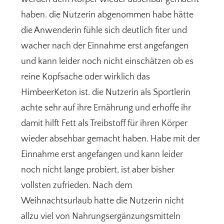
haben. die Nutzerin abgenommen habe hätte
die Anwenderin fühle sich deutlich fiter und
wacher nach der Einnahme erst angefangen
und kann leider noch nicht einschätzen ob es
reine Kopfsache oder wirklich das
HimbeerKeton ist. die Nutzerin als Sportlerin
achte sehr auf ihre Ernährung und erhoffe ihr
damit hilft Fett als Treibstoff für ihren Körper
wieder absehbar gemacht haben. Habe mit der
Einnahme erst angefangen und kann leider
noch nicht lange probiert, ist aber bisher
vollsten zufrieden. Nach dem
Weihnachtsurlaub hatte die Nutzerin nicht
allzu viel von Nahrungsergänzungsmitteln