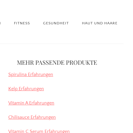
N
FITNESS
GESUNDHEIT
HAUT UND HAARE
itenspalte
MEHR PASSENDE PRODUKTE
Spirulina Erfahrungen
Kelp Erfahrungen
Vitamin A Erfahrungen
Chilisauce Erfahrungen
Vitamin C Serum Erfahrungen