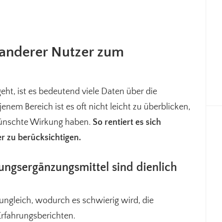
 anderer Nutzer zum
ht, ist es bedeutend viele Daten über die
nem Bereich ist es oft nicht leicht zu überblicken,
wünschte Wirkung haben.
So rentiert es sich
er zu berücksichtigen.
ngsergänzungsmittel sind dienlich
ungleich, wodurch es schwierig wird, die
rfahrungsberichten.