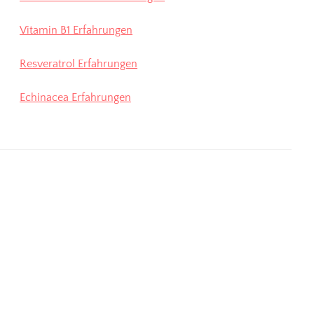
Vitamin B1 Erfahrungen
Resveratrol Erfahrungen
Echinacea Erfahrungen