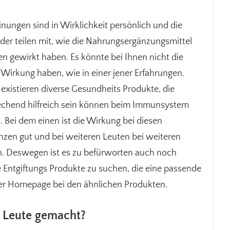
nungen sind in Wirklichkeit persönlich und die
er teilen mit, wie die Nahrungsergänzungsmittel
en gewirkt haben. Es könnte bei Ihnen nicht die
 Wirkung haben, wie in einer jener Erfahrungen.
xistieren diverse Gesundheits Produkte, die
echend hilfreich sein können beim Immunsystem
. Bei dem einen ist die Wirkung bei diesen
zen gut und bei weiteren Leuten bei weiteren
n. Deswegen ist es zu befürworten auch noch
 Entgiftungs Produkte zu suchen, die eine passende
rer Homepage bei den ähnlichen Produkten.
 Leute gemacht?