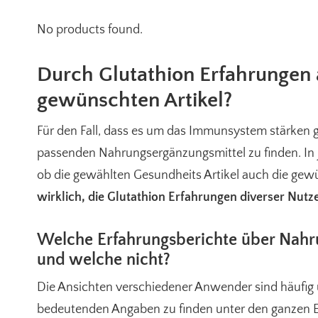
No products found.
Durch Glutathion Erfahrungen
gewünschten Artikel?
Für den Fall, dass es um das Immunsystem stärken ge
passenden Nahrungsergänzungsmittel zu finden. In je
ob die gewählten Gesundheits Artikel auch die ge
wirklich, die Glutathion Erfahrungen diverser Nutz
Welche Erfahrungsberichte über Nahru
und welche nicht?
Die Ansichten verschiedener Anwender sind häufig 
bedeutenden Angaben zu finden unter den ganzen E