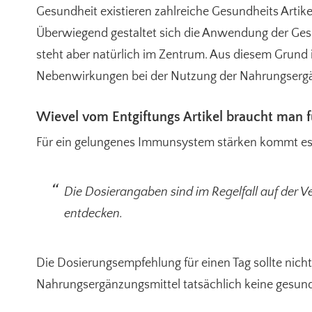
Gesundheit existieren zahlreiche Gesundheits Artikel,
Überwiegend gestaltet sich die Anwendung der Ges
steht aber natürlich im Zentrum. Aus diesem Grund 
Nebenwirkungen bei der Nutzung der Nahrungserg
Wievel vom Entgiftungs Artikel braucht man 
Für ein gelungenes Immunsystem stärken kommt es 
Die Dosierangaben sind im Regelfall auf der 
entdecken.
Die Dosierungsempfehlung für einen Tag sollte nich
Nahrungsergänzungsmittel tatsächlich keine gesun