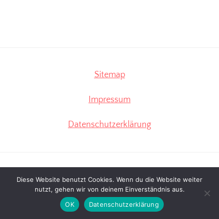
Seitenspalte
Sitemap
Impressum
Datenschutzerklärung
Diese Website benutzt Cookies. Wenn du die Website weiter
nutzt, gehen wir von deinem Einverständnis aus.
OK
Datenschutzerklärung