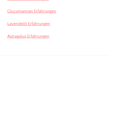
Glucomannan Erfahrungen
Lavendelöl Erfahrungen
Astragalus Erfahrungen