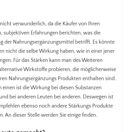
 nicht verwunderlich, da die Käufer von Ihren
, subjektiven Erfahrungen berichten, was die
 der Nahrungsergänzungsmittel betrifft. Es könnte
en nicht die selbe Wirkung haben, wie in einer jener
ungen. Für das Stärken kann man des Weiteren
alternative Wirkstoffe probieren, die möglicherweise
eren Nahrungsergänzungs Produkten enthalten sind.
 einen ist die Wirkung bei diesen Substanzen
 und bei anderen Leuten bei anderen. Deswegen ist
empfehlen ebenso noch andere Stärkungs Produkte
 An dieser Stelle werden Sie einige finden.