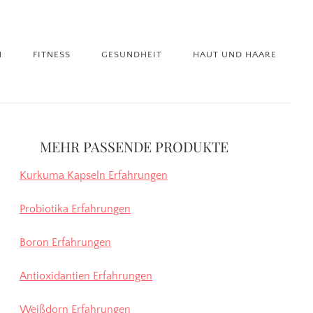
N
FITNESS
GESUNDHEIT
HAUT UND HAARE
itenspalte
MEHR PASSENDE PRODUKTE
Kurkuma Kapseln Erfahrungen
Probiotika Erfahrungen
Boron Erfahrungen
Antioxidantien Erfahrungen
Weißdorn Erfahrungen