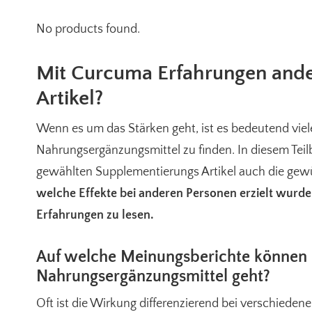
No products found.
Mit Curcuma Erfahrungen ande
Artikel?
Wenn es um das Stärken geht, ist es bedeutend vie
Nahrungsergänzungsmittel zu finden. In diesem Teilber
gewählten Supplementierungs Artikel auch die ge
welche Effekte bei anderen Personen erzielt wurd
Erfahrungen zu lesen.
Auf welche Meinungsberichte können 
Nahrungsergänzungsmittel geht?
Oft ist die Wirkung differenzierend bei verschieden