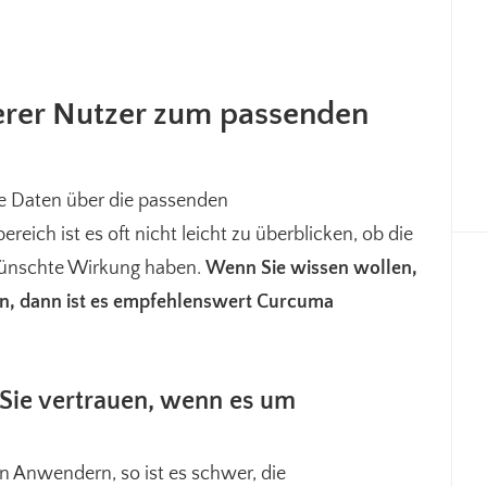
rer Nutzer zum passenden
le Daten über die passenden
eich ist es oft nicht leicht zu überblicken, ob die
wünschte Wirkung haben.
Wenn Sie wissen wollen,
en, dann ist es empfehlenswert Curcuma
Sie vertrauen, wenn es um
en Anwendern, so ist es schwer, die