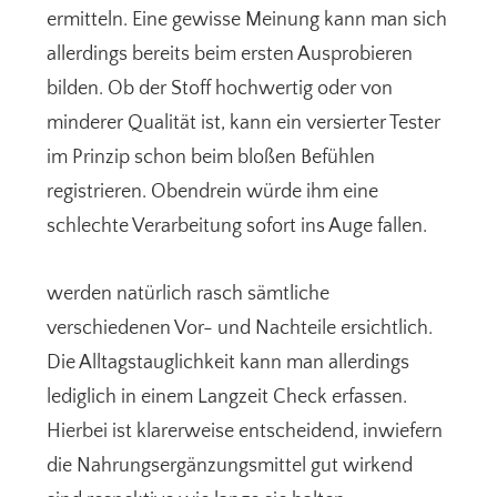
ermitteln. Eine gewisse Meinung kann man sich
allerdings bereits beim ersten Ausprobieren
bilden. Ob der Stoff hochwertig oder von
minderer Qualität ist, kann ein versierter Tester
im Prinzip schon beim bloßen Befühlen
registrieren. Obendrein würde ihm eine
schlechte Verarbeitung sofort ins Auge fallen.
werden natürlich rasch sämtliche
verschiedenen Vor- und Nachteile ersichtlich.
Die Alltagstauglichkeit kann man allerdings
lediglich in einem Langzeit Check erfassen.
Hierbei ist klarerweise entscheidend, inwiefern
die Nahrungsergänzungsmittel gut wirkend