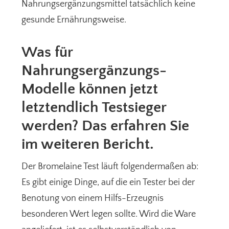
Nahrungsergänzungsmittel tatsächlich keine
gesunde Ernährungsweise.
Was für
Nahrungsergänzungs-
Modelle können jetzt
letztendlich Testsieger
werden? Das erfahren Sie
im weiteren Bericht.
Der Bromelaine Test läuft folgendermaßen ab:
Es gibt einige Dinge, auf die ein Tester bei der
Benotung von einem Hilfs-Erzeugnis
besonderen Wert legen sollte. Wird die Ware