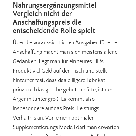
Nahrungsergänzungsmittel
Vergleich nicht der
Anschaffungspreis die
entscheidende Rolle spielt
Über die voraussichtlichen Ausgaben für eine
Anschaffung macht man sich meistens allerlei
Gedanken. Legt man für ein teures Hilfs
Produkt viel Geld auf den Tisch und stellt
hinterher fest, dass das billigere Fabrikat
prinzipiell das gleiche geboten hätte, ist der
Ärger mitunter groß. Es kommt also
insbesondere auf das Preis-Leistungs-
Verhältnis an. Von einem optimalen
Supplementierungs Modell darf man erwarten,