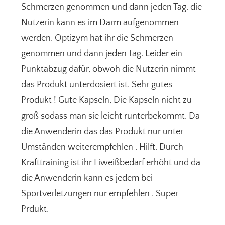
Schmerzen genommen und dann jeden Tag. die
Nutzerin kann es im Darm aufgenommen
werden. Optizym hat ihr die Schmerzen
genommen und dann jeden Tag. Leider ein
Punktabzug dafür, obwoh die Nutzerin nimmt
das Produkt unterdosiert ist. Sehr gutes
Produkt ! Gute Kapseln, Die Kapseln nicht zu
groß sodass man sie leicht runterbekommt. Da
die Anwenderin das das Produkt nur unter
Umständen weiterempfehlen . Hilft. Durch
Krafttraining ist ihr Eiweißbedarf erhöht und da
die Anwenderin kann es jedem bei
Sportverletzungen nur empfehlen . Super
Prdukt.