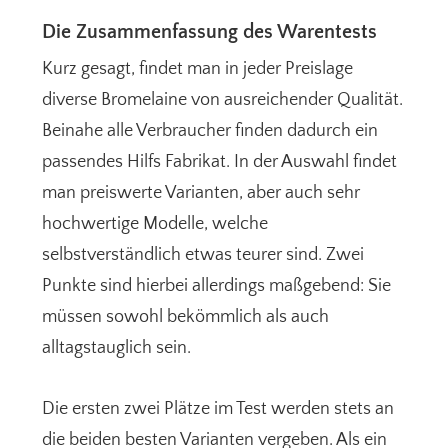
Die Zusammenfassung des Warentests
Kurz gesagt, findet man in jeder Preislage
diverse Bromelaine von ausreichender Qualität.
Beinahe alle Verbraucher finden dadurch ein
passendes Hilfs Fabrikat. In der Auswahl findet
man preiswerte Varianten, aber auch sehr
hochwertige Modelle, welche
selbstverständlich etwas teurer sind. Zwei
Punkte sind hierbei allerdings maßgebend: Sie
müssen sowohl bekömmlich als auch
alltagstauglich sein.
Die ersten zwei Plätze im Test werden stets an
die beiden besten Varianten vergeben. Als ein