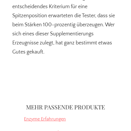
entscheidendes Kriterium für eine
Spitzenposition erwarteten die Tester, dass sie
beim Stärken 100-prozentig überzeugen. Wer
sich eines dieser Supplementierungs
Erzeugnisse zulegt, hat ganz bestimmt etwas
Gutes gekauft.
Seitenspalte
MEHR PASSENDE PRODUKTE
Enzyme Erfahrungen