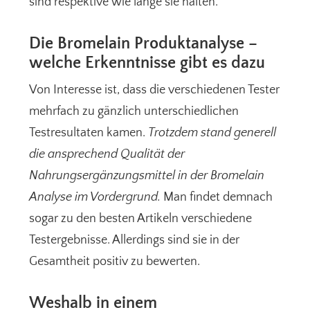
sind respektive wie lange sie halten.
Die Bromelain Produktanalyse –
welche Erkenntnisse gibt es dazu
Von Interesse ist, dass die verschiedenen Tester
mehrfach zu gänzlich unterschiedlichen
Testresultaten kamen.
Trotzdem stand generell
die ansprechend Qualität der
Nahrungsergänzungsmittel in der Bromelain
Analyse im Vordergrund.
Man findet demnach
sogar zu den besten Artikeln verschiedene
Testergebnisse. Allerdings sind sie in der
Gesamtheit positiv zu bewerten.
Weshalb in einem