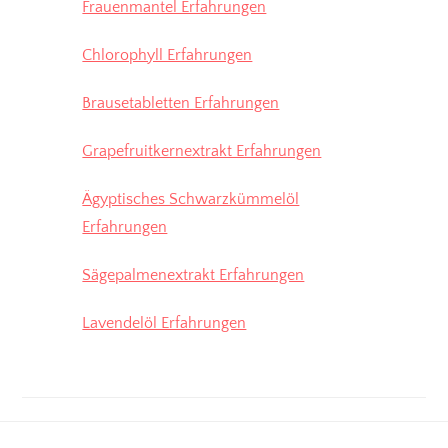
Frauenmantel Erfahrungen
Chlorophyll Erfahrungen
Brausetabletten Erfahrungen
Grapefruitkernextrakt Erfahrungen
Ägyptisches Schwarzkümmelöl
Erfahrungen
Sägepalmenextrakt Erfahrungen
Lavendelöl Erfahrungen