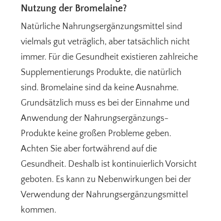
Nutzung der Bromelaine?
Natürliche Nahrungsergänzungsmittel sind
vielmals gut veträglich, aber tatsächlich nicht
immer. Für die Gesundheit existieren zahlreiche
Supplementierungs Produkte, die natürlich
sind. Bromelaine sind da keine Ausnahme.
Grundsätzlich muss es bei der Einnahme und
Anwendung der Nahrungsergänzungs-
Produkte keine großen Probleme geben.
Achten Sie aber fortwährend auf die
Gesundheit. Deshalb ist kontinuierlich Vorsicht
geboten. Es kann zu Nebenwirkungen bei der
Verwendung der Nahrungsergänzungsmittel
kommen.