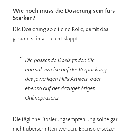
Wie hoch muss die Dosierung sein fürs
Stärken?
Die Dosierung spielt eine Rolle, damit das
gesund sein vielleicht klappt.
Die passende Dosis finden Sie
normalerweise auf der Verpackung
des jeweiligen Hilfs Artikels, oder
ebenso auf der dazugehörigen
Onlinepräsenz.
Die tägliche Dosierungsempfehlung sollte gar
nicht überschritten werden. Ebenso ersetzen