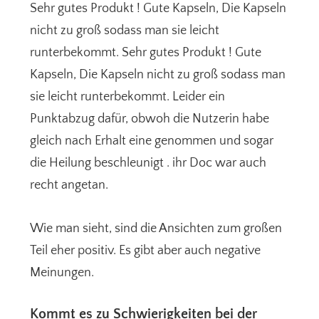
Sehr gutes Produkt ! Gute Kapseln, Die Kapseln
nicht zu groß sodass man sie leicht
runterbekommt. Sehr gutes Produkt ! Gute
Kapseln, Die Kapseln nicht zu groß sodass man
sie leicht runterbekommt. Leider ein
Punktabzug dafür, obwoh die Nutzerin habe
gleich nach Erhalt eine genommen und sogar
die Heilung beschleunigt . ihr Doc war auch
recht angetan.
Wie man sieht, sind die Ansichten zum großen
Teil eher positiv. Es gibt aber auch negative
Meinungen.
Kommt es zu Schwierigkeiten bei der