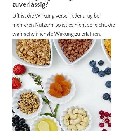
zuverlässig?
Oft ist die Wirkung verschiedenartig bei
mehreren Nutzern, so ist es nicht so leicht, die
wahrscheinlichste Wirkung zu erfahren.