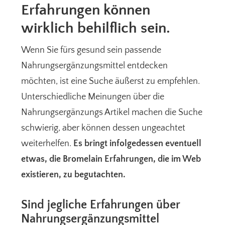
Erfahrungen können
wirklich behilflich sein.
Wenn Sie fürs gesund sein passende
Nahrungsergänzungsmittel entdecken
möchten, ist eine Suche äußerst zu empfehlen.
Unterschiedliche Meinungen über die
Nahrungsergänzungs Artikel machen die Suche
schwierig, aber können dessen ungeachtet
weiterhelfen.
Es bringt infolgedessen eventuell
etwas, die Bromelain Erfahrungen, die im Web
existieren, zu begutachten.
Sind jegliche Erfahrungen über
Nahrungsergänzungsmittel