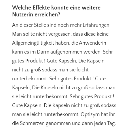
Welche Effekte konnte eine weitere
Nutzerin erreichen?
An dieser Stelle sind noch mehr Erfahrungen.
Man sollte nicht vergessen, dass diese keine
Allgemeingültigkeit haben. die Anwenderin
kann es im Darm aufgenommen werden. Sehr
gutes Produkt ! Gute Kapseln, Die Kapseln
nicht zu groß sodass man sie leicht
runterbekommt. Sehr gutes Produkt ! Gute
Kapseln, Die Kapseln nicht zu groß sodass man
sie leicht runterbekommt. Sehr gutes Produkt !
Gute Kapseln, Die Kapseln nicht zu groß sodass
man sie leicht runterbekommt. Optizym hat ihr
die Schmerzen genommen und dann jeden Tag.