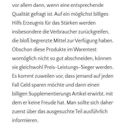
vor allem dann, wenn eine entsprechende
Qualität gefragt ist. Auf ein möglichst billiges
Hilfs Erzeugnis für das Stärken werden
insbesondere die Verbraucher zurückgreifen,
die bloß begrenzte Mittel zur Verfügung haben.
Obschon diese Produkte im Warentest
womöglich nicht so gut abschneiden, können
sie gleichwohl Preis-Leistungs-Sieger werden.
Es kommt zuweilen vor, dass jemand auf jeden
Fall Geld sparen möchte und dann einen
billigen Supplementierungs Artikel erwirbt, mit
dem er keine Freude hat. Man sollte sich daher
zuerst über das ausgesuchte Teil ausführlich
informieren.