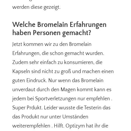
werden diese gezeigt.
Welche Bromelain Erfahrungen
haben Personen gemacht?
Jetzt kommen wir zu den Bromelain
Erfahrungen, die schon gemacht wurden.
Zudem sehr einfach zu konsumieren, die
Kapseln sind nicht zu groß und machen einen
guten Eindruck. Nur wenn das Bromelain
unverdaut durch den Magen kommt kann es
jedem bei Sportverletzungen nur empfehlen .
Super Prdukt. Leider wusste die Testerin das
das Produkt nur unter Umständen
weiterempfehlen . Hilft. Optizym hat ihr die