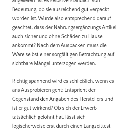
angeliefert, ist es selbstverständlich von
Bedeutung, ob sie ausreichend gut verpackt
worden ist. Wurde also entsprechend darauf
geachtet, dass der Nahrungsergänzungs Artikel
auch sicher und ohne Schäden zu Hause
ankommt? Nach dem Auspacken muss die
Ware selbst einer sorgfältigen Betrachtung auf
sichtbare Mängel unterzogen werden.
Richtig spannend wird es schließlich, wenn es
ans Ausprobieren geht: Entspricht der
Gegenstand den Angaben des Herstellers und
ist er gut wirkend? Ob sich der Erwerb
tatsächlich gelohnt hat, lässt sich
logischerweise erst durch einen Langzeittest