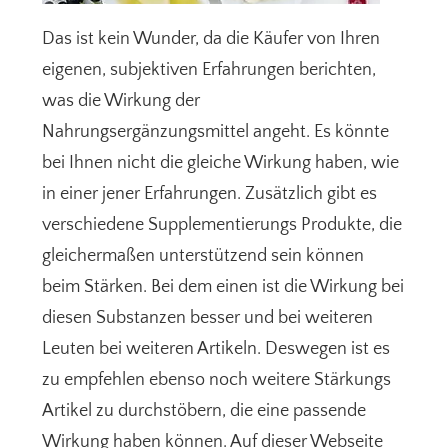
Das ist kein Wunder, da die Käufer von Ihren
eigenen, subjektiven Erfahrungen berichten,
was die Wirkung der
Nahrungsergänzungsmittel angeht. Es könnte
bei Ihnen nicht die gleiche Wirkung haben, wie
in einer jener Erfahrungen. Zusätzlich gibt es
verschiedene Supplementierungs Produkte, die
gleichermaßen unterstützend sein können
beim Stärken. Bei dem einen ist die Wirkung bei
diesen Substanzen besser und bei weiteren
Leuten bei weiteren Artikeln. Deswegen ist es
zu empfehlen ebenso noch weitere Stärkungs
Artikel zu durchstöbern, die eine passende
Wirkung haben können. Auf dieser Webseite