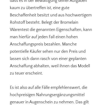
dass es in der Bewältigung seiner Aufgaben
kaum zu übertreffen ist, eine gute
Beschaffenheit besitzt und aus hochwertigem
Rohstoff besteht. Belegt der Bromelain
Warentest die genannten Eigenschaften, kann
man hierfür auf jeden Fall einen hohen
Anschaffungspreis bezahlen. Manche
potentielle Käufer sehen nur den Preis und
lassen sich dann rasch von einer geplanten
Anschaffung abhalten, weil ihnen das Modell
zu teuer erscheint.
Es ist also auf alle Fälle empfehlenswert, die
hochpreisigen Nahrungsergänzungsmittel
genauer in Augenschein zu nehmen. Das gilt