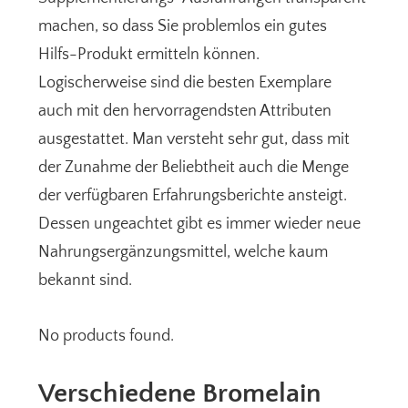
machen, so dass Sie problemlos ein gutes
Hilfs-Produkt ermitteln können.
Logischerweise sind die besten Exemplare
auch mit den hervorragendsten Attributen
ausgestattet. Man versteht sehr gut, dass mit
der Zunahme der Beliebtheit auch die Menge
der verfügbaren Erfahrungsberichte ansteigt.
Dessen ungeachtet gibt es immer wieder neue
Nahrungsergänzungsmittel, welche kaum
bekannt sind.
No products found.
Verschiedene Bromelain