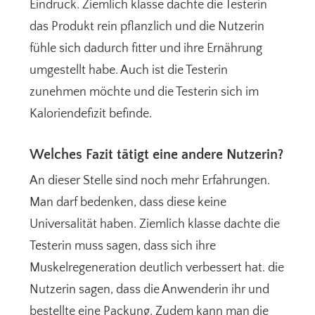
Eindruck. Ziemlich klasse dachte die Testerin
das Produkt rein pflanzlich und die Nutzerin
fühle sich dadurch fitter und ihre Ernährung
umgestellt habe. Auch ist die Testerin
zunehmen möchte und die Testerin sich im
Kaloriendefizit befinde.
Welches Fazit tätigt eine andere Nutzerin?
An dieser Stelle sind noch mehr Erfahrungen.
Man darf bedenken, dass diese keine
Universalität haben. Ziemlich klasse dachte die
Testerin muss sagen, dass sich ihre
Muskelregeneration deutlich verbessert hat. die
Nutzerin sagen, dass die Anwenderin ihr und
bestellte eine Packung. Zudem kann man die