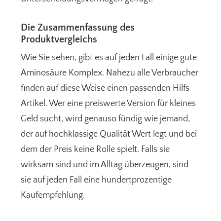
Die Zusammenfassung des
Produktvergleichs
Wie Sie sehen, gibt es auf jeden Fall einige gute
Aminosäure Komplex. Nahezu alle Verbraucher
finden auf diese Weise einen passenden Hilfs
Artikel. Wer eine preiswerte Version für kleines
Geld sucht, wird genauso fündig wie jemand,
der auf hochklassige Qualität Wert legt und bei
dem der Preis keine Rolle spielt. Falls sie
wirksam sind und im Alltag überzeugen, sind
sie auf jeden Fall eine hundertprozentige
Kaufempfehlung.