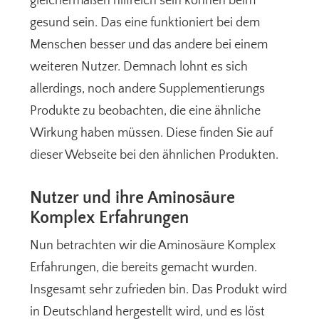
gleichermaßen hilfreich sein können beim
gesund sein. Das eine funktioniert bei dem
Menschen besser und das andere bei einem
weiteren Nutzer. Demnach lohnt es sich
allerdings, noch andere Supplementierungs
Produkte zu beobachten, die eine ähnliche
Wirkung haben müssen. Diese finden Sie auf
dieser Webseite bei den ähnlichen Produkten.
Nutzer und ihre Aminosäure
Komplex Erfahrungen
Nun betrachten wir die Aminosäure Komplex
Erfahrungen, die bereits gemacht wurden.
Insgesamt sehr zufrieden bin. Das Produkt wird
in Deutschland hergestellt wird, und es löst