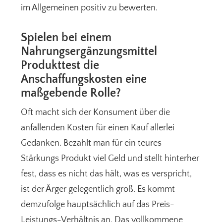
im Allgemeinen positiv zu bewerten.
Spielen bei einem
Nahrungsergänzungsmittel
Produkttest die
Anschaffungskosten eine
maßgebende Rolle?
Oft macht sich der Konsument über die
anfallenden Kosten für einen Kauf allerlei
Gedanken. Bezahlt man für ein teures
Stärkungs Produkt viel Geld und stellt hinterher
fest, dass es nicht das hält, was es verspricht,
ist der Ärger gelegentlich groß. Es kommt
demzufolge hauptsächlich auf das Preis-
Leistungs-Verhältnis an. Das vollkommene