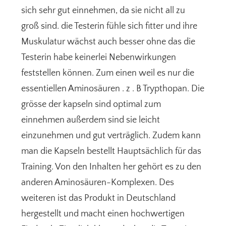
sich sehr gut einnehmen, da sie nicht all zu
groß sind. die Testerin fühle sich fitter und ihre
Muskulatur wächst auch besser ohne das die
Testerin habe keinerlei Nebenwirkungen
feststellen können. Zum einen weil es nur die
essentiellen Aminosäuren . z . B Trypthopan. Die
grösse der kapseln sind optimal zum
einnehmen außerdem sind sie leicht
einzunehmen und gut verträglich. Zudem kann
man die Kapseln bestellt Hauptsächlich für das
Training. Von den Inhalten her gehört es zu den
anderen Aminosäuren-Komplexen. Des
weiteren ist das Produkt in Deutschland
hergestellt und macht einen hochwertigen