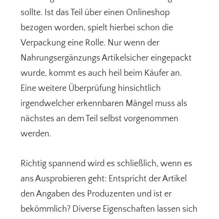
sollte. Ist das Teil über einen Onlineshop
bezogen worden, spielt hierbei schon die
Verpackung eine Rolle. Nur wenn der
Nahrungsergänzungs Artikelsicher eingepackt
wurde, kommt es auch heil beim Käufer an.
Eine weitere Überprüfung hinsichtlich
irgendwelcher erkennbaren Mängel muss als
nächstes an dem Teil selbst vorgenommen
werden.
Richtig spannend wird es schließlich, wenn es
ans Ausprobieren geht: Entspricht der Artikel
den Angaben des Produzenten und ist er
bekömmlich? Diverse Eigenschaften lassen sich