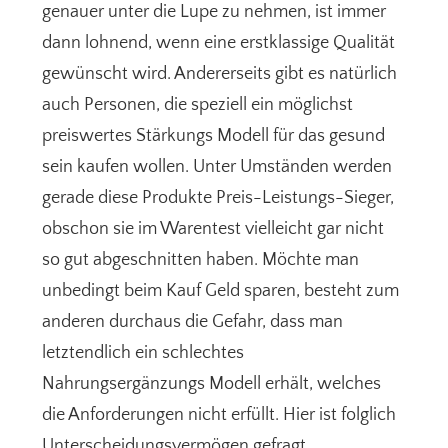
genauer unter die Lupe zu nehmen, ist immer
dann lohnend, wenn eine erstklassige Qualität
gewünscht wird. Andererseits gibt es natürlich
auch Personen, die speziell ein möglichst
preiswertes Stärkungs Modell für das gesund
sein kaufen wollen. Unter Umständen werden
gerade diese Produkte Preis-Leistungs-Sieger,
obschon sie im Warentest vielleicht gar nicht
so gut abgeschnitten haben. Möchte man
unbedingt beim Kauf Geld sparen, besteht zum
anderen durchaus die Gefahr, dass man
letztendlich ein schlechtes
Nahrungsergänzungs Modell erhält, welches
die Anforderungen nicht erfüllt. Hier ist folglich
Unterscheidungsvermögen gefragt.