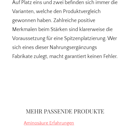
Auf Platz eins und zwei befinden sich immer die
Varianten, welche den Produktvergleich
gewonnen haben. Zahlreiche positive
Merkmalen beim Stärken sind klarerweise die
Voraussetzung für eine Spitzenplatzierung. Wer
sich eines dieser Nahrungsergänzungs
Fabrikate zulegt, macht garantiert keinen Fehler.
Seitenspalte
MEHR PASSENDE PRODUKTE
Aminosäure Erfahrungen