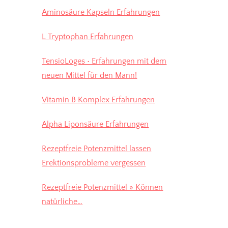
Aminosäure Kapseln Erfahrungen
L Tryptophan Erfahrungen
TensioLoges • Erfahrungen mit dem
neuen Mittel für den Mann!
Vitamin B Komplex Erfahrungen
Alpha Liponsäure Erfahrungen
Rezeptfreie Potenzmittel lassen
Erektionsprobleme vergessen
Rezeptfreie Potenzmittel » Können
natürliche…