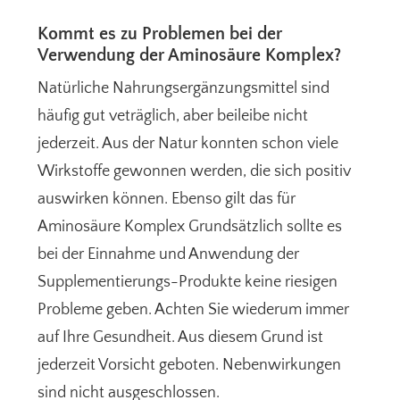
Kommt es zu Problemen bei der
Verwendung der Aminosäure Komplex?
Natürliche Nahrungsergänzungsmittel sind
häufig gut veträglich, aber beileibe nicht
jederzeit. Aus der Natur konnten schon viele
Wirkstoffe gewonnen werden, die sich positiv
auswirken können. Ebenso gilt das für
Aminosäure Komplex Grundsätzlich sollte es
bei der Einnahme und Anwendung der
Supplementierungs-Produkte keine riesigen
Probleme geben. Achten Sie wiederum immer
auf Ihre Gesundheit. Aus diesem Grund ist
jederzeit Vorsicht geboten. Nebenwirkungen
sind nicht ausgeschlossen.