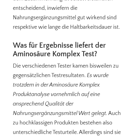
entscheidend, inwiefern die
Nahrungsergänzungsmittel gut wirkend sind
respektive wie lange die Haltbarkeitsdauer ist.
Was für Ergebnisse liefert der
Aminosäure Komplex Test?
Die verschiedenen Tester kamen bisweilen zu
gegensätzlichen Testresultaten.
Es wurde
trotzdem in der Aminosäure Komplex
Produktanalyse vornehmlich auf eine
ansprechend Qualität der
Nahrungsergänzungsmittel Wert gelegt.
Auch
zu hochklassigen Produkten bestehen also
unterschiedliche Testurteile. Allerdings sind sie