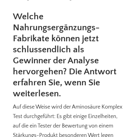
Welche
Nahrungsergänzungs-
Fabrikate können jetzt
schlussendlich als
Gewinner der Analyse
hervorgehen? Die Antwort
erfahren Sie, wenn Sie
weiterlesen.
Auf diese Weise wird der Aminosäure Komplex
Test durchgeführt: Es gibt einige Einzelheiten,
auf die ein Tester der Bewertung von einem
Stärkungs-Produkt besonderen Wert legen