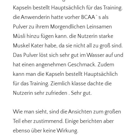
Kapseln bestellt Hauptsächlich für das Training.
die Anwenderin hatte vorher BCAA ` s als
Pulver zu ihrem Morgendlichen Leinsamen
Müsli hinzu fügen kann. die Nutzerin starke
Muskel Kater habe, da sie nicht all zu groß sind.
Das Pulver löst sich sehr gut im Wasser auf und
hat einen angenehmen Geschmack. Zudem
kann man die Kapseln bestellt Hauptsächlich
für das Training. Ziemlich klasse dachte die
Nutzerin sehr zufrieden . Sehr gut.
Wie man sieht, sind die Ansichten zum großen
Teil eher zustimmend. Einige berichten aber
ebenso über keine Wirkung.