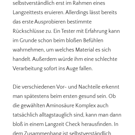
selbstverständlich erst im Rahmen eines
Langzeittests eruieren. Allerdings lässt bereits
das erste Ausprobieren bestimmte
Rückschlüsse zu. Ein Tester mit Erfahrung kann
im Grunde schon beim bloßen Befühlen
wahrnehmen, um welches Material es sich
handelt. Außerdem würde ihm eine schlechte
Verarbeitung sofort ins Auge fallen.
Die verschiedenen Vor- und Nachteile erkennt
man spätestens beim ersten gesund sein. Ob
die gewählten Aminosäure Komplex auch
tatsächlich alltagstauglich sind, kann man dann
bloß in einem Langzeit Check herausfinden. In
dem Zusammenhang ist selbstverständlich