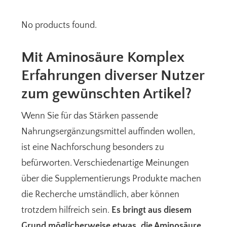
No products found.
Mit Aminosäure Komplex
Erfahrungen diverser Nutzer
zum gewünschten Artikel?
Wenn Sie für das Stärken passende
Nahrungsergänzungsmittel auffinden wollen,
ist eine Nachforschung besonders zu
befürworten. Verschiedenartige Meinungen
über die Supplementierungs Produkte machen
die Recherche umständlich, aber können
trotzdem hilfreich sein.
Es bringt aus diesem
Grund möglicherweise etwas, die Aminosäure