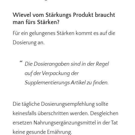
Wievel vom Stärkungs Produkt braucht
man fürs Stärken?
Für ein gelungenes Stärken kommt es auf die
Dosierung an.
Die Dosierangaben sind in der Regel
auf der Verpackung der
Supplementierungs Artikel zu finden.
Die tägliche Dosierungsempfehlung sollte
keinesfalls überschritten werden. Desgleichen
ersetzen Nahrungsergänzungsmittel in der Tat
keine gesunde Ernährung.