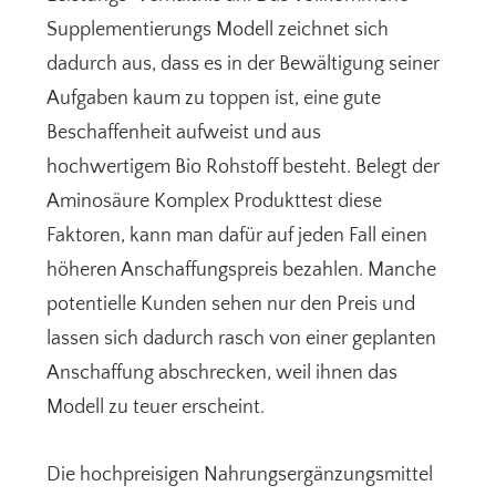
Supplementierungs Modell zeichnet sich
dadurch aus, dass es in der Bewältigung seiner
Aufgaben kaum zu toppen ist, eine gute
Beschaffenheit aufweist und aus
hochwertigem Bio Rohstoff besteht. Belegt der
Aminosäure Komplex Produkttest diese
Faktoren, kann man dafür auf jeden Fall einen
höheren Anschaffungspreis bezahlen. Manche
potentielle Kunden sehen nur den Preis und
lassen sich dadurch rasch von einer geplanten
Anschaffung abschrecken, weil ihnen das
Modell zu teuer erscheint.
Die hochpreisigen Nahrungsergänzungsmittel