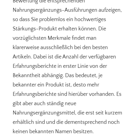
Bewertung die entsprechenden
Nahrungsergänzungs-Ausführungen aufzeigen,
so dass Sie problemlos ein hochwertiges
Stärkungs-Produkt erhalten können. Die
vorzüglichsten Merkmale findet man
klarerweise ausschließlich bei den besten
Artikeln. Dabei ist die Anzahl der verfügbaren
Erfahrungsberichte in erster Linie von der
Bekanntheit abhängig. Das bedeutet, je
bekannter ein Produkt ist, desto mehr
Erfahrungsberichte sind hierüber vorhanden. Es
gibt aber auch ständig neue
Nahrungsergänzungsmittel, die erst seit kurzem
erhältlich sind und die dementsprechend noch
keinen bekannten Namen besitzen.