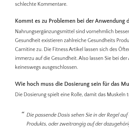
schlechte Kommentare.
Kommt es zu Problemen bei der Anwendung de
Nahrungsergänzungsmittel sind vornehmlich besser ve
Gesundheit existieren zahlreiche Gesundheits Produkt
Carnitine zu. Die Fitness Artikel lassen sich des Öf
immerzu auf die Gesundheit. Also lassen Sie bei d
keineswegs ausgeschlossen.
Wie hoch muss die Dosierung sein für das Mus
Die Dosierung spielt eine Rolle, damit das Muskeln tr
Die passende Dosis sehen Sie in der Regel auf
Produkts, oder zweitrangig auf der dazugehöri