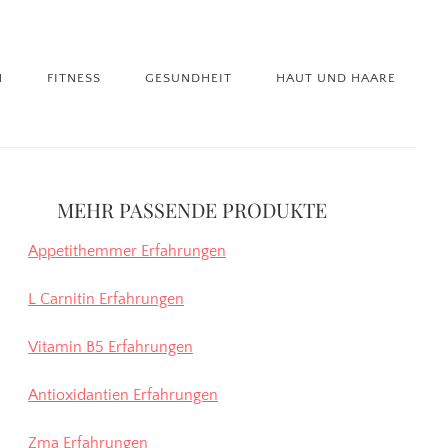
N
FITNESS
GESUNDHEIT
HAUT UND HAARE
itenspalte
MEHR PASSENDE PRODUKTE
Appetithemmer Erfahrungen
L Carnitin Erfahrungen
Vitamin B5 Erfahrungen
Antioxidantien Erfahrungen
Zma Erfahrungen