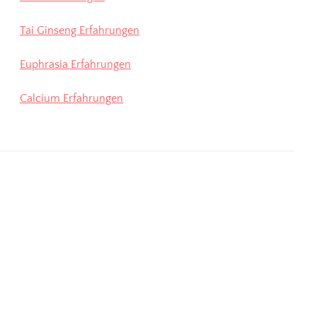
Tai Ginseng Erfahrungen
Euphrasia Erfahrungen
Calcium Erfahrungen