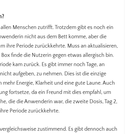
n?
allen Menschen zutrifft. Trotzdem gibt es noch ein
Anwenderin nicht aus dem Bett komme, aber die
m ihre Periode zurückkehrte. Muss an aktualisieren,
Box finde die Nutzerin gegen etwas allergisch bin.
eriode kam zurück. Es gibt immer noch Tage, an
icht aufgeben, zu nehmen. Dies ist die einzige
h mehr Energie, Klarheit und eine gute Laune. Auch
zung fortsetze, da ein Freund mit dies empfahl, um
he, die die Anwenderin war, die zweite Dosis, Tag 2,
ihre Periode zurückkehrte.
 vergleichsweise zustimmend. Es gibt dennoch auch