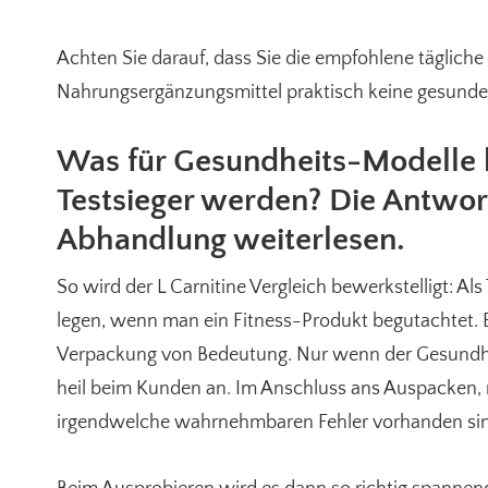
Achten Sie darauf, dass Sie die empfohlene tägliche
Nahrungsergänzungsmittel praktisch keine gesunde
Was für Gesundheits-Modelle 
Testsieger werden? Die Antwort
Abhandlung weiterlesen.
So wird der L Carnitine Vergleich bewerkstelligt: Al
legen, wenn man ein Fitness-Produkt begutachtet. Bei
Verpackung von Bedeutung. Nur wenn der Gesundhe
heil beim Kunden an. Im Anschluss ans Auspacken,
irgendwelche wahrnehmbaren Fehler vorhanden si