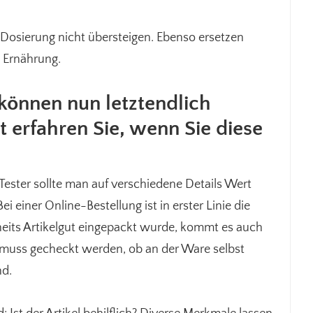
 Dosierung nicht übersteigen. Ebenso ersetzen
 Ernährung.
können nun letztendlich
 erfahren Sie, wenn Sie diese
s Tester sollte man auf verschiedene Details Wert
 einer Online-Bestellung ist in erster Linie die
its Artikelgut eingepackt wurde, kommt es auch
 muss gecheckt werden, ob an der Ware selbst
nd.