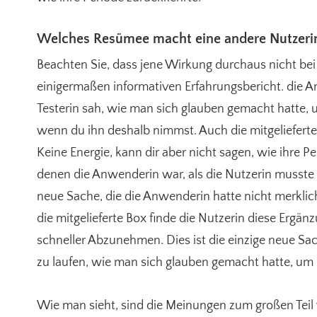
Welches Resümee macht eine andere Nutzeri
Beachten Sie, dass jene Wirkung durchaus nicht bei 
einigermaßen informativen Erfahrungsbericht. die 
Testerin sah, wie man sich glauben gemacht hatte, u
wenn du ihn deshalb nimmst. Auch die mitgelieferte 
Keine Energie, kann dir aber nicht sagen, wie ihre P
denen die Anwenderin war, als die Nutzerin musste n
neue Sache, die die Anwenderin hatte nicht merklic
die mitgelieferte Box finde die Nutzerin diese Ergän
schneller Abzunehmen. Dies ist die einzige neue Sac
zu laufen, wie man sich glauben gemacht hatte, um 
Wie man sieht, sind die Meinungen zum großen Teil